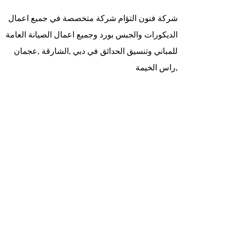
شركة فنون التؤام شركة متخصصة في جميع اعمال
الديكورات والجبس بورد وجميع اعمال الصيانة العامة
للمباني وتنسيق الحدائق في دبي ,الشارقة ,عجمان
,راس الخيمة