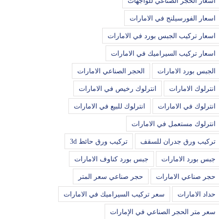
اسعار الحجر الصناعي للواجهات
اسعار الفورسيلنج في الامارات
اسعار تركيب الجبس بورد في الامارات
اسعار تركيب السيراميك في الامارات
الجبس بورد الامارات
الحجر الصناعي الامارات
انترلوك الامارات
انترلوك رخيص في الامارات
انترلوك في الامارات
انترلوك للبيع في الامارات
انترلوك مستعمل في الامارات
تركيب ورق جدران للسقف
تركيب ورق حائط 3d
جبس بورد الامارات
جبس بورد كناوف الامارات
حجر صناعي الامارات
حجر صناعي سعر المتر
حداد الامارات
سعر تركيب السيراميك في الامارات
سعر متر الحجر الصناعي في الإمارات