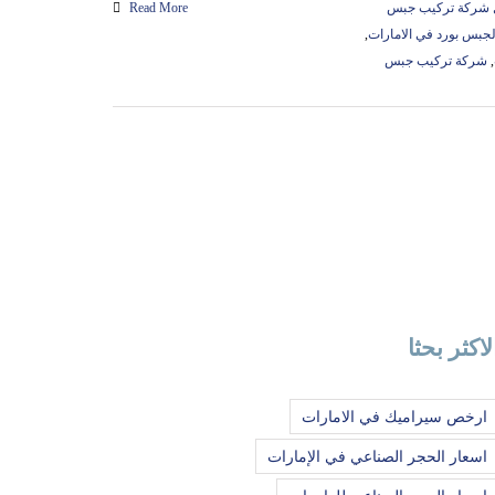
 شركة تركيب جبس
Read More
الجبس بورد في الامارات
,
,
شركة تركيب جبس
لاكثر بحثا
ارخص سيراميك في الامارات
اسعار الحجر الصناعي في الإمارات