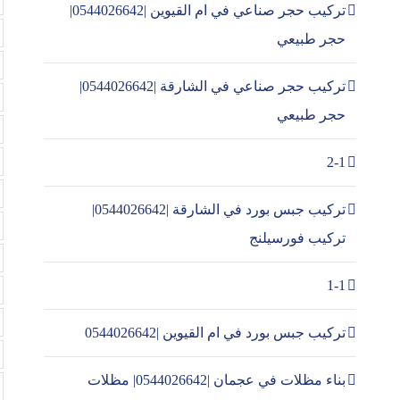
تركيب حجر صناعي في ام القيوين |0544026642|
حجر طبيعي
تركيب حجر صناعي في الشارقة |0544026642|
حجر طبيعي
2-1
تركيب جبس بورد في الشارقة |0544026642|
تركيب فورسيلنج
1-1
تركيب جبس بورد في ام القيوين |0544026642
بناء مظلات في عجمان |0544026642| مظلات