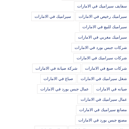
سفايف سيراميك في الامارات
سيراميك رخيص في الامارات
سيراميك في الامارات
سيراميك للبيع في الامارات
سيراميك مغربي في الامارات
شركات جبس بورد في الامارات
شركات سيراميك في الامارات
شركات صبغ في الامارات
شركة صيانة في الامارات
شغل سيراميك في الامارات
صباغ في الامارات
صيانه في الامارات
عمال جبس بورد في الامارات
عمال سيراميك في الامارات
مصانع سيراميك في الامارات
مصنع جبس بورد في الامارات