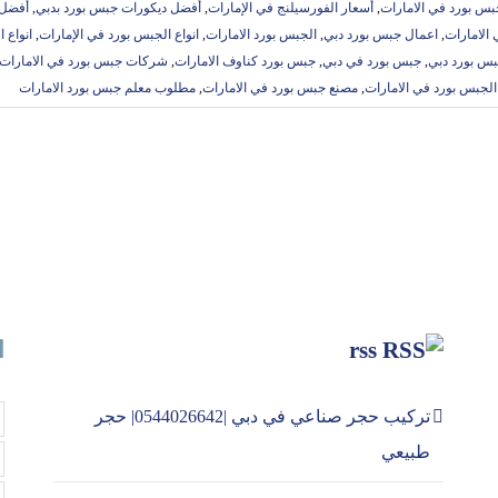
بس بورد في الامارات
,
أسعار الفورسيلنج في الإمارات
,
أفضل ديكورات جبس بورد بدبي
,
أفضل
الامارات
,
اعمال جبس بورد دبي
,
الجبس بورد الامارات
,
انواع الجبس بورد في الإمارات
,
انواع 
س بورد دبي
,
جبس بورد في دبي
,
جبس بورد كناوف الامارات
,
شركات جبس بورد في الامارات
لجبس بورد في الامارات
,
مصنع جبس بورد في الامارات
,
مطلوب معلم جبس بورد الامارات
rss
ا
تركيب حجر صناعي في دبي |0544026642| حجر
طبيعي