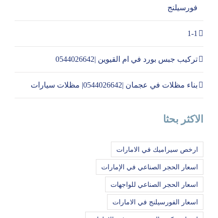
فورسيلنج
1-1
تركيب جبس بورد في ام القيوين |0544026642
بناء مظلات في عجمان |0544026642| مظلات سيارات
الاكثر بحثا
ارخص سيراميك في الامارات
اسعار الحجر الصناعي في الإمارات
اسعار الحجر الصناعي للواجهات
اسعار الفورسيلنج في الامارات