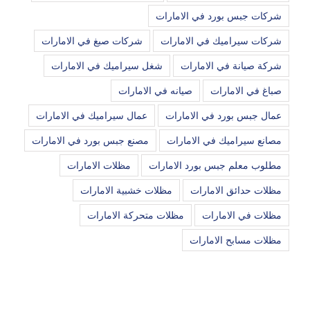
شركات جبس بورد في الامارات
شركات سيراميك في الامارات
شركات صبغ في الامارات
شركة صيانة في الامارات
شغل سيراميك في الامارات
صباغ في الامارات
صيانه في الامارات
عمال جبس بورد في الامارات
عمال سيراميك في الامارات
مصانع سيراميك في الامارات
مصنع جبس بورد في الامارات
مطلوب معلم جبس بورد الامارات
مظلات الامارات
مظلات حدائق الامارات
مظلات خشبية الامارات
مظلات في الامارات
مظلات متحركة الامارات
مظلات مسابح الامارات