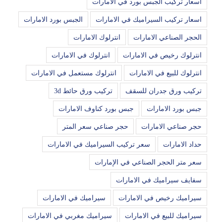
اسعار تركيب الجبس بورد في الامارات
اسعار تركيب السيراميك في الامارات
الجبس بورد الامارات
الحجر الصناعي الامارات
انترلوك الامارات
انترلوك رخيص في الامارات
انترلوك في الامارات
انترلوك للبيع في الامارات
انترلوك مستعمل في الامارات
تركيب ورق جدران للسقف
تركيب ورق حائط 3d
جبس بورد الامارات
جبس بورد كناوف الامارات
حجر صناعي الامارات
حجر صناعي سعر المتر
حداد الامارات
سعر تركيب السيراميك في الامارات
سعر متر الحجر الصناعي في الإمارات
سفايف سيراميك في الامارات
سيراميك رخيص في الامارات
سيراميك في الامارات
سيراميك للبيع في الامارات
سيراميك مغربي في الامارات