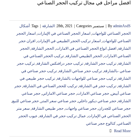
افضل مراحل في مجال تركيب الحجر الصناعي
adminAsdS
By
|
سبتمبر 28th, 2021
Categories:
|
الشارقة
|
Tags:
أشكال
الحجر الصناعي للواجهات
,
اسعار الحجر الصناعي في الإمارات
,
اسعار الحجر
الصناعي للواجهات
,
اسعار تركيب الحجر الطبيعي في الإمارات
,
افران حجر
الشارقة
,
افضل انواع الحجر الصناعي في الامارات
,
الحجر الشارقة
,
الحجر
الصناعي الامارات
,
الحجر الطبيعي الشارقة
,
تركيب الحجر الصناعي في
الشارقة
,
‏تركيب حجر الشارقة
,
تركيب حجر درافنكس الشارقة
,
تركيب حجر
صناعي -بالشارقة
,
تركيب حجر صناعي الشارقة
,
تركيب حجر صناعي في
الشارقة
,
تركيب حجر صناعي للواجهات بالشارقة
,
تركيب حجر طبيعي في
الشارقة
,
تركيب حجر في الشارقة
,
تركيب للحجر الصناعي في الشارقة
,
حجر
صناعي أبيض
,
حجر صناعي الامارات
,
حجر صناعي الاماراتي
,
حجر صناعي
الشارقة
,
حجر صناعي ديكور داخلي
,
حجر صناعي سعر المتر
,
حجر صناعي للبيع
,
حجر صناعي للجدران
,
حجر صناعي واجهات
,
حجر طبيعي الشارقة
,
سعر متر
الحجر الصناعي في الإمارات
,
عمال تركيب حجر في الشارقة
,
عيوب الحجر
الصناعي
,
كتالوج حجر صناعي
Read More