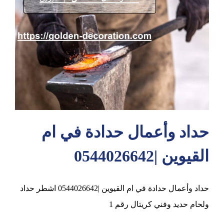
عجمان
حداد وأعمال حدادة في ام
القيوين |0544026642
حداد وأعمال حدادة في ام القيوين |0544026642 اشطر حداد
ولحام حديد وفني كريتال رقم 1