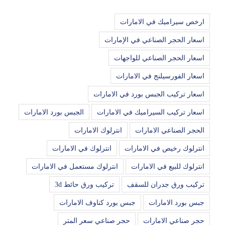
ارخص سيراميك في الامارات
اسعار الحجر الصناعي في الإمارات
اسعار الحجر الصناعي للواجهات
اسعار الفورسيلنج في الامارات
اسعار تركيب الجبس بورد في الامارات
اسعار تركيب السيراميك في الامارات
الجبس بورد الامارات
الحجر الصناعي الامارات
انترلوك الامارات
انترلوك رخيص في الامارات
انترلوك في الامارات
انترلوك للبيع في الامارات
انترلوك مستعمل في الامارات
تركيب ورق جدران للسقف
تركيب ورق حائط 3d
جبس بورد الامارات
جبس بورد كناوف الامارات
حجر صناعي الامارات
حجر صناعي سعر المتر