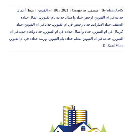
adminAsdS
By
|
سبتمبر 19th, 2021
Categories:
|
ام القيوين
|
Tags:
أعمال
حدادة في ام القيوين
,
ارخص حداد واعمال حدادة بام القيوين
,
اعمال حدادة
السقف
,
حداد الامارات
,
حداد رخيص في ام القيوين
,
حداد في ام القيوين
,
حداد
كريتال في ام القيوين
,
حداد وأعمال حدادة في ام القيوين
,
حداد ولحام حديد في ام
القيوين
,
حدادة في ام القيوين
,
معلم حداده بام القيوين
,
ورشة حدادة في ام القيوين
Read More