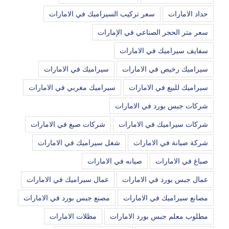
حداد الامارات
سعر تركيب السيراميك في الامارات
سعر متر الحجر الصناعي في الإمارات
سفايف سيراميك في الامارات
سيراميك رخيص في الامارات
سيراميك في الامارات
سيراميك للبيع في الامارات
سيراميك مغربي في الامارات
شركات جبس بورد في الامارات
شركات سيراميك في الامارات
شركات صبغ في الامارات
شركة صيانة في الامارات
شغل سيراميك في الامارات
صباغ في الامارات
صيانه في الامارات
عمال جبس بورد في الامارات
عمال سيراميك في الامارات
مصانع سيراميك في الامارات
مصنع جبس بورد في الامارات
مطلوب معلم جبس بورد الامارات
مظلات الامارات