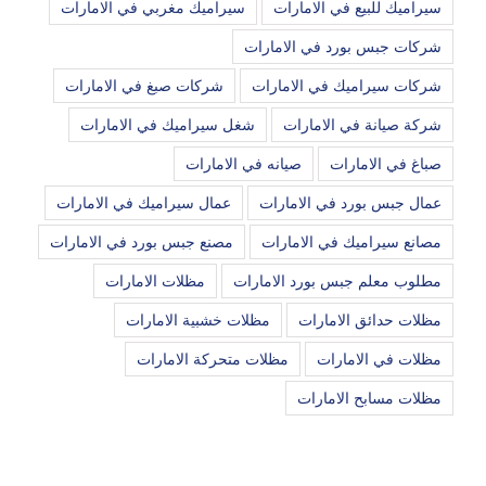
سيراميك للبيع في الامارات
سيراميك مغربي في الامارات
شركات جبس بورد في الامارات
شركات سيراميك في الامارات
شركات صبغ في الامارات
شركة صيانة في الامارات
شغل سيراميك في الامارات
صباغ في الامارات
صيانه في الامارات
عمال جبس بورد في الامارات
عمال سيراميك في الامارات
مصانع سيراميك في الامارات
مصنع جبس بورد في الامارات
مطلوب معلم جبس بورد الامارات
مظلات الامارات
مظلات حدائق الامارات
مظلات خشبية الامارات
مظلات في الامارات
مظلات متحركة الامارات
مظلات مسابح الامارات