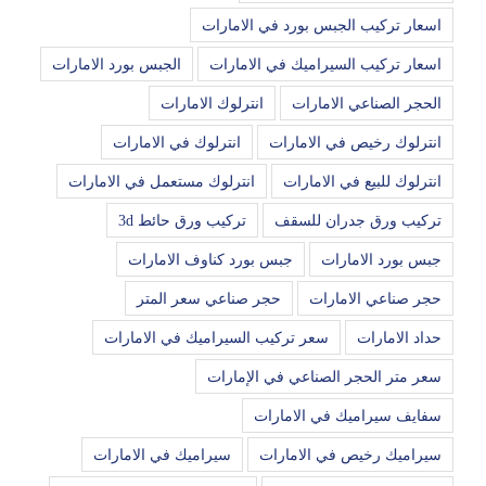
اسعار تركيب الجبس بورد في الامارات
اسعار تركيب السيراميك في الامارات
الجبس بورد الامارات
الحجر الصناعي الامارات
انترلوك الامارات
انترلوك رخيص في الامارات
انترلوك في الامارات
انترلوك للبيع في الامارات
انترلوك مستعمل في الامارات
تركيب ورق جدران للسقف
تركيب ورق حائط 3d
جبس بورد الامارات
جبس بورد كناوف الامارات
حجر صناعي الامارات
حجر صناعي سعر المتر
حداد الامارات
سعر تركيب السيراميك في الامارات
سعر متر الحجر الصناعي في الإمارات
سفايف سيراميك في الامارات
سيراميك رخيص في الامارات
سيراميك في الامارات