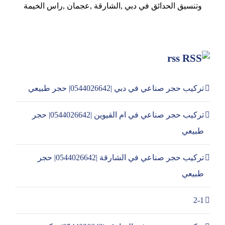
وتنسيق الحدائق في دبي ,الشارقة ,عجمان ,راس الخيمة
rss
تركيب حجر صناعي في دبي |0544026642| حجر طبيعي
تركيب حجر صناعي في ام القيوين |0544026642| حجر
طبيعي
تركيب حجر صناعي في الشارقة |0544026642| حجر
طبيعي
2-1