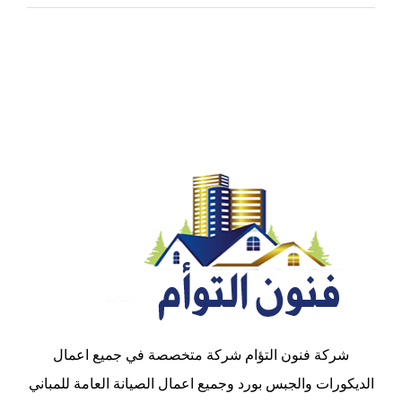
شركة فنون التؤام شركة متخصصة في جميع اعمال
الديكورات والجبس بورد وجميع اعمال الصيانة العامة للمباني