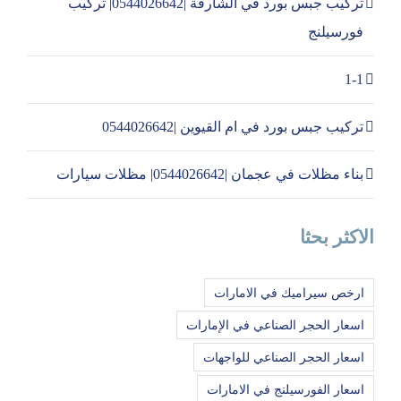
تركيب جبس بورد في الشارقة |0544026642| تركيب
فورسيلنج
1-1
تركيب جبس بورد في ام القيوين |0544026642
بناء مظلات في عجمان |0544026642| مظلات سيارات
الاكثر بحثا
ارخص سيراميك في الامارات
اسعار الحجر الصناعي في الإمارات
اسعار الحجر الصناعي للواجهات
اسعار الفورسيلنج في الامارات