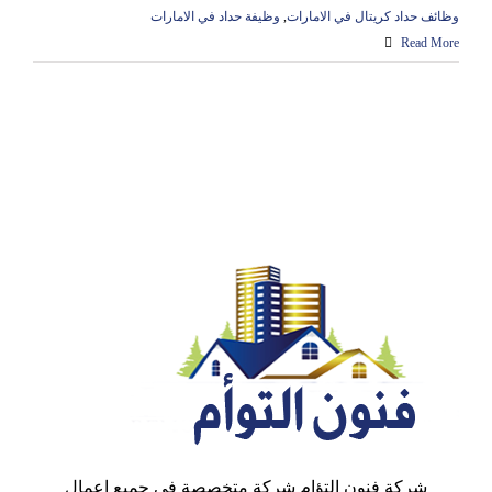
وظائف حداد كريتال في الامارات
,
وظيفة حداد في الامارات
Read More
شركة فنون التؤام شركة متخصصة في جميع اعمال