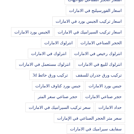
اسعار الفورسيلنج في الامارات
اسعار تركيب الجبس بورد في الامارات
اسعار تركيب السيراميك في الامارات
الجبس بورد الامارات
الحجر الصناعي الامارات
انترلوك الامارات
انترلوك رخيص في الامارات
انترلوك في الامارات
انترلوك للبيع في الامارات
انترلوك مستعمل في الامارات
تركيب ورق جدران للسقف
تركيب ورق حائط 3d
جبس بورد الامارات
جبس بورد كناوف الامارات
حجر صناعي الامارات
حجر صناعي سعر المتر
حداد الامارات
سعر تركيب السيراميك في الامارات
سعر متر الحجر الصناعي في الإمارات
سفايف سيراميك في الامارات