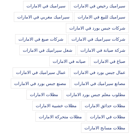
سيراميك رخيص في الامارات
سيراميك في الامارات
سيراميك للبيع في الامارات
سيراميك مغربي في الامارات
شركات جبس بورد في الامارات
شركات سيراميك في الامارات
شركات صبغ في الامارات
شركة صيانة في الامارات
شغل سيراميك في الامارات
صباغ في الامارات
صيانه في الامارات
عمال جبس بورد في الامارات
عمال سيراميك في الامارات
مصانع سيراميك في الامارات
مصنع جبس بورد في الامارات
مطلوب معلم جبس بورد الامارات
مظلات الامارات
مظلات حدائق الامارات
مظلات خشبية الامارات
مظلات في الامارات
مظلات متحركة الامارات
مظلات مسابح الامارات