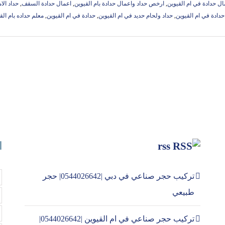
ال حدادة في ام القيوين
,
ارخص حداد واعمال حدادة بام القيوين
,
اعمال حدادة السقف
,
حداد الا
دادة في ام القيوين
,
حداد ولحام حديد في ام القيوين
,
حدادة في ام القيوين
,
معلم حداده بام الق
rss
ا
تركيب حجر صناعي في دبي |0544026642| حجر
طبيعي
تركيب حجر صناعي في ام القيوين |0544026642|