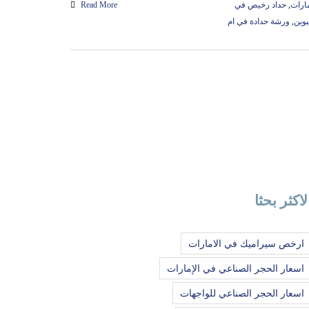
مارات
,
حداد رخيص في
Read More
يوين
,
ورشة حدادة في ام
لاكثر بحثا
ارخص سيراميك في الامارات
اسعار الحجر الصناعي في الإمارات
اسعار الحجر الصناعي للواجهات