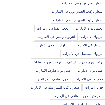
اسعار الفورسيلنج في الامارات
اسعار تركيب الجبس بورد في الامارات
اسعار تركيب السيراميك في الامارات
الجبس بورد الامارات
الحجر الصناعي الامارات
انترلوك الامارات
انترلوك رخيص في الامارات
انترلوك في الامارات
انترلوك للبيع في الامارات
انترلوك مستعمل في الامارات
تركيب ورق جدران للسقف
تركيب ورق حائط 3d
جبس بورد الامارات
جبس بورد كناوف الامارات
حجر صناعي الامارات
حجر صناعي سعر المتر
حداد الامارات
سعر تركيب السيراميك في الامارات
سعر متر الحجر الصناعي في الإمارات
سفايف سيراميك في الامارات