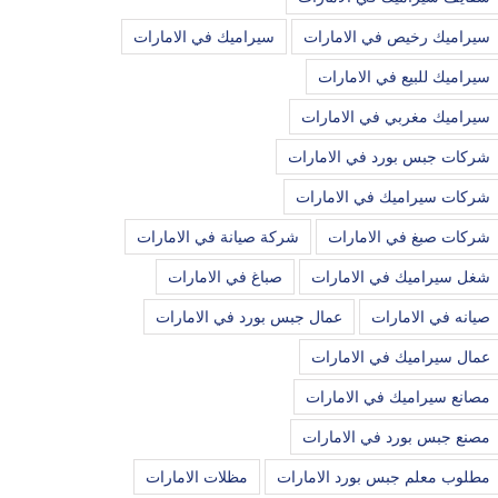
سيراميك رخيص في الامارات
سيراميك في الامارات
سيراميك للبيع في الامارات
سيراميك مغربي في الامارات
شركات جبس بورد في الامارات
شركات سيراميك في الامارات
شركات صبغ في الامارات
شركة صيانة في الامارات
شغل سيراميك في الامارات
صباغ في الامارات
صيانه في الامارات
عمال جبس بورد في الامارات
عمال سيراميك في الامارات
مصانع سيراميك في الامارات
مصنع جبس بورد في الامارات
مطلوب معلم جبس بورد الامارات
مظلات الامارات