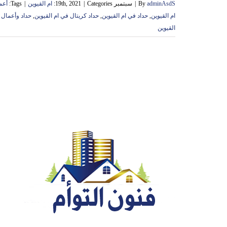
adminAsdS
By
|
سبتمبر 19th, 2021
Categories:
|
ام القيوين
|
Tags:
أعم
ام القيوين
,
حداد في ام القيوين
,
حداد كريتال في ام القيوين
,
حداد وأعمال ح
القيوين