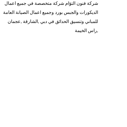
شركة فنون التؤام شركة متخصصة في جميع اعمال
الديكورات والجبس بورد وجميع اعمال الصيانة العامة
للمباني وتنسيق الحدائق في دبي ,الشارقة ,عجمان
,راس الخيمة