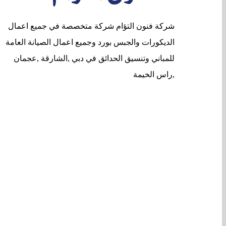
شركة فنون التؤام شركة متخصصة في جميع اعمال
الديكورات والجبس بورد وجميع اعمال الصيانة العامة
للمباني وتنسيق الحدائق في دبي ,الشارقة ,عجمان
,راس الخيمة