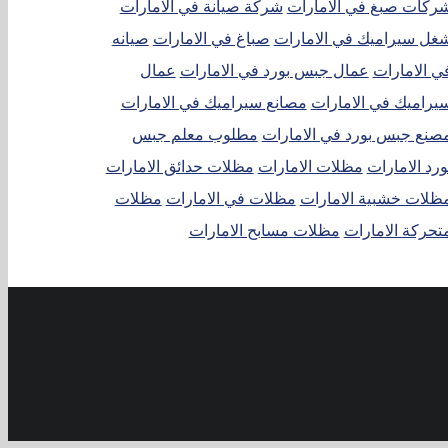
ركات صبغ في الامارات
شركة صيانة في الامارات
غل سيراميك في الامارات
صباغ في الامارات
صيانه
ي الامارات
عمال جبس بورد في الامارات
عمال
يراميك في الامارات
مصانع سيراميك في الامارات
صنع جبس بورد في الامارات
مطلوب معلم جبس
ورد الامارات
مظلات الامارات
مظلات حدائق الامارات
ظلات خشبية الامارات
مظلات في الامارات
مظلات
تحركة الامارات
مظلات مسابح الامارات