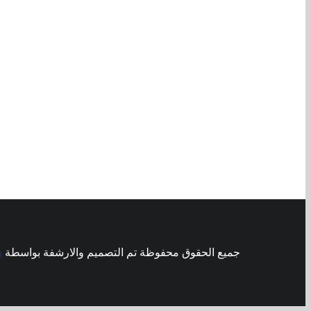
جميع الحقوق محفوظة تم التصميم والارشفة بواسطة
ش