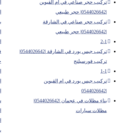
تركيب حجر صناعي في ام القيوين
ا
|0544026642| حجر طبيعي
ا
تركيب حجر صناعي في الشارقة
ب
|0544026642| حجر طبيعي
ا
2-1
ا
تركيب جبس بورد في الشارقة |0544026642|
ف
تركيب فورسيلنج
ح
1-1
ا
تركيب جبس بورد في ام القيوين
ا
|0544026642
ا
بناء مظلات في عجمان |0544026642|
س
مظلات سيارات
ا
ا
ب