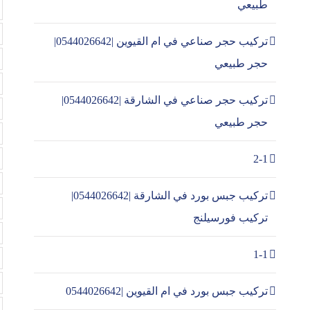
طبيعي
تركيب حجر صناعي في ام القيوين |0544026642|
حجر طبيعي
تركيب حجر صناعي في الشارقة |0544026642|
حجر طبيعي
2-1
تركيب جبس بورد في الشارقة |0544026642|
تركيب فورسيلنج
1-1
تركيب جبس بورد في ام القيوين |0544026642