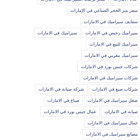
سعر متر الحجر الصناعي في الإمارات
سفايف سيراميك في الامارات
سيراميك رخيص في الامارات
سيراميك في الامارات
سيراميك للبيع في الامارات
سيراميك مغربي في الامارات
شركات جبس بورد في الامارات
شركات سيراميك في الامارات
شركات صبغ في الامارات
شركة صيانة في الامارات
شغل سيراميك في الامارات
صباغ في الامارات
صيانه في الامارات
عمال جبس بورد في الامارات
عمال سيراميك في الامارات
مصانع سيراميك في الامارات