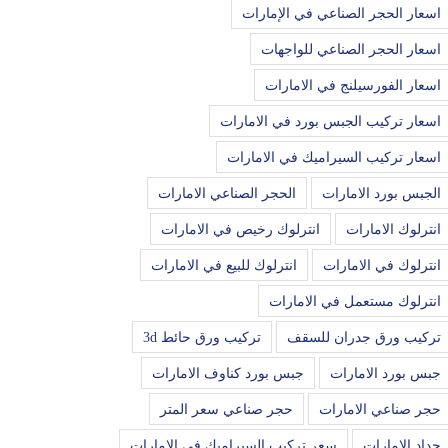
اسعار الحجر الصناعي في الإمارات
اسعار الحجر الصناعي للواجهات
اسعار الفورسيلنج في الامارات
اسعار تركيب الجبس بورد في الامارات
اسعار تركيب السيراميك في الامارات
الجبس بورد الامارات
الحجر الصناعي الامارات
انترلوك الامارات
انترلوك رخيص في الامارات
انترلوك في الامارات
انترلوك للبيع في الامارات
انترلوك مستعمل في الامارات
تركيب ورق جدران للسقف
تركيب ورق حائط 3d
جبس بورد الامارات
جبس بورد كناوف الامارات
حجر صناعي الامارات
حجر صناعي سعر المتر
حداد الامارات
سعر تركيب السيراميك في الامارات