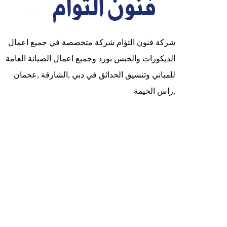
شركة فنون التؤام شركة متخصصة في جميع اعمال
الديكورات والجبس بورد وجميع اعمال الصيانة العامة
للمباني وتنسيق الحدائق في دبي ,الشارقة ,عجمان
,راس الخيمة