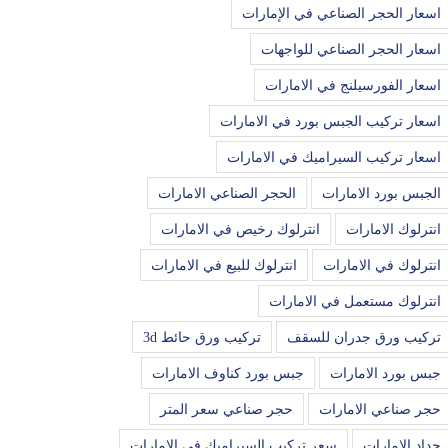
اسعار الحجر الصناعي في الإمارات
اسعار الحجر الصناعي للواجهات
اسعار الفورسيلنج في الامارات
اسعار تركيب الجبس بورد في الامارات
اسعار تركيب السيراميك في الامارات
الجبس بورد الامارات
الحجر الصناعي الامارات
انترلوك الامارات
انترلوك رخيص في الامارات
انترلوك في الامارات
انترلوك للبيع في الامارات
انترلوك مستعمل في الامارات
تركيب ورق جدران للسقف
تركيب ورق حائط 3d
جبس بورد الامارات
جبس بورد كناوف الامارات
حجر صناعي الامارات
حجر صناعي سعر المتر
حداد الامارات
سعر تركيب السيراميك في الامارات