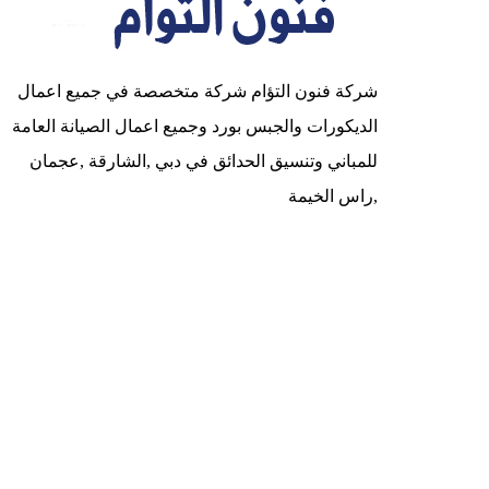
شركة فنون التؤام شركة متخصصة في جميع اعمال
الديكورات والجبس بورد وجميع اعمال الصيانة العامة
للمباني وتنسيق الحدائق في دبي ,الشارقة ,عجمان
,راس الخيمة