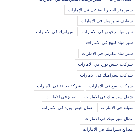
سعر متر الحجر الصناعي في الإمارات
سفايف سيراميك في الامارات
سيراميك رخيص في الامارات
سيراميك في الامارات
سيراميك للبيع في الامارات
سيراميك مغربي في الامارات
شركات جبس بورد في الامارات
شركات سيراميك في الامارات
شركات صبغ في الامارات
شركة صيانة في الامارات
شغل سيراميك في الامارات
صباغ في الامارات
صيانه في الامارات
عمال جبس بورد في الامارات
عمال سيراميك في الامارات
مصانع سيراميك في الامارات