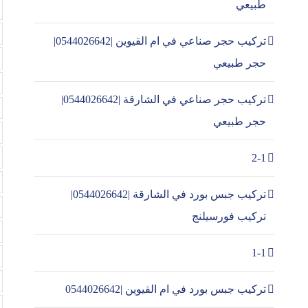
طبيعي
تركيب حجر صناعي في ام القيوين |0544026642|
حجر طبيعي
تركيب حجر صناعي في الشارقة |0544026642|
حجر طبيعي
2-1
تركيب جبس بورد في الشارقة |0544026642|
تركيب فورسيلنج
1-1
تركيب جبس بورد في ام القيوين |0544026642