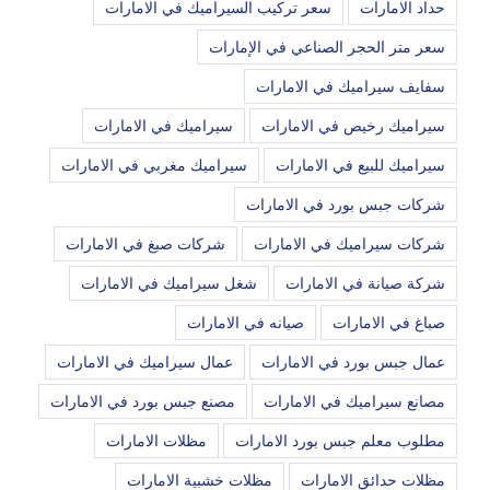
حداد الامارات
سعر تركيب السيراميك في الامارات
سعر متر الحجر الصناعي في الإمارات
سفايف سيراميك في الامارات
سيراميك رخيص في الامارات
سيراميك في الامارات
سيراميك للبيع في الامارات
سيراميك مغربي في الامارات
شركات جبس بورد في الامارات
شركات سيراميك في الامارات
شركات صبغ في الامارات
شركة صيانة في الامارات
شغل سيراميك في الامارات
صباغ في الامارات
صيانه في الامارات
عمال جبس بورد في الامارات
عمال سيراميك في الامارات
مصانع سيراميك في الامارات
مصنع جبس بورد في الامارات
مطلوب معلم جبس بورد الامارات
مظلات الامارات
مظلات حدائق الامارات
مظلات خشبية الامارات