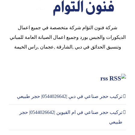
شركة فنون التؤام شركة متخصصة في جميع اعمال
الديكورات والجبس بورد وجميع اعمال الصيانة العامة للمباني
وتنسيق الحدائق في دبي ,الشارقة ,عجمان ,راس الخيمة
rss
تركيب حجر صناعي في دبي |0544026642| حجر طبيعي
تركيب حجر صناعي في ام القيوين |0544026642| حجر
طبيعي