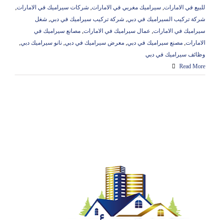
للبيع في الامارات
,
سيراميك مغربي في الامارات
,
شركات سيراميك في الامارات
,
شركة تركيب السيراميك في دبي
,
شركة تركيب سيراميك في دبي
,
شغل
سيراميك في الامارات
,
عمال سيراميك في الامارات
,
مصانع سيراميك في
الامارات
,
مصنع سيراميك في دبي
,
معرض سيراميك في دبي
,
نانو سيراميك دبي
,
وظائف سيراميك في دبي
Read More