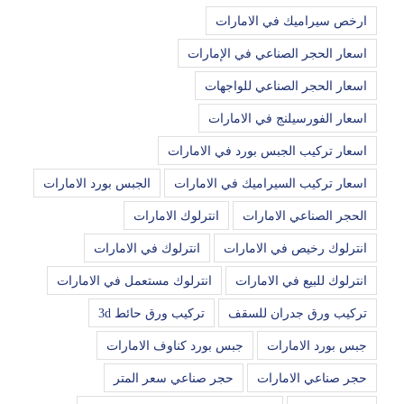
ارخص سيراميك في الامارات
اسعار الحجر الصناعي في الإمارات
اسعار الحجر الصناعي للواجهات
اسعار الفورسيلنج في الامارات
اسعار تركيب الجبس بورد في الامارات
اسعار تركيب السيراميك في الامارات
الجبس بورد الامارات
الحجر الصناعي الامارات
انترلوك الامارات
انترلوك رخيص في الامارات
انترلوك في الامارات
انترلوك للبيع في الامارات
انترلوك مستعمل في الامارات
تركيب ورق جدران للسقف
تركيب ورق حائط 3d
جبس بورد الامارات
جبس بورد كناوف الامارات
حجر صناعي الامارات
حجر صناعي سعر المتر