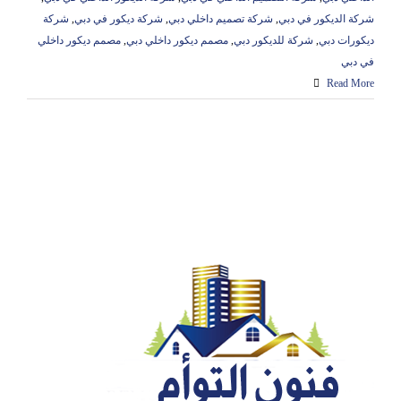
شركة الديكور في دبي
,
شركة تصميم داخلي دبي
,
شركة ديكور في دبي
,
شركة
ديكورات دبي
,
شركة للديكور دبي
,
مصمم ديكور داخلي دبي
,
مصمم ديكور داخلي
في دبي
Read More