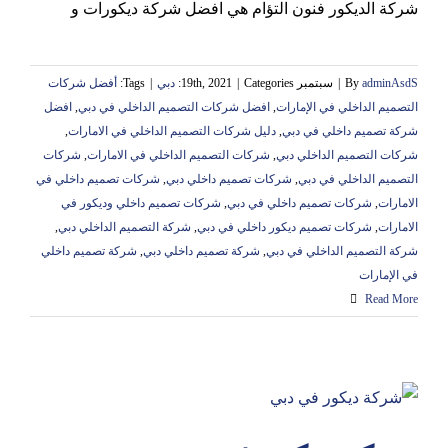
شركة الديكور فنون التؤام هي افضل شركة ديكورات و
adminAsdS
By
|
سبتمبر 19th, 2021
Categories:
|
دبي
|
Tags:
أفضل شركات
التصميم الداخلي في الإمارات
,
افضل شركات التصميم الداخلي في دبي
,
افضل
شركة تصميم داخلي في دبي
,
دليل شركات التصميم الداخلي في الامارات
,
شركات التصميم الداخلي دبي
,
شركات التصميم الداخلي في الامارات
,
شركات
التصميم الداخلي في دبي
,
شركات تصميم داخلي دبي
,
شركات تصميم داخلي في
الامارات
,
شركات تصميم داخلي في دبي
,
شركات تصميم داخلي وديكور في
الامارات
,
شركات تصميم ديكور داخلي في دبي
,
شركة التصميم الداخلي دبي
,
شركة التصميم الداخلي في دبي
,
شركة تصميم داخلي دبي
,
شركة تصميم داخلي
في الإمارات
Read More