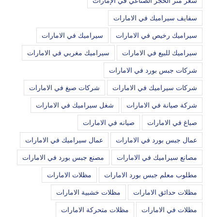
سعر متر الحجر الصناعي في الإمارات
سفايف سيراميك في الامارات
سيراميك رخيص في الامارات
سيراميك في الامارات
سيراميك للبيع في الامارات
سيراميك مغربي في الامارات
شركات جبس بورد في الامارات
شركات سيراميك في الامارات
شركات صبغ في الامارات
شركة صيانة في الامارات
شغل سيراميك في الامارات
صباغ في الامارات
صيانه في الامارات
عمال جبس بورد في الامارات
عمال سيراميك في الامارات
مصانع سيراميك في الامارات
مصنع جبس بورد في الامارات
مطلوب معلم جبس بورد الامارات
مظلات الامارات
مظلات حدائق الامارات
مظلات خشبية الامارات
مظلات في الامارات
مظلات متحركة الامارات