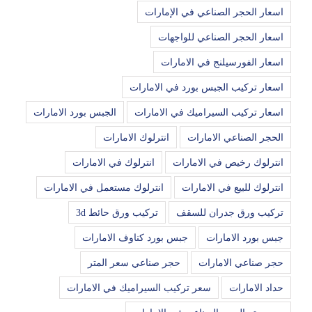
اسعار الحجر الصناعي في الإمارات
اسعار الحجر الصناعي للواجهات
اسعار الفورسيلنج في الامارات
اسعار تركيب الجبس بورد في الامارات
اسعار تركيب السيراميك في الامارات
الجبس بورد الامارات
الحجر الصناعي الامارات
انترلوك الامارات
انترلوك رخيص في الامارات
انترلوك في الامارات
انترلوك للبيع في الامارات
انترلوك مستعمل في الامارات
تركيب ورق جدران للسقف
تركيب ورق حائط 3d
جبس بورد الامارات
جبس بورد كناوف الامارات
حجر صناعي الامارات
حجر صناعي سعر المتر
حداد الامارات
سعر تركيب السيراميك في الامارات