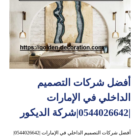
عجمان
أفضل شركات التصميم
الداخلي في الإمارات
|0544026642|شركة الديكور
أفضل شركات التصميم الداخلي في الإمارات |0544026642|