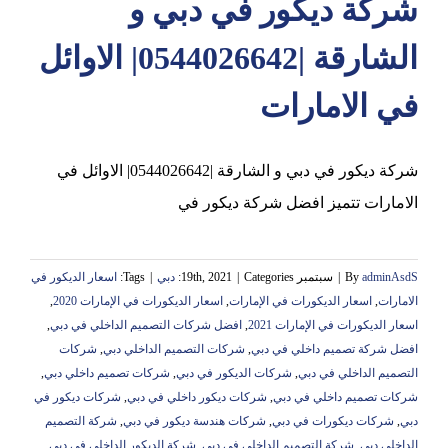
شركة ديكور في دبي و
الشارقة |0544026642| الاوائل
في الامارات
شركة ديكور في دبي و الشارقة |0544026642| الاوائل في
الامارات تتميز افضل شركة ديكور في
adminAsdS
By
|
سبتمبر 19th, 2021
Categories:
|
دبي
|
Tags:
اسعار الديكور في
الامارات
,
اسعار الديكورات في الإمارات
,
اسعار الديكورات في الإمارات 2020
,
اسعار الديكورات في الإمارات 2021
,
افضل شركات التصميم الداخلي في دبي
,
افضل شركة تصميم داخلي في دبي
,
شركات التصميم الداخلي دبي
,
شركات
التصميم الداخلي في دبي
,
شركات الديكور في دبي
,
شركات تصميم داخلي دبي
,
شركات تصميم داخلي في دبي
,
شركات ديكور داخلي في دبي
,
شركات ديكور في
دبي
,
شركات ديكورات في دبي
,
شركات هندسة ديكور في دبي
,
شركة التصميم
الداخلي دبي
,
شركة التصميم الداخلي في دبي
,
شركة الديكور الداخلي في دبي
,