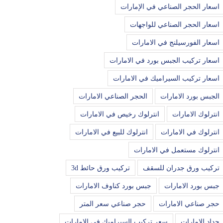
اسعار الحجر الصناعي في الإمارات
اسعار الحجر الصناعي للواجهات
اسعار الفورسيلنج في الامارات
اسعار تركيب الجبس بورد في الامارات
اسعار تركيب السيراميك في الامارات
الجبس بورد الامارات
الحجر الصناعي الامارات
انترلوك الامارات
انترلوك رخيص في الامارات
انترلوك في الامارات
انترلوك للبيع في الامارات
انترلوك مستعمل في الامارات
تركيب ورق جدران للسقف
تركيب ورق حائط 3d
جبس بورد الامارات
جبس بورد كناوف الامارات
حجر صناعي الامارات
حجر صناعي سعر المتر
حداد الامارات
سعر تركيب السيراميك في الامارات