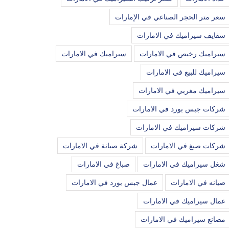
سعر متر الحجر الصناعي في الإمارات
سفايف سيراميك في الامارات
سيراميك رخيص في الامارات
سيراميك في الامارات
سيراميك للبيع في الامارات
سيراميك مغربي في الامارات
شركات جبس بورد في الامارات
شركات سيراميك في الامارات
شركات صبغ في الامارات
شركة صيانة في الامارات
شغل سيراميك في الامارات
صباغ في الامارات
صيانه في الامارات
عمال جبس بورد في الامارات
عمال سيراميك في الامارات
مصانع سيراميك في الامارات