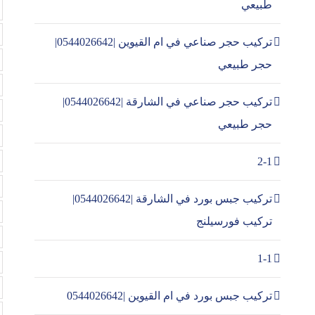
طبيعي
تركيب حجر صناعي في ام القيوين |0544026642|
حجر طبيعي
تركيب حجر صناعي في الشارقة |0544026642|
حجر طبيعي
2-1
تركيب جبس بورد في الشارقة |0544026642|
تركيب فورسيلنج
1-1
تركيب جبس بورد في ام القيوين |0544026642