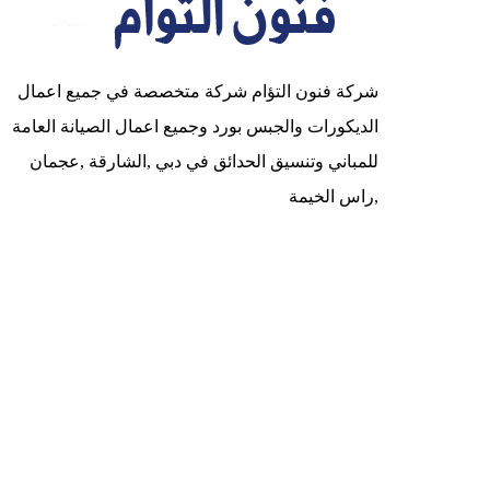
شركة فنون التؤام شركة متخصصة في جميع اعمال
الديكورات والجبس بورد وجميع اعمال الصيانة العامة
للمباني وتنسيق الحدائق في دبي ,الشارقة ,عجمان
,راس الخيمة