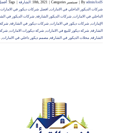
adminAsdS
By
|
سبتمبر 18th, 2021
Categories:
|
الشارقة
|
Tags:
أفضل 
شركات الديكور الداخلي في الامارات
,
افضل شركات ديكور في الامارات
,
الداخلي في الامارات
,
شركات الديكور الشارقة
,
شركات الديكور في الشا
الإمارات
,
شركات ديكور في الامارات
,
شركات ديكور في الشارقة
,
شركة ا
الشارقة
,
شركة ديكور للبيع في الامارات
,
شركة ديكورات الامارات
,
شركة 
الشارقة
,
محلات الديكور في الشارقة
,
مصمم ديكور داخلي في الامارات
,
م