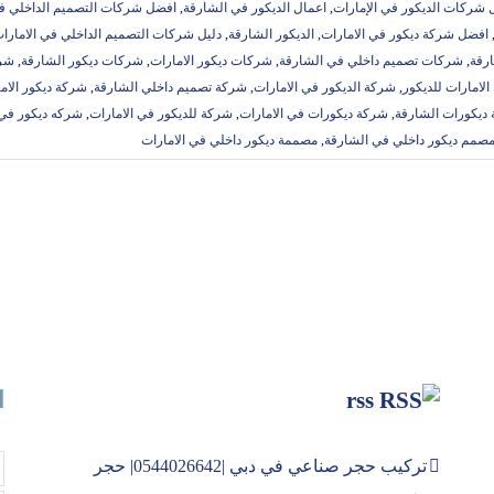
شركات الديكور في الإمارات
,
اعمال الديكور في الشارقة
,
افضل شركات التصميم الداخلي في
افضل شركة ديكور في الامارات
,
الديكور الشارقة
,
دليل شركات التصميم الداخلي في الامارا
رقة
,
شركات تصميم داخلي في الشارقة
,
شركات ديكور الامارات
,
شركات ديكور الشارقة
,
شرك
لامارات للديكور
,
شركة الديكور في الامارات
,
شركة تصميم داخلي الشارقة
,
شركة ديكور الاما
ديكورات الشارقة
,
شركة ديكورات في الامارات
,
شركة للديكور في الامارات
,
شركه ديكور في 
صمم ديكور داخلي في الشارقة
,
مصممة ديكور داخلي في الامارات
rss
ا
تركيب حجر صناعي في دبي |0544026642| حجر