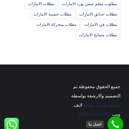
مطلوب معلم جبس بورد الامارات
مظلات الامارات
مظلات حدائق الامارات
مظلات خشبية الامارات
مظلات في الامارات
مظلات متحركة الامارات
مظلات مسابح الامارات
جميع الحقوق محفوظة تم
التصميم والارشفة بواسطة
شركة تصميم مواقع
لايف
ويب
00201114323865
اتصل بنا