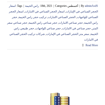
adminAsdS
By
|
أغسطس 18th, 2021
Categories:
|
راس الخيمة
|
Tags:
اسعار
الحجر الصناعي في الإمارات
,
اسعار الحجر الصناعي في الامارات
,
اسعار الحجر
الصناعي للواجهات
,
الحجر الصناعي الامارات
,
تركيب حجر راس الخيمة
,
حجر
راس الخيمة
,
حجر صناعي الامارات
,
حجر صناعي راس الخيمة
,
حجر صناعي سعر
المتر
,
حجر صناعي في الامارات
,
حجر صناعي للواجهات
,
حجر طبيعي راس
الخيمة
,
سعر متر الحجر الصناعي في الإمارات
,
شركات تركيب الحجر الصناعي
في الامارات
Read More