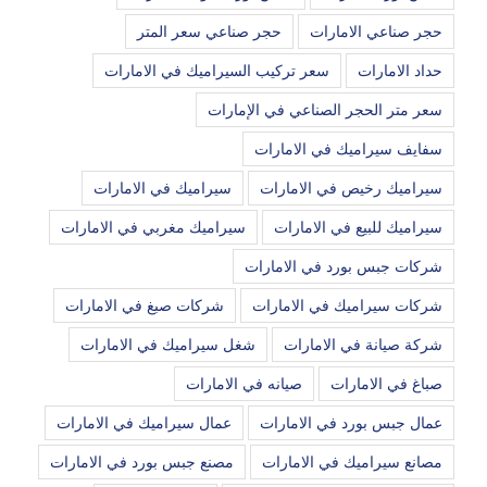
حجر صناعي الامارات
حجر صناعي سعر المتر
حداد الامارات
سعر تركيب السيراميك في الامارات
سعر متر الحجر الصناعي في الإمارات
سفايف سيراميك في الامارات
سيراميك رخيص في الامارات
سيراميك في الامارات
سيراميك للبيع في الامارات
سيراميك مغربي في الامارات
شركات جبس بورد في الامارات
شركات سيراميك في الامارات
شركات صبغ في الامارات
شركة صيانة في الامارات
شغل سيراميك في الامارات
صباغ في الامارات
صيانه في الامارات
عمال جبس بورد في الامارات
عمال سيراميك في الامارات
مصانع سيراميك في الامارات
مصنع جبس بورد في الامارات