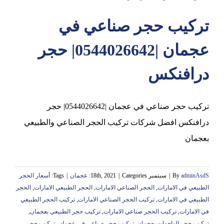
تركيب حجر صناعي في
عجمان
عجمان |0544026642| حجر
درافنكس
تركيب حجر صناعي في عجمان |0544026642| حجر
درافنكس افضل شركات تركيب الحجر الصناعي والطبيعي
بعجمان
adminAsdS
By
|
سبتمبر 18th, 2021
Categories:
|
عجمان
|
Tags:
أسعار الحجر
الطبيعي في الامارات
,
الحجر الصناعي الامارات
,
الحجر الطبيعي الامارات
,
الحجر
الطبيعي في الامارات
,
تركيب الحجر الصناعي الامارات
,
تركيب الحجر الطبيعي
في الامارات
,
تركيب الحجر صناعي الامارات
,
تركيب حجر الطبيعي بعجمان
,
تركيب حجر الواجهات بعجمان
,
تركيب حجر صناعي في عجمان
,
تركيب حجر