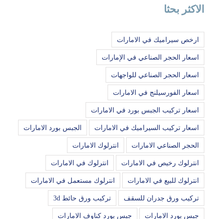
الاكثر بحثا
ارخص سيراميك في الامارات
اسعار الحجر الصناعي في الإمارات
اسعار الحجر الصناعي للواجهات
اسعار الفورسيلنج في الامارات
اسعار تركيب الجبس بورد في الامارات
اسعار تركيب السيراميك في الامارات
الجبس بورد الامارات
الحجر الصناعي الامارات
انترلوك الامارات
انترلوك رخيص في الامارات
انترلوك في الامارات
انترلوك للبيع في الامارات
انترلوك مستعمل في الامارات
تركيب ورق جدران للسقف
تركيب ورق حائط 3d
جبس بورد الامارات
جبس بورد كناوف الامارات