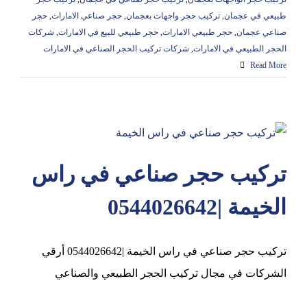
طبيعي في عجمان
,
تركيب حجر واجهات بعجمان
,
حجر صناعي الامارات
,
حجر
صناعي عجمان
,
حجر طبيعي الامارات
,
حجر طبيعي للبيع في الامارات
,
شركات
الحجر الطبيعي في الامارات
,
شركات تركيب الحجر الصناعي في الامارات
Read More
تركيب حجر صناعي في راس
الخيمة |0544026642
تركيب حجر صناعي في راس الخيمة |0544026642 أرقي
الشركات في مجال تركيب الحجر الطبيعي والصناعي