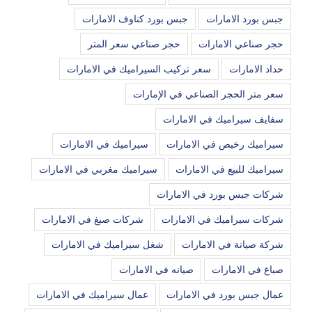
جبس بورد الامارات
جبس بورد كناوف الامارات
حجر صناعي الامارات
حجر صناعي سعر المتر
حداد الامارات
سعر تركيب السيراميك في الامارات
سعر متر الحجر الصناعي في الإمارات
سفايف سيراميك في الامارات
سيراميك رخيص في الامارات
سيراميك في الامارات
سيراميك للبيع في الامارات
سيراميك مغربي في الامارات
شركات جبس بورد في الامارات
شركات سيراميك في الامارات
شركات صبغ في الامارات
شركة صيانة في الامارات
شغل سيراميك في الامارات
صباغ في الامارات
صيانه في الامارات
عمال جبس بورد في الامارات
عمال سيراميك في الامارات