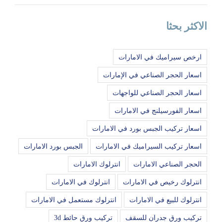
الاكثر بحثا
ارخص سيراميك في الامارات
اسعار الحجر الصناعي في الإمارات
اسعار الحجر الصناعي للواجهات
اسعار الفورسيلنج في الامارات
اسعار تركيب الجبس بورد في الامارات
اسعار تركيب السيراميك في الامارات
الجبس بورد الامارات
الحجر الصناعي الامارات
انترلوك الامارات
انترلوك رخيص في الامارات
انترلوك في الامارات
انترلوك للبيع في الامارات
انترلوك مستعمل في الامارات
تركيب ورق جدران للسقف
تركيب ورق حائط 3d