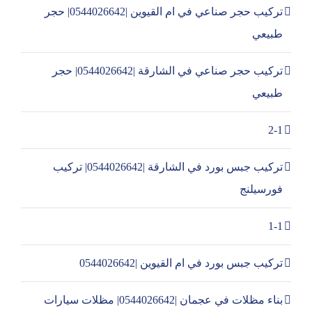
تركيب حجر صناعي في ام القيوين |0544026642| حجر
طبيعي
تركيب حجر صناعي في الشارقة |0544026642| حجر
طبيعي
2-1
تركيب جبس بورد في الشارقة |0544026642| تركيب
فورسيلنج
1-1
تركيب جبس بورد في ام القيوين |0544026642
بناء مظلات في عجمان |0544026642| مظلات سيارات