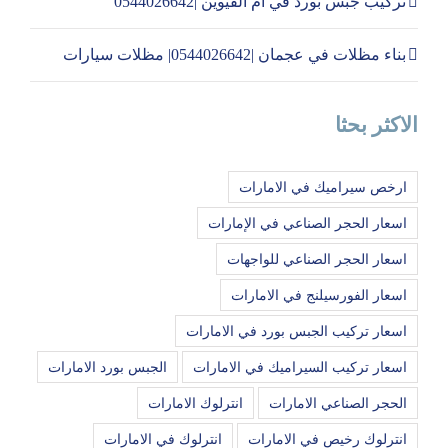
تركيب جبس بورد في ام القيوين |0544026642
بناء مظلات في عجمان |0544026642| مظلات سيارات
الاكثر بحثا
ارخص سيراميك في الامارات
اسعار الحجر الصناعي في الإمارات
اسعار الحجر الصناعي للواجهات
اسعار الفورسيلنج في الامارات
اسعار تركيب الجبس بورد في الامارات
اسعار تركيب السيراميك في الامارات
الجبس بورد الامارات
الحجر الصناعي الامارات
انترلوك الامارات
انترلوك رخيص في الامارات
انترلوك في الامارات