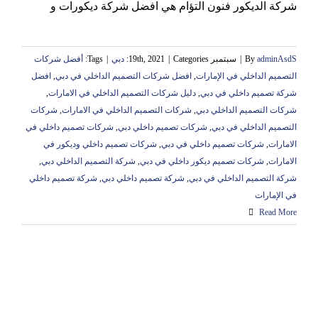
شركة الديكور فنون التؤام هي افضل شركة ديكورات و
adminAsdS
By
|
سبتمبر 19th, 2021
Categories:
|
دبي
|
Tags:
أفضل شركات
التصميم الداخلي في الإمارات
,
افضل شركات التصميم الداخلي في دبي
,
افضل
شركة تصميم داخلي في دبي
,
دليل شركات التصميم الداخلي في الامارات
,
شركات التصميم الداخلي دبي
,
شركات التصميم الداخلي في الامارات
,
شركات
التصميم الداخلي في دبي
,
شركات تصميم داخلي دبي
,
شركات تصميم داخلي في
الامارات
,
شركات تصميم داخلي في دبي
,
شركات تصميم داخلي وديكور في
الامارات
,
شركات تصميم ديكور داخلي في دبي
,
شركة التصميم الداخلي دبي
,
شركة التصميم الداخلي في دبي
,
شركة تصميم داخلي دبي
,
شركة تصميم داخلي
في الإمارات
Read More