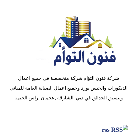
شركة فنون التؤام شركة متخصصة في جميع اعمال
الديكورات والجبس بورد وجميع اعمال الصيانة العامة للمباني
وتنسيق الحدائق في دبي ,الشارقة ,عجمان ,راس الخيمة
rss