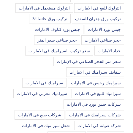
انترلوك للبيع في الامارات
انترلوك مستعمل في الامارات
تركيب ورق جدران للسقف
تركيب ورق حائط 3d
جبس بورد الامارات
جبس بورد كناوف الامارات
حجر صناعي الامارات
حجر صناعي سعر المتر
حداد الامارات
سعر تركيب السيراميك في الامارات
سعر متر الحجر الصناعي في الإمارات
سفايف سيراميك في الامارات
سيراميك رخيص في الامارات
سيراميك في الامارات
سيراميك للبيع في الامارات
سيراميك مغربي في الامارات
شركات جبس بورد في الامارات
شركات سيراميك في الامارات
شركات صبغ في الامارات
شركة صيانة في الامارات
شغل سيراميك في الامارات