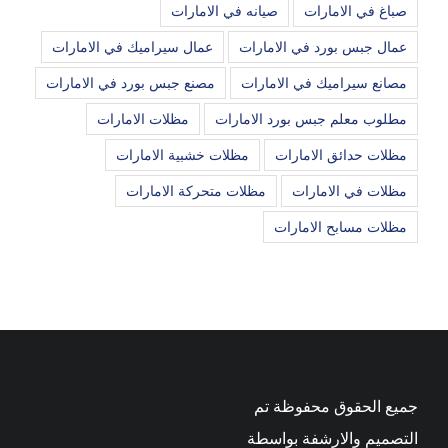
صباغ في الامارات
صيانه في الامارات
عمال جبس بورد في الامارات
عمال سيراميك في الامارات
مصانع سيراميك في الامارات
مصنع جبس بورد في الامارات
مطلوب معلم جبس بورد الامارات
مظلات الامارات
مظلات حدائق الامارات
مظلات خشبية الامارات
مظلات في الامارات
مظلات متحركة الامارات
مظلات مسابح الامارات
جميع الحقوق محفوظة تم
التصميم والارشفة بواسطة