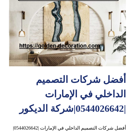
عجمان
أفضل شركات التصميم
الداخلي في الإمارات
|0544026642|شركة الديكور
أفضل شركات التصميم الداخلي في الإمارات |0544026642|