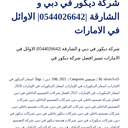
شركة ديكور في دبي و
الشارقة |0544026642| الاوائل
في الامارات
شركة ديكور في دبي و الشارقة |0544026642| الاوائل في
الامارات تتميز افضل شركة ديكور في
adminAsdS
By
|
سبتمبر 19th, 2021
Categories:
|
دبي
|
Tags:
اسعار الديكور في
الامارات
,
اسعار الديكورات في الإمارات
,
اسعار الديكورات في الإمارات 2020
,
اسعار الديكورات في الإمارات 2021
,
افضل شركات التصميم الداخلي في دبي
,
افضل شركة تصميم داخلي في دبي
,
شركات التصميم الداخلي دبي
,
شركات
التصميم الداخلي في دبي
,
شركات الديكور في دبي
,
شركات تصميم داخلي دبي
,
شركات تصميم داخلي في دبي
,
شركات ديكور داخلي في دبي
,
شركات ديكور في
دبي
,
شركات ديكورات في دبي
,
شركات هندسة ديكور في دبي
,
شركة التصميم
الداخلي دبي
,
شركة التصميم الداخلي في دبي
,
شركة الديكور الداخلي في دبي
,