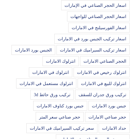
اسعار الحجر الصناعي في الإمارات
اسعار الحجر الصناعي للواجهات
اسعار الفورسيلنج في الامارات
اسعار تركيب الجبس بورد في الامارات
اسعار تركيب السيراميك في الامارات
الجبس بورد الامارات
الحجر الصناعي الامارات
انترلوك الامارات
انترلوك رخيص في الامارات
انترلوك في الامارات
انترلوك للبيع في الامارات
انترلوك مستعمل في الامارات
تركيب ورق جدران للسقف
تركيب ورق حائط 3d
جبس بورد الامارات
جبس بورد كناوف الامارات
حجر صناعي الامارات
حجر صناعي سعر المتر
حداد الامارات
سعر تركيب السيراميك في الامارات