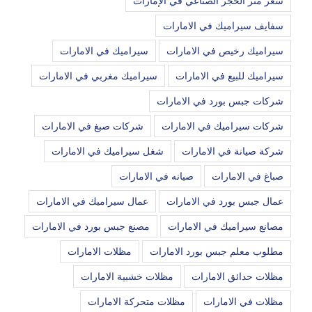
سعر متر الحجر الصناعي في الإمارات
سفايف سيراميك في الامارات
سيراميك رخيص في الامارات
سيراميك في الامارات
سيراميك للبيع في الامارات
سيراميك مغربي في الامارات
شركات جبس بورد في الامارات
شركات سيراميك في الامارات
شركات صبغ في الامارات
شركة صيانة في الامارات
شغل سيراميك في الامارات
صباغ في الامارات
صيانه في الامارات
عمال جبس بورد في الامارات
عمال سيراميك في الامارات
مصانع سيراميك في الامارات
مصنع جبس بورد في الامارات
مطلوب معلم جبس بورد الامارات
مظلات الامارات
مظلات حدائق الامارات
مظلات خشبية الامارات
مظلات في الامارات
مظلات متحركة الامارات