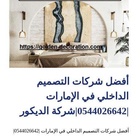
عجمان
أفضل شركات التصميم
الداخلي في الإمارات
|0544026642|شركة الديكور
أفضل شركات التصميم الداخلي في الإمارات |0544026642|