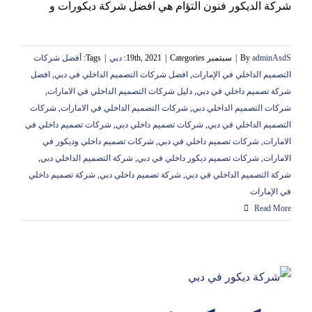
شركة الديكور فنون التؤام هي افضل شركة ديكورات و
adminAsdS
By
|
سبتمبر 19th, 2021
Categories:
|
دبي
|
Tags:
أفضل شركات
التصميم الداخلي في الإمارات
,
افضل شركات التصميم الداخلي في دبي
,
افضل
شركة تصميم داخلي في دبي
,
دليل شركات التصميم الداخلي في الامارات
,
شركات التصميم الداخلي دبي
,
شركات التصميم الداخلي في الامارات
,
شركات
التصميم الداخلي في دبي
,
شركات تصميم داخلي دبي
,
شركات تصميم داخلي في
الامارات
,
شركات تصميم داخلي في دبي
,
شركات تصميم داخلي وديكور في
الامارات
,
شركات تصميم ديكور داخلي في دبي
,
شركة التصميم الداخلي دبي
,
شركة التصميم الداخلي في دبي
,
شركة تصميم داخلي دبي
,
شركة تصميم داخلي
في الإمارات
Read More