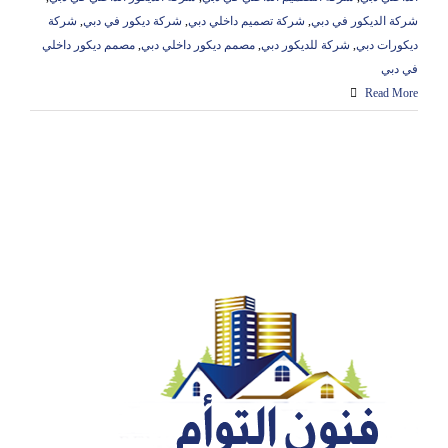
شركة الديكور في دبي
,
شركة تصميم داخلي دبي
,
شركة ديكور في دبي
,
شركة
ديكورات دبي
,
شركة للديكور دبي
,
مصمم ديكور داخلي دبي
,
مصمم ديكور داخلي
في دبي
Read More