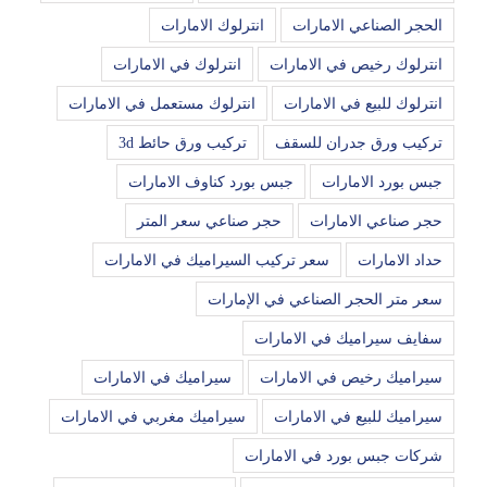
الحجر الصناعي الامارات
انترلوك الامارات
انترلوك رخيص في الامارات
انترلوك في الامارات
انترلوك للبيع في الامارات
انترلوك مستعمل في الامارات
تركيب ورق جدران للسقف
تركيب ورق حائط 3d
جبس بورد الامارات
جبس بورد كناوف الامارات
حجر صناعي الامارات
حجر صناعي سعر المتر
حداد الامارات
سعر تركيب السيراميك في الامارات
سعر متر الحجر الصناعي في الإمارات
سفايف سيراميك في الامارات
سيراميك رخيص في الامارات
سيراميك في الامارات
سيراميك للبيع في الامارات
سيراميك مغربي في الامارات
شركات جبس بورد في الامارات