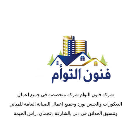
شركة فنون التؤام شركة متخصصة في جميع اعمال
الديكورات والجبس بورد وجميع اعمال الصيانة العامة للمباني
وتنسيق الحدائق في دبي ,الشارقة ,عجمان ,راس الخيمة