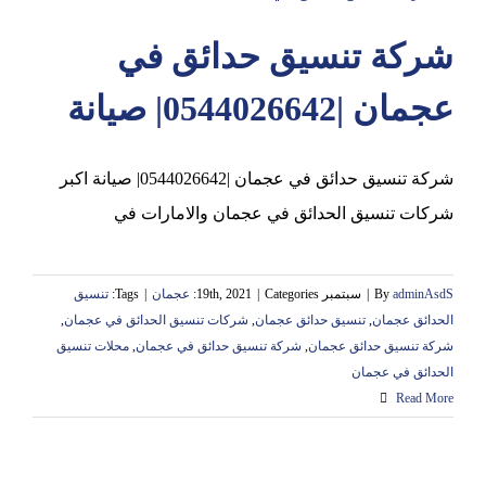
شركة تنسيق حدائق في
عجمان
عجمان |0544026642| صيانة
شركة تنسيق حدائق في عجمان |0544026642| صيانة اكبر
شركات تنسيق الحدائق في عجمان والامارات في
adminAsdS
By
|
سبتمبر 19th, 2021
Categories:
|
عجمان
|
Tags:
تنسيق
الحدائق عجمان
,
تنسيق حدائق عجمان
,
شركات تنسيق الحدائق في عجمان
,
شركة تنسيق حدائق عجمان
,
شركة تنسيق حدائق في عجمان
,
محلات تنسيق
الحدائق في عجمان
Read More