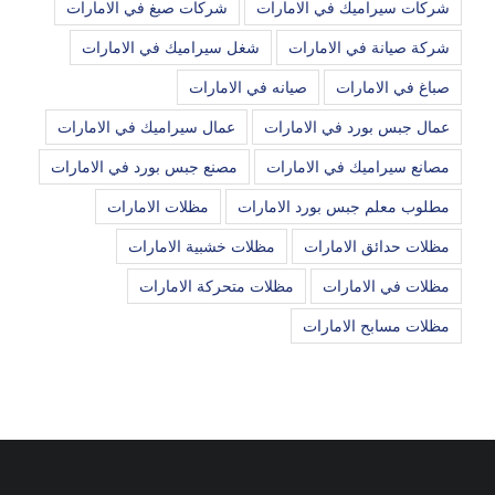
شركات سيراميك في الامارات
شركات صبغ في الامارات
شركة صيانة في الامارات
شغل سيراميك في الامارات
صباغ في الامارات
صيانه في الامارات
عمال جبس بورد في الامارات
عمال سيراميك في الامارات
مصانع سيراميك في الامارات
مصنع جبس بورد في الامارات
مطلوب معلم جبس بورد الامارات
مظلات الامارات
مظلات حدائق الامارات
مظلات خشبية الامارات
مظلات في الامارات
مظلات متحركة الامارات
مظلات مسابح الامارات