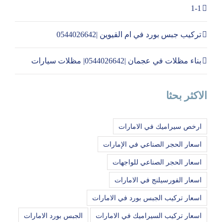
1-1
تركيب جبس بورد في ام القيوين |0544026642
بناء مظلات في عجمان |0544026642| مظلات سيارات
الاكثر بحثا
ارخص سيراميك في الامارات
اسعار الحجر الصناعي في الإمارات
اسعار الحجر الصناعي للواجهات
اسعار الفورسيلنج في الامارات
اسعار تركيب الجبس بورد في الامارات
اسعار تركيب السيراميك في الامارات
الجبس بورد الامارات