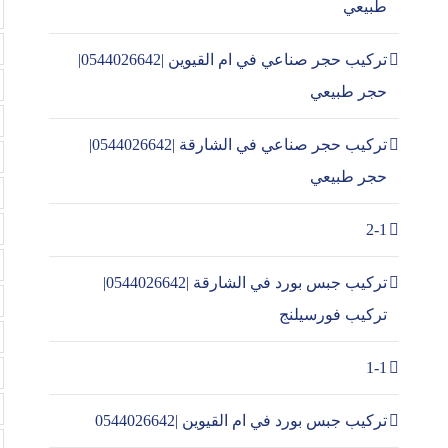
طبيعي
تركيب حجر صناعي في ام القيوين |0544026642|
حجر طبيعي
تركيب حجر صناعي في الشارقة |0544026642|
حجر طبيعي
2-1
تركيب جبس بورد في الشارقة |0544026642|
تركيب فورسيلنج
1-1
تركيب جبس بورد في ام القيوين |0544026642