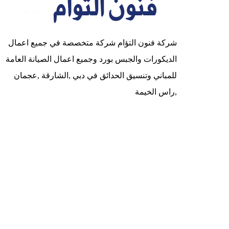
شركة فنون التؤام شركة متخصصة في جميع اعمال
الديكورات والجبس بورد وجميع اعمال الصيانة العامة
للمباني وتنسيق الحدائق في دبي ,الشارقة ,عجمان
,راس الخيمة