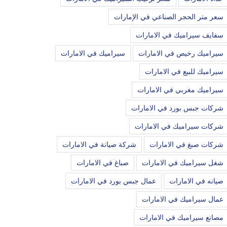
سعر متر الحجر الصناعي في الإمارات
سفايف سيراميك في الامارات
سيراميك رخيص في الامارات
سيراميك في الامارات
سيراميك للبيع في الامارات
سيراميك مغربي في الامارات
شركات جبس بورد في الامارات
شركات سيراميك في الامارات
شركات صبغ في الامارات
شركة صيانة في الامارات
شغل سيراميك في الامارات
صباغ في الامارات
صيانه في الامارات
عمال جبس بورد في الامارات
عمال سيراميك في الامارات
مصانع سيراميك في الامارات