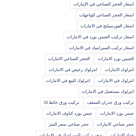
اسعار الحجر الصناعي في الإمارات
اسعار الحجر الصناعي للواجهات
اسعار الفورسيلنج في الامارات
اسعار تركيب الجبس بورد في الامارات
اسعار تركيب السيراميك في الامارات
الجبس بورد الامارات
الحجر الصناعي الامارات
انترلوك الامارات
انترلوك رخيص في الامارات
انترلوك في الامارات
انترلوك للبيع في الامارات
انترلوك مستعمل في الامارات
تركيب ورق جدران للسقف
تركيب ورق حائط 3d
جبس بورد الامارات
جبس بورد كناوف الامارات
حجر صناعي الامارات
حجر صناعي سعر المتر
حداد الامارات
سعر تركيب السيراميك في الامارات