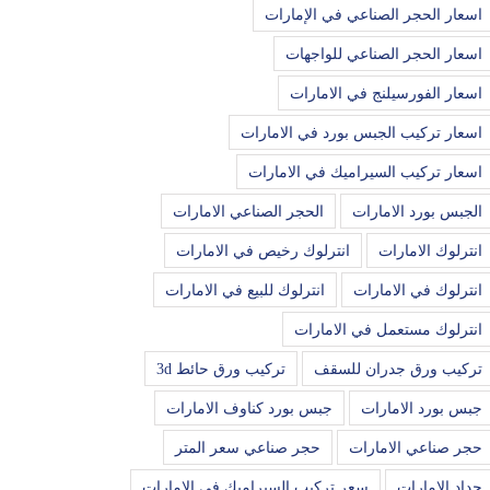
اسعار الحجر الصناعي في الإمارات
اسعار الحجر الصناعي للواجهات
اسعار الفورسيلنج في الامارات
اسعار تركيب الجبس بورد في الامارات
اسعار تركيب السيراميك في الامارات
الجبس بورد الامارات
الحجر الصناعي الامارات
انترلوك الامارات
انترلوك رخيص في الامارات
انترلوك في الامارات
انترلوك للبيع في الامارات
انترلوك مستعمل في الامارات
تركيب ورق جدران للسقف
تركيب ورق حائط 3d
جبس بورد الامارات
جبس بورد كناوف الامارات
حجر صناعي الامارات
حجر صناعي سعر المتر
حداد الامارات
سعر تركيب السيراميك في الامارات