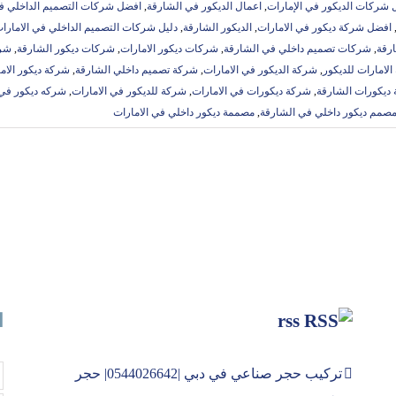
شركات الديكور في الإمارات
,
اعمال الديكور في الشارقة
,
افضل شركات التصميم الداخلي في
افضل شركة ديكور في الامارات
,
الديكور الشارقة
,
دليل شركات التصميم الداخلي في الامارا
رقة
,
شركات تصميم داخلي في الشارقة
,
شركات ديكور الامارات
,
شركات ديكور الشارقة
,
شرك
لامارات للديكور
,
شركة الديكور في الامارات
,
شركة تصميم داخلي الشارقة
,
شركة ديكور الاما
ديكورات الشارقة
,
شركة ديكورات في الامارات
,
شركة للديكور في الامارات
,
شركه ديكور في 
صمم ديكور داخلي في الشارقة
,
مصممة ديكور داخلي في الامارات
rss
ا
تركيب حجر صناعي في دبي |0544026642| حجر