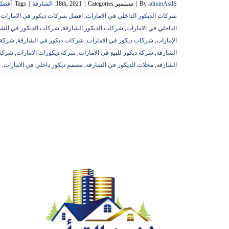
adminAsdS
By
|
سبتمبر 18th, 2021
Categories:
|
الشارقة
|
Tags:
أفضل 
شركات الديكور الداخلي في الامارات
,
افضل شركات ديكور في الامارات
,
الداخلي في الامارات
,
شركات الديكور الشارقة
,
شركات الديكور في الشا
الإمارات
,
شركات ديكور في الامارات
,
شركات ديكور في الشارقة
,
شركة ا
الشارقة
,
شركة ديكور للبيع في الامارات
,
شركة ديكورات الامارات
,
شركة 
الشارقة
,
محلات الديكور في الشارقة
,
مصمم ديكور داخلي في الامارات
,
م