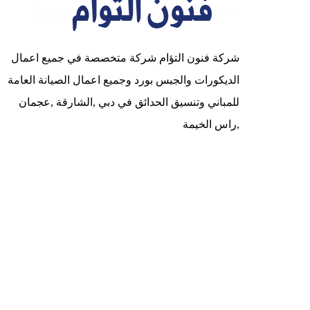
شركة فنون التؤام شركة متخصصة في جميع اعمال
الديكورات والجبس بورد وجميع اعمال الصيانة العامة
للمباني وتنسيق الحدائق في دبي ,الشارقة ,عجمان
,راس الخيمة