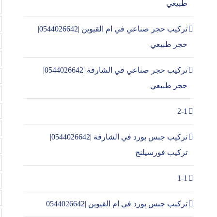
طبيعي
تركيب حجر صناعي في ام القيوين |0544026642|
حجر طبيعي
تركيب حجر صناعي في الشارقة |0544026642|
حجر طبيعي
2-1
تركيب جبس بورد في الشارقة |0544026642|
تركيب فورسيلنج
1-1
تركيب جبس بورد في ام القيوين |0544026642