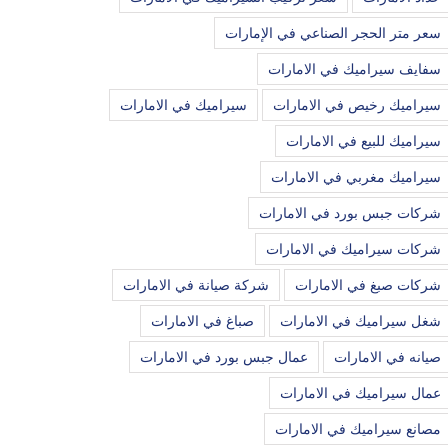
سعر متر الحجر الصناعي في الإمارات
سفايف سيراميك في الامارات
سيراميك رخيص في الامارات
سيراميك في الامارات
سيراميك للبيع في الامارات
سيراميك مغربي في الامارات
شركات جبس بورد في الامارات
شركات سيراميك في الامارات
شركات صبغ في الامارات
شركة صيانة في الامارات
شغل سيراميك في الامارات
صباغ في الامارات
صيانه في الامارات
عمال جبس بورد في الامارات
عمال سيراميك في الامارات
مصانع سيراميك في الامارات