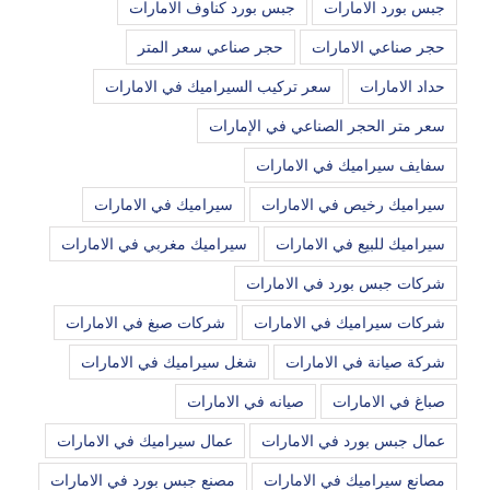
جبس بورد الامارات
جبس بورد كناوف الامارات
حجر صناعي الامارات
حجر صناعي سعر المتر
حداد الامارات
سعر تركيب السيراميك في الامارات
سعر متر الحجر الصناعي في الإمارات
سفايف سيراميك في الامارات
سيراميك رخيص في الامارات
سيراميك في الامارات
سيراميك للبيع في الامارات
سيراميك مغربي في الامارات
شركات جبس بورد في الامارات
شركات سيراميك في الامارات
شركات صبغ في الامارات
شركة صيانة في الامارات
شغل سيراميك في الامارات
صباغ في الامارات
صيانه في الامارات
عمال جبس بورد في الامارات
عمال سيراميك في الامارات
مصانع سيراميك في الامارات
مصنع جبس بورد في الامارات