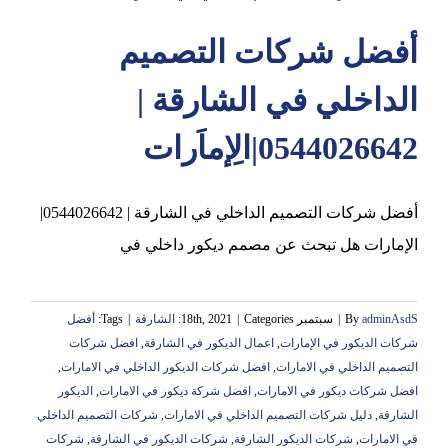
أفضل شركات التصميم
عجمان
الداخلي في الشارقة |
0544026642|الِإماَرات
أفضل شركات التصميم الداخلي في الشارقة | 0544026642|
الإمارات هل تبحث عن مصمم ديكور داخلي في
adminAsdS
By
|
سبتمبر 18th, 2021
Categories:
|
الشارقة
|
Tags:
أفضل
شركات الديكور في الإمارات
,
اعمال الديكور في الشارقة
,
افضل شركات
التصميم الداخلي في الامارات
,
افضل شركات الديكور الداخلي في الامارات
,
افضل شركات ديكور في الامارات
,
افضل شركة ديكور في الامارات
,
الديكور
الشارقة
,
دليل شركات التصميم الداخلي في الامارات
,
شركات التصميم الداخلي
في الامارات
,
شركات الديكور الشارقة
,
شركات الديكور في الشارقة
,
شركات