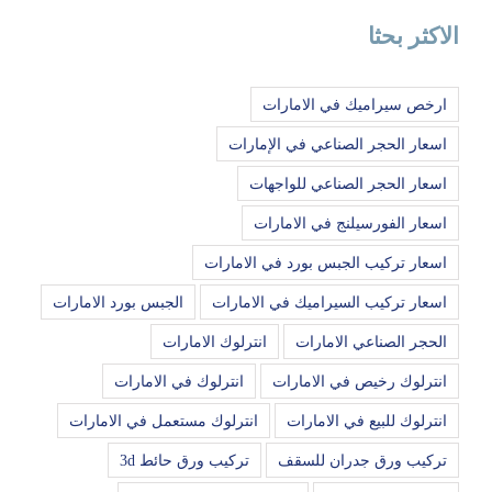
الاكثر بحثا
ارخص سيراميك في الامارات
اسعار الحجر الصناعي في الإمارات
اسعار الحجر الصناعي للواجهات
اسعار الفورسيلنج في الامارات
اسعار تركيب الجبس بورد في الامارات
اسعار تركيب السيراميك في الامارات
الجبس بورد الامارات
الحجر الصناعي الامارات
انترلوك الامارات
انترلوك رخيص في الامارات
انترلوك في الامارات
انترلوك للبيع في الامارات
انترلوك مستعمل في الامارات
تركيب ورق جدران للسقف
تركيب ورق حائط 3d