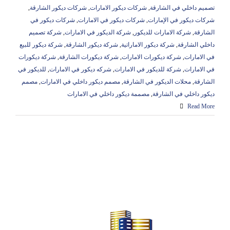
تصميم داخلي في الشارقة
,
شركات ديكور الامارات
,
شركات ديكور الشارقة
,
شركات ديكور في الإمارات
,
شركات ديكور في الامارات
,
شركات ديكور في
الشارقة
,
شركة الامارات للديكور
,
شركة الديكور في الامارات
,
شركة تصميم
داخلي الشارقة
,
شركة ديكور الاماراتية
,
شركة ديكور الشارقة
,
شركة ديكور للبيع
في الامارات
,
شركة ديكورات الامارات
,
شركة ديكورات الشارقة
,
شركة ديكورات
في الامارات
,
شركة للديكور في الامارات
,
شركه ديكور في الامارات
,
للديكور في
الشارقة
,
محلات الديكور في الشارقة
,
مصمم ديكور داخلي في الامارات
,
مصمم
ديكور داخلي في الشارقة
,
مصممة ديكور داخلي في الامارات
Read More