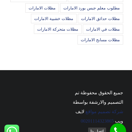
مطلوب معلم جبس بورد الامارات
مظلات الامارات
مظلات حدائق الامارات
مظلات خشبية الامارات
مظلات في الامارات
مظلات متحركة الامارات
مظلات مسابح الامارات
جميع الحقوق محفوظة تم
التصميم والارشفة بواسطة
شركة تصميم مواقع
لايف
ويب
00201114323865
اتصل بنا