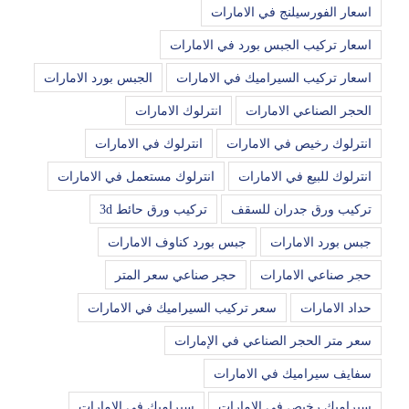
اسعار الفورسيلنج في الامارات
اسعار تركيب الجبس بورد في الامارات
اسعار تركيب السيراميك في الامارات
الجبس بورد الامارات
الحجر الصناعي الامارات
انترلوك الامارات
انترلوك رخيص في الامارات
انترلوك في الامارات
انترلوك للبيع في الامارات
انترلوك مستعمل في الامارات
تركيب ورق جدران للسقف
تركيب ورق حائط 3d
جبس بورد الامارات
جبس بورد كناوف الامارات
حجر صناعي الامارات
حجر صناعي سعر المتر
حداد الامارات
سعر تركيب السيراميك في الامارات
سعر متر الحجر الصناعي في الإمارات
سفايف سيراميك في الامارات
سيراميك رخيص في الامارات
سيراميك في الامارات