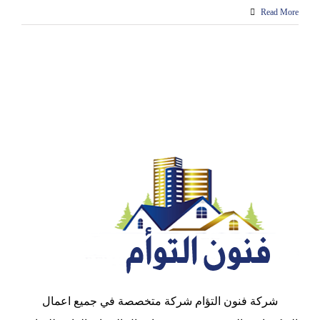
Read More
شركة فنون التؤام شركة متخصصة في جميع اعمال