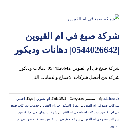
شركة صبغ في ام القيوين
|0544026642| دهانات وديكور
شركة صبغ في ام القيوين |0544026642| دهانات وديكور
شركة من أفضل شركات الاصباغ والدهانات التي
adminAsdS
By
|
سبتمبر 18th, 2021
Categories:
|
ام القيوين
|
Tags:
احسن
شركات صبغ في ام القيوين
,
اعمال الديكور فى ام القيوين
,
خدمات شركات صبغ
في ام القيوين
,
شركات اصباغ في ام القيوين
,
شركات دهان في ام القيوين
,
شركات صبغ في ام القيوين
,
شركة صبغ في ام القيوين
,
صباغ رخيص في ام
القيوين