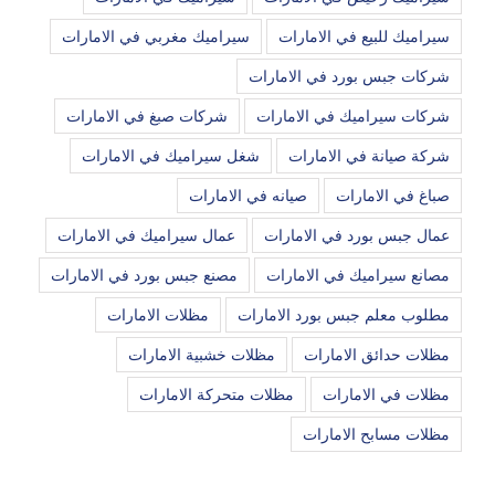
سيراميك للبيع في الامارات
سيراميك مغربي في الامارات
شركات جبس بورد في الامارات
شركات سيراميك في الامارات
شركات صبغ في الامارات
شركة صيانة في الامارات
شغل سيراميك في الامارات
صباغ في الامارات
صيانه في الامارات
عمال جبس بورد في الامارات
عمال سيراميك في الامارات
مصانع سيراميك في الامارات
مصنع جبس بورد في الامارات
مطلوب معلم جبس بورد الامارات
مظلات الامارات
مظلات حدائق الامارات
مظلات خشبية الامارات
مظلات في الامارات
مظلات متحركة الامارات
مظلات مسابح الامارات