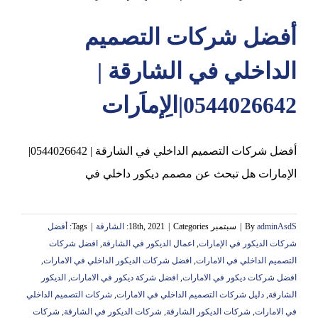
أفضل شركات التصميم
عجمان
الداخلي في الشارقة |
0544026642|الِإماَرات
أفضل شركات التصميم الداخلي في الشارقة | 0544026642|
الإمارات هل تبحث عن مصمم ديكور داخلي في
adminAsdS
By
|
سبتمبر 18th, 2021
Categories:
|
الشارقة
|
Tags:
أفضل
شركات الديكور في الإمارات
,
اعمال الديكور في الشارقة
,
افضل شركات
التصميم الداخلي في الامارات
,
افضل شركات الديكور الداخلي في الامارات
,
افضل شركات ديكور في الامارات
,
افضل شركة ديكور في الامارات
,
الديكور
الشارقة
,
دليل شركات التصميم الداخلي في الامارات
,
شركات التصميم الداخلي
في الامارات
,
شركات الديكور الشارقة
,
شركات الديكور في الشارقة
,
شركات