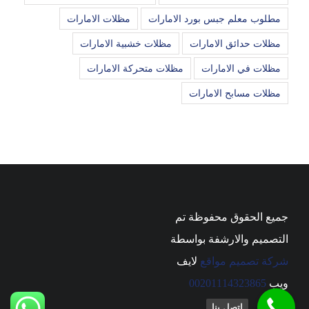
مطلوب معلم جبس بورد الامارات
مظلات الامارات
مظلات حدائق الامارات
مظلات خشبية الامارات
مظلات في الامارات
مظلات متحركة الامارات
مظلات مسابح الامارات
جميع الحقوق محفوظة تم
التصميم والارشفة بواسطة
شركة تصميم مواقع
لايف
ويب
00201114323865
اتصل بنا