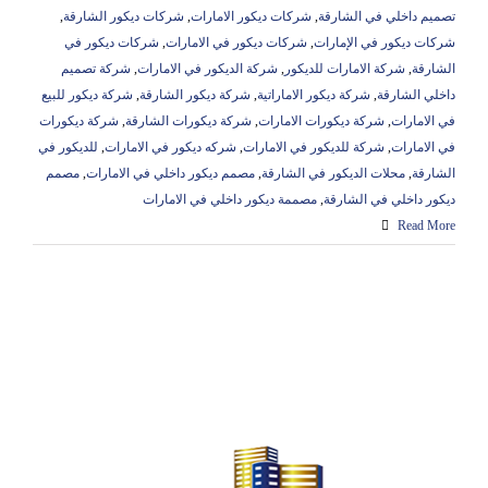
تصميم داخلي في الشارقة
,
شركات ديكور الامارات
,
شركات ديكور الشارقة
,
شركات ديكور في الإمارات
,
شركات ديكور في الامارات
,
شركات ديكور في
الشارقة
,
شركة الامارات للديكور
,
شركة الديكور في الامارات
,
شركة تصميم
داخلي الشارقة
,
شركة ديكور الاماراتية
,
شركة ديكور الشارقة
,
شركة ديكور للبيع
في الامارات
,
شركة ديكورات الامارات
,
شركة ديكورات الشارقة
,
شركة ديكورات
في الامارات
,
شركة للديكور في الامارات
,
شركه ديكور في الامارات
,
للديكور في
الشارقة
,
محلات الديكور في الشارقة
,
مصمم ديكور داخلي في الامارات
,
مصمم
ديكور داخلي في الشارقة
,
مصممة ديكور داخلي في الامارات
Read More