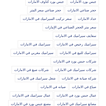
جبس بورد الامارات
جبس بورد كناوف الامارات
حجر صناعي الامارات
حجر صناعي سعر المتر
حداد الامارات
سعر تركيب السيراميك في الامارات
سعر متر الحجر الصناعي في الإمارات
سفايف سيراميك في الامارات
سيراميك رخيص في الامارات
سيراميك في الامارات
سيراميك للبيع في الامارات
سيراميك مغربي في الامارات
شركات جبس بورد في الامارات
شركات سيراميك في الامارات
شركات صبغ في الامارات
شركة صيانة في الامارات
شغل سيراميك في الامارات
صباغ في الامارات
صيانه في الامارات
عمال جبس بورد في الامارات
عمال سيراميك في الامارات
مصانع سيراميك في الامارات
مصنع جبس بورد في الامارات