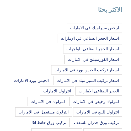
الاكثر بحثا
ارخص سيراميك في الامارات
اسعار الحجر الصناعي في الإمارات
اسعار الحجر الصناعي للواجهات
اسعار الفورسيلنج في الامارات
اسعار تركيب الجبس بورد في الامارات
اسعار تركيب السيراميك في الامارات
الجبس بورد الامارات
الحجر الصناعي الامارات
انترلوك الامارات
انترلوك رخيص في الامارات
انترلوك في الامارات
انترلوك للبيع في الامارات
انترلوك مستعمل في الامارات
تركيب ورق جدران للسقف
تركيب ورق حائط 3d