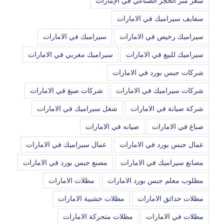
سعر متر الحجر الصناعي في الإمارات
سفايف سيراميك في الامارات
سيراميك رخيص في الامارات
سيراميك في الامارات
سيراميك للبيع في الامارات
سيراميك مغربي في الامارات
شركات جبس بورد في الامارات
شركات سيراميك في الامارات
شركات صبغ في الامارات
شركة صيانة في الامارات
شغل سيراميك في الامارات
صباغ في الامارات
صيانه في الامارات
عمال جبس بورد في الامارات
عمال سيراميك في الامارات
مصانع سيراميك في الامارات
مصنع جبس بورد في الامارات
مطلوب معلم جبس بورد الامارات
مظلات الامارات
مظلات حدائق الامارات
مظلات خشبية الامارات
مظلات في الامارات
مظلات متحركة الامارات