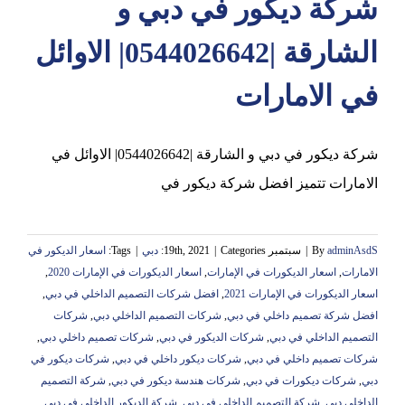
شركة ديكور في دبي و
الشارقة |0544026642| الاوائل
في الامارات
شركة ديكور في دبي و الشارقة |0544026642| الاوائل في
الامارات تتميز افضل شركة ديكور في
adminAsdS
By
|
سبتمبر 19th, 2021
Categories:
|
دبي
|
Tags:
اسعار الديكور في
الامارات
,
اسعار الديكورات في الإمارات
,
اسعار الديكورات في الإمارات 2020
,
اسعار الديكورات في الإمارات 2021
,
افضل شركات التصميم الداخلي في دبي
,
افضل شركة تصميم داخلي في دبي
,
شركات التصميم الداخلي دبي
,
شركات
التصميم الداخلي في دبي
,
شركات الديكور في دبي
,
شركات تصميم داخلي دبي
,
شركات تصميم داخلي في دبي
,
شركات ديكور داخلي في دبي
,
شركات ديكور في
دبي
,
شركات ديكورات في دبي
,
شركات هندسة ديكور في دبي
,
شركة التصميم
الداخلي دبي
,
شركة التصميم الداخلي في دبي
,
شركة الديكور الداخلي في دبي
,