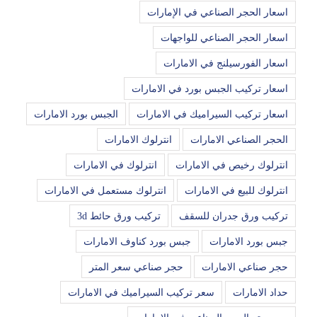
اسعار الحجر الصناعي في الإمارات
اسعار الحجر الصناعي للواجهات
اسعار الفورسيلنج في الامارات
اسعار تركيب الجبس بورد في الامارات
اسعار تركيب السيراميك في الامارات
الجبس بورد الامارات
الحجر الصناعي الامارات
انترلوك الامارات
انترلوك رخيص في الامارات
انترلوك في الامارات
انترلوك للبيع في الامارات
انترلوك مستعمل في الامارات
تركيب ورق جدران للسقف
تركيب ورق حائط 3d
جبس بورد الامارات
جبس بورد كناوف الامارات
حجر صناعي الامارات
حجر صناعي سعر المتر
حداد الامارات
سعر تركيب السيراميك في الامارات