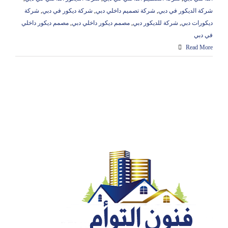
شركة الديكور في دبي
,
شركة تصميم داخلي دبي
,
شركة ديكور في دبي
,
شركة
ديكورات دبي
,
شركة للديكور دبي
,
مصمم ديكور داخلي دبي
,
مصمم ديكور داخلي
في دبي
Read More