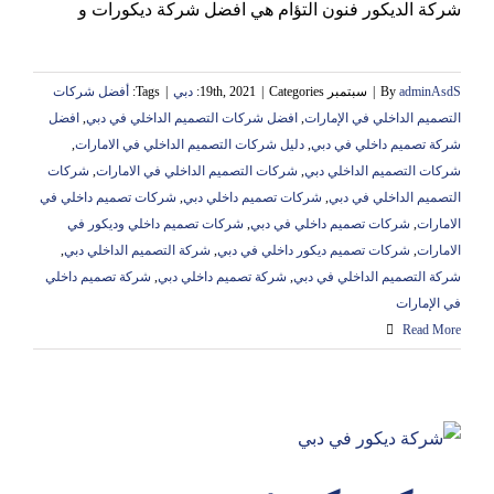
شركة الديكور فنون التؤام هي افضل شركة ديكورات و
adminAsdS
By
|
سبتمبر 19th, 2021
Categories:
|
دبي
|
Tags:
أفضل شركات
التصميم الداخلي في الإمارات
,
افضل شركات التصميم الداخلي في دبي
,
افضل
شركة تصميم داخلي في دبي
,
دليل شركات التصميم الداخلي في الامارات
,
شركات التصميم الداخلي دبي
,
شركات التصميم الداخلي في الامارات
,
شركات
التصميم الداخلي في دبي
,
شركات تصميم داخلي دبي
,
شركات تصميم داخلي في
الامارات
,
شركات تصميم داخلي في دبي
,
شركات تصميم داخلي وديكور في
الامارات
,
شركات تصميم ديكور داخلي في دبي
,
شركة التصميم الداخلي دبي
,
شركة التصميم الداخلي في دبي
,
شركة تصميم داخلي دبي
,
شركة تصميم داخلي
في الإمارات
Read More