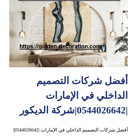
عجمان
أفضل شركات التصميم
الداخلي في الإمارات
|0544026642|شركة الديكور
أفضل شركات التصميم الداخلي في الإمارات |0544026642|