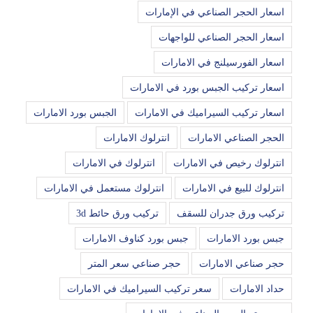
اسعار الحجر الصناعي في الإمارات
اسعار الحجر الصناعي للواجهات
اسعار الفورسيلنج في الامارات
اسعار تركيب الجبس بورد في الامارات
اسعار تركيب السيراميك في الامارات
الجبس بورد الامارات
الحجر الصناعي الامارات
انترلوك الامارات
انترلوك رخيص في الامارات
انترلوك في الامارات
انترلوك للبيع في الامارات
انترلوك مستعمل في الامارات
تركيب ورق جدران للسقف
تركيب ورق حائط 3d
جبس بورد الامارات
جبس بورد كناوف الامارات
حجر صناعي الامارات
حجر صناعي سعر المتر
حداد الامارات
سعر تركيب السيراميك في الامارات