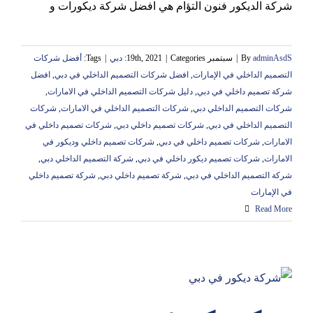
شركة الديكور فنون التؤام هي افضل شركة ديكورات و
adminAsdS
By
|
سبتمبر 19th, 2021
Categories:
|
دبي
|
Tags:
أفضل شركات
التصميم الداخلي في الإمارات
,
افضل شركات التصميم الداخلي في دبي
,
افضل
شركة تصميم داخلي في دبي
,
دليل شركات التصميم الداخلي في الامارات
,
شركات التصميم الداخلي دبي
,
شركات التصميم الداخلي في الامارات
,
شركات
التصميم الداخلي في دبي
,
شركات تصميم داخلي دبي
,
شركات تصميم داخلي في
الامارات
,
شركات تصميم داخلي في دبي
,
شركات تصميم داخلي وديكور في
الامارات
,
شركات تصميم ديكور داخلي في دبي
,
شركة التصميم الداخلي دبي
,
شركة التصميم الداخلي في دبي
,
شركة تصميم داخلي دبي
,
شركة تصميم داخلي
في الإمارات
Read More