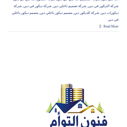
شركة الديكور في دبي
,
شركة تصميم داخلي دبي
,
شركة ديكور في دبي
,
شركة
ديكورات دبي
,
شركة للديكور دبي
,
مصمم ديكور داخلي دبي
,
مصمم ديكور داخلي
في دبي
Read More