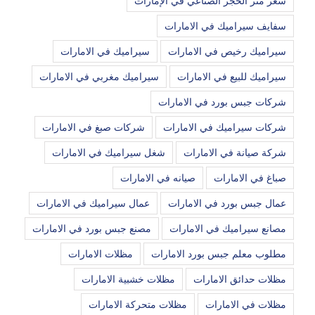
سعر متر الحجر الصناعي في الإمارات
سفايف سيراميك في الامارات
سيراميك رخيص في الامارات
سيراميك في الامارات
سيراميك للبيع في الامارات
سيراميك مغربي في الامارات
شركات جبس بورد في الامارات
شركات سيراميك في الامارات
شركات صبغ في الامارات
شركة صيانة في الامارات
شغل سيراميك في الامارات
صباغ في الامارات
صيانه في الامارات
عمال جبس بورد في الامارات
عمال سيراميك في الامارات
مصانع سيراميك في الامارات
مصنع جبس بورد في الامارات
مطلوب معلم جبس بورد الامارات
مظلات الامارات
مظلات حدائق الامارات
مظلات خشبية الامارات
مظلات في الامارات
مظلات متحركة الامارات