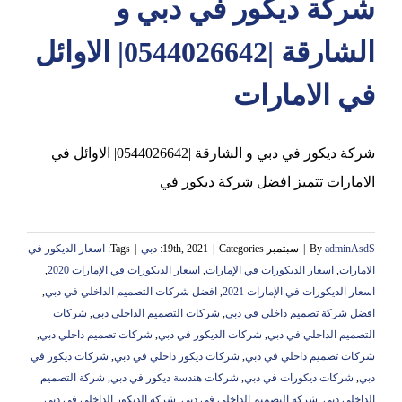
شركة ديكور في دبي و
الشارقة |0544026642| الاوائل
في الامارات
شركة ديكور في دبي و الشارقة |0544026642| الاوائل في
الامارات تتميز افضل شركة ديكور في
adminAsdS
By
|
سبتمبر 19th, 2021
Categories:
|
دبي
|
Tags:
اسعار الديكور في
الامارات
,
اسعار الديكورات في الإمارات
,
اسعار الديكورات في الإمارات 2020
,
اسعار الديكورات في الإمارات 2021
,
افضل شركات التصميم الداخلي في دبي
,
افضل شركة تصميم داخلي في دبي
,
شركات التصميم الداخلي دبي
,
شركات
التصميم الداخلي في دبي
,
شركات الديكور في دبي
,
شركات تصميم داخلي دبي
,
شركات تصميم داخلي في دبي
,
شركات ديكور داخلي في دبي
,
شركات ديكور في
دبي
,
شركات ديكورات في دبي
,
شركات هندسة ديكور في دبي
,
شركة التصميم
الداخلي دبي
,
شركة التصميم الداخلي في دبي
,
شركة الديكور الداخلي في دبي
,