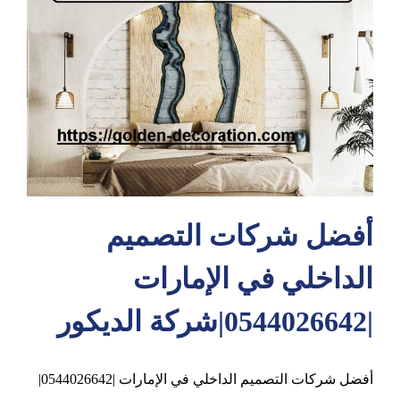
عجمان
أفضل شركات التصميم
الداخلي في الإمارات
|0544026642|شركة الديكور
أفضل شركات التصميم الداخلي في الإمارات |0544026642|