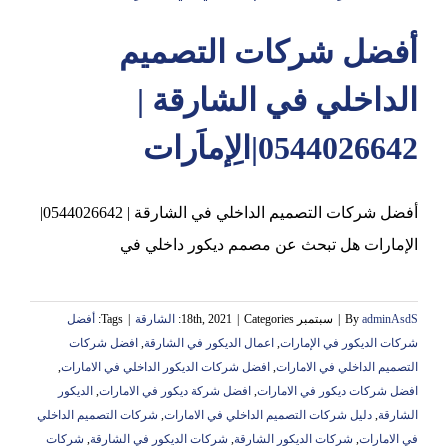
أفضل شركات التصميم
عجمان
الداخلي في الشارقة |
0544026642|الِإماَرات
أفضل شركات التصميم الداخلي في الشارقة | 0544026642|
الإمارات هل تبحث عن مصمم ديكور داخلي في
adminAsdS
By
|
سبتمبر 18th, 2021
Categories:
|
الشارقة
|
Tags:
أفضل
شركات الديكور في الإمارات
,
اعمال الديكور في الشارقة
,
افضل شركات
التصميم الداخلي في الامارات
,
افضل شركات الديكور الداخلي في الامارات
,
افضل شركات ديكور في الامارات
,
افضل شركة ديكور في الامارات
,
الديكور
الشارقة
,
دليل شركات التصميم الداخلي في الامارات
,
شركات التصميم الداخلي
في الامارات
,
شركات الديكور الشارقة
,
شركات الديكور في الشارقة
,
شركات