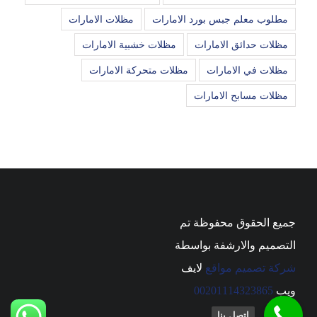
مطلوب معلم جبس بورد الامارات
مظلات الامارات
مظلات حدائق الامارات
مظلات خشبية الامارات
مظلات في الامارات
مظلات متحركة الامارات
مظلات مسابح الامارات
جميع الحقوق محفوظة تم
التصميم والارشفة بواسطة
شركة تصميم مواقع
لايف
ويب
00201114323865
اتصل بنا