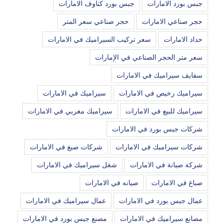
جبس بورد الامارات
جبس بورد كناوف الامارات
حجر صناعي الامارات
حجر صناعي سعر المتر
حداد الامارات
سعر تركيب السيراميك في الامارات
سعر متر الحجر الصناعي في الإمارات
سفايف سيراميك في الامارات
سيراميك رخيص في الامارات
سيراميك في الامارات
سيراميك للبيع في الامارات
سيراميك مغربي في الامارات
شركات جبس بورد في الامارات
شركات سيراميك في الامارات
شركات صبغ في الامارات
شركة صيانة في الامارات
شغل سيراميك في الامارات
صباغ في الامارات
صيانه في الامارات
عمال جبس بورد في الامارات
عمال سيراميك في الامارات
مصانع سيراميك في الامارات
مصنع جبس بورد في الامارات