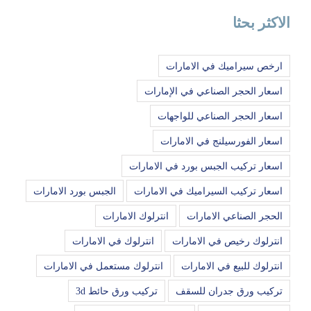
الاكثر بحثا
ارخص سيراميك في الامارات
اسعار الحجر الصناعي في الإمارات
اسعار الحجر الصناعي للواجهات
اسعار الفورسيلنج في الامارات
اسعار تركيب الجبس بورد في الامارات
اسعار تركيب السيراميك في الامارات
الجبس بورد الامارات
الحجر الصناعي الامارات
انترلوك الامارات
انترلوك رخيص في الامارات
انترلوك في الامارات
انترلوك للبيع في الامارات
انترلوك مستعمل في الامارات
تركيب ورق جدران للسقف
تركيب ورق حائط 3d