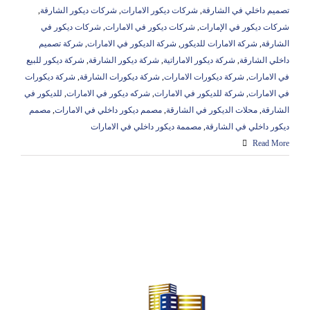
تصميم داخلي في الشارقة
,
شركات ديكور الامارات
,
شركات ديكور الشارقة
,
شركات ديكور في الإمارات
,
شركات ديكور في الامارات
,
شركات ديكور في
الشارقة
,
شركة الامارات للديكور
,
شركة الديكور في الامارات
,
شركة تصميم
داخلي الشارقة
,
شركة ديكور الاماراتية
,
شركة ديكور الشارقة
,
شركة ديكور للبيع
في الامارات
,
شركة ديكورات الامارات
,
شركة ديكورات الشارقة
,
شركة ديكورات
في الامارات
,
شركة للديكور في الامارات
,
شركه ديكور في الامارات
,
للديكور في
الشارقة
,
محلات الديكور في الشارقة
,
مصمم ديكور داخلي في الامارات
,
مصمم
ديكور داخلي في الشارقة
,
مصممة ديكور داخلي في الامارات
Read More