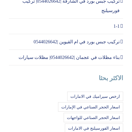
تركيب جبس بورد في الشارقة |0544026642| تركيب
فورسيلنج
1-1
تركيب جبس بورد في ام القيوين |0544026642
بناء مظلات في عجمان |0544026642| مظلات سيارات
الاكثر بحثا
ارخص سيراميك في الامارات
اسعار الحجر الصناعي في الإمارات
اسعار الحجر الصناعي للواجهات
اسعار الفورسيلنج في الامارات