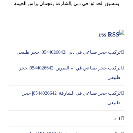
وتنسيق الحدائق في دبي ,الشارقة ,عجمان ,راس الخيمة
rss
تركيب حجر صناعي في دبي |0544026642| حجر طبيعي
تركيب حجر صناعي في ام القيوين |0544026642| حجر
طبيعي
تركيب حجر صناعي في الشارقة |0544026642| حجر
طبيعي
2-1