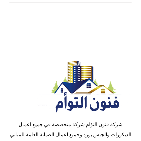
شركة فنون التؤام شركة متخصصة في جميع اعمال
الديكورات والجبس بورد وجميع اعمال الصيانة العامة للمباني