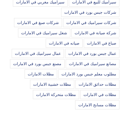
سيراميك للبيع في الامارات
سيراميك مغربي في الامارات
شركات جبس بورد في الامارات
شركات سيراميك في الامارات
شركات صبغ في الامارات
شركة صيانة في الامارات
شغل سيراميك في الامارات
صباغ في الامارات
صيانه في الامارات
عمال جبس بورد في الامارات
عمال سيراميك في الامارات
مصانع سيراميك في الامارات
مصنع جبس بورد في الامارات
مطلوب معلم جبس بورد الامارات
مظلات الامارات
مظلات حدائق الامارات
مظلات خشبية الامارات
مظلات في الامارات
مظلات متحركة الامارات
مظلات مسابح الامارات