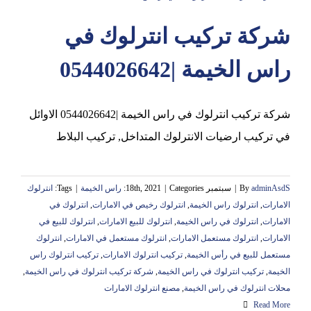
شركة تركيب انترلوك في
عجمان
راس الخيمة |0544026642
شركة تركيب انترلوك في راس الخيمة |0544026642 الاوائل
في تركيب ارضيات الانترلوك المتداخل, تركيب البلاط
adminAsdS
By
|
سبتمبر 18th, 2021
Categories:
|
راس الخيمة
|
Tags:
انترلوك
الامارات
,
انترلوك راس الخيمة
,
انترلوك رخيص في الامارات
,
انترلوك في
الامارات
,
انترلوك في راس الخيمة
,
انترلوك للبيع الامارات
,
انترلوك للبيع في
الامارات
,
انترلوك مستعمل الامارات
,
انترلوك مستعمل في الامارات
,
انترلوك
مستعمل للبيع في رأس الخيمة
,
تركيب انترلوك الامارات
,
تركيب انترلوك راس
الخيمة
,
تركيب انترلوك في راس الخيمة
,
شركة تركيب انترلوك في راس الخيمة
,
محلات انترلوك في راس الخيمة
,
مصنع انترلوك الامارات
Read More