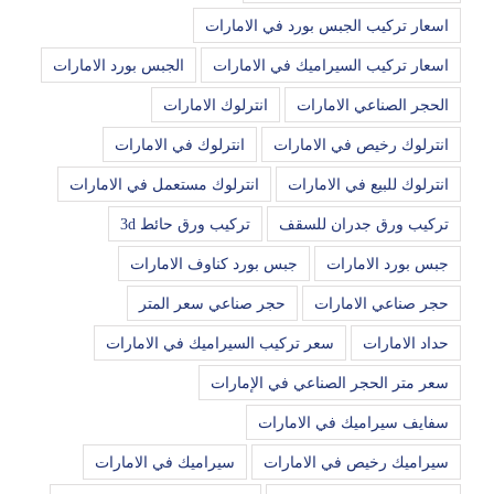
اسعار تركيب الجبس بورد في الامارات
اسعار تركيب السيراميك في الامارات
الجبس بورد الامارات
الحجر الصناعي الامارات
انترلوك الامارات
انترلوك رخيص في الامارات
انترلوك في الامارات
انترلوك للبيع في الامارات
انترلوك مستعمل في الامارات
تركيب ورق جدران للسقف
تركيب ورق حائط 3d
جبس بورد الامارات
جبس بورد كناوف الامارات
حجر صناعي الامارات
حجر صناعي سعر المتر
حداد الامارات
سعر تركيب السيراميك في الامارات
سعر متر الحجر الصناعي في الإمارات
سفايف سيراميك في الامارات
سيراميك رخيص في الامارات
سيراميك في الامارات