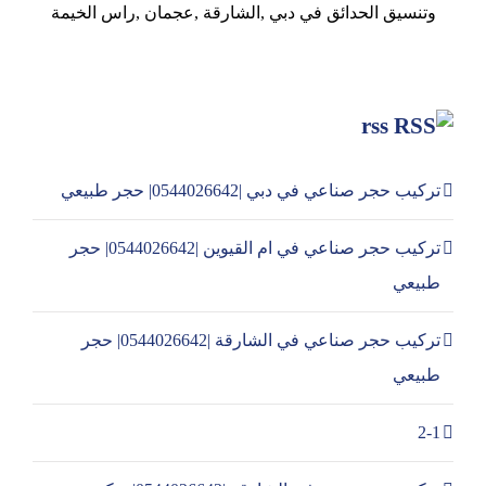
وتنسيق الحدائق في دبي ,الشارقة ,عجمان ,راس الخيمة
rss
تركيب حجر صناعي في دبي |0544026642| حجر طبيعي
تركيب حجر صناعي في ام القيوين |0544026642| حجر
طبيعي
تركيب حجر صناعي في الشارقة |0544026642| حجر
طبيعي
2-1