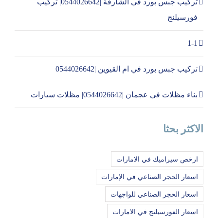
تركيب جبس بورد في الشارقة |0544026642| تركيب
فورسيلنج
1-1
تركيب جبس بورد في ام القيوين |0544026642
بناء مظلات في عجمان |0544026642| مظلات سيارات
الاكثر بحثا
ارخص سيراميك في الامارات
اسعار الحجر الصناعي في الإمارات
اسعار الحجر الصناعي للواجهات
اسعار الفورسيلنج في الامارات