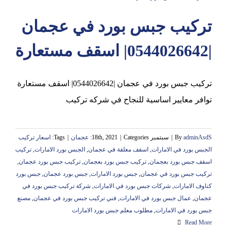
تركيب جبس بورد في عجمان
عجمان
|0544026642| اسقف مستعارة
تركيب جبس بورد في عجمان |0544026642| اسقف مستعارة
توافر معايير اساسية للنجاح في شركه تركيب
adminAsdS
By
|
سبتمبر 18th, 2021
Categories:
|
عجمان
|
Tags:
اسعار تركيب
الجبس بورد في الامارات
,
اسقف معلقة في عجمان
,
الجبس بورد الامارات
,
تركيب
اسقف جبس بورد بعجمان
,
تركيب جبس بورد بعجمان
,
تركيب جبس بورد عجمان
,
تركيب جبس بورد في عجمان
,
جبس بورد الامارات
,
جبس بورد عجمان
,
جبس بورد
كناوف الامارات
,
شركات جبس بورد في الامارات
,
شركة تركيب جبس بورد في
عجمان
,
عمال جبس بورد في الامارات
,
فني تركيب جبس بورد في عجمان
,
مصنع
جبس بورد في الامارات
,
مطلوب معلم جبس بورد الامارات
Read More