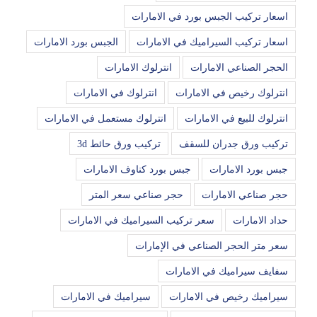
اسعار تركيب الجبس بورد في الامارات
اسعار تركيب السيراميك في الامارات
الجبس بورد الامارات
الحجر الصناعي الامارات
انترلوك الامارات
انترلوك رخيص في الامارات
انترلوك في الامارات
انترلوك للبيع في الامارات
انترلوك مستعمل في الامارات
تركيب ورق جدران للسقف
تركيب ورق حائط 3d
جبس بورد الامارات
جبس بورد كناوف الامارات
حجر صناعي الامارات
حجر صناعي سعر المتر
حداد الامارات
سعر تركيب السيراميك في الامارات
سعر متر الحجر الصناعي في الإمارات
سفايف سيراميك في الامارات
سيراميك رخيص في الامارات
سيراميك في الامارات