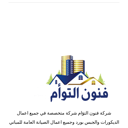
شركة فنون التؤام شركة متخصصة في جميع اعمال
الديكورات والجبس بورد وجميع اعمال الصيانة العامة للمباني