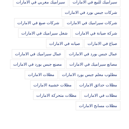
سيراميك للبيع في الامارات
سيراميك مغربي في الامارات
شركات جبس بورد في الامارات
شركات سيراميك في الامارات
شركات صبغ في الامارات
شركة صيانة في الامارات
شغل سيراميك في الامارات
صباغ في الامارات
صيانه في الامارات
عمال جبس بورد في الامارات
عمال سيراميك في الامارات
مصانع سيراميك في الامارات
مصنع جبس بورد في الامارات
مطلوب معلم جبس بورد الامارات
مظلات الامارات
مظلات حدائق الامارات
مظلات خشبية الامارات
مظلات في الامارات
مظلات متحركة الامارات
مظلات مسابح الامارات