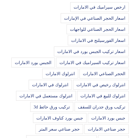
ارخص سيراميك في الامارات
اسعار الحجر الصناعي في الإمارات
اسعار الحجر الصناعي للواجهات
اسعار الفورسيلنج في الامارات
اسعار تركيب الجبس بورد في الامارات
اسعار تركيب السيراميك في الامارات
الجبس بورد الامارات
الحجر الصناعي الامارات
انترلوك الامارات
انترلوك رخيص في الامارات
انترلوك في الامارات
انترلوك للبيع في الامارات
انترلوك مستعمل في الامارات
تركيب ورق جدران للسقف
تركيب ورق حائط 3d
جبس بورد الامارات
جبس بورد كناوف الامارات
حجر صناعي الامارات
حجر صناعي سعر المتر