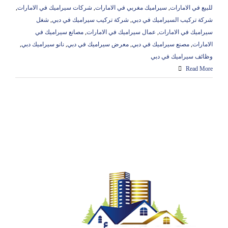
للبيع في الامارات
,
سيراميك مغربي في الامارات
,
شركات سيراميك في الامارات
,
شركة تركيب السيراميك في دبي
,
شركة تركيب سيراميك في دبي
,
شغل
سيراميك في الامارات
,
عمال سيراميك في الامارات
,
مصانع سيراميك في
الامارات
,
مصنع سيراميك في دبي
,
معرض سيراميك في دبي
,
نانو سيراميك دبي
,
وظائف سيراميك في دبي
Read More