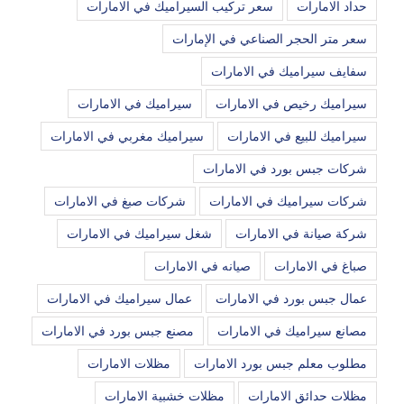
حداد الامارات
سعر تركيب السيراميك في الامارات
سعر متر الحجر الصناعي في الإمارات
سفايف سيراميك في الامارات
سيراميك رخيص في الامارات
سيراميك في الامارات
سيراميك للبيع في الامارات
سيراميك مغربي في الامارات
شركات جبس بورد في الامارات
شركات سيراميك في الامارات
شركات صبغ في الامارات
شركة صيانة في الامارات
شغل سيراميك في الامارات
صباغ في الامارات
صيانه في الامارات
عمال جبس بورد في الامارات
عمال سيراميك في الامارات
مصانع سيراميك في الامارات
مصنع جبس بورد في الامارات
مطلوب معلم جبس بورد الامارات
مظلات الامارات
مظلات حدائق الامارات
مظلات خشبية الامارات