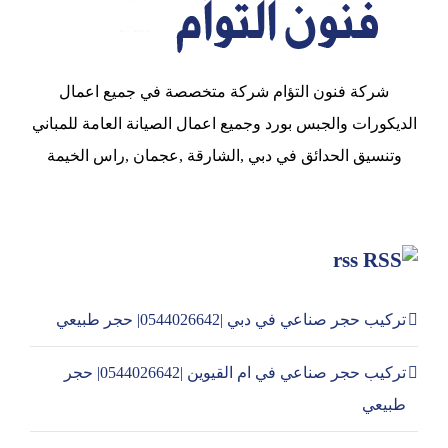
شركة فنون التؤام شركة متخصصة في جميع اعمال
الديكورات والجبس بورد وجميع اعمال الصيانة العامة للمباني
وتنسيق الحدائق في دبي ,الشارقة ,عجمان ,راس الخيمة
rss
تركيب حجر صناعي في دبي |0544026642| حجر طبيعي
تركيب حجر صناعي في ام القيوين |0544026642| حجر
طبيعي