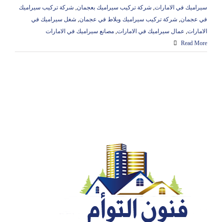
سيراميك في الامارات
,
شركة تركيب سيراميك بعجمان
,
شركة تركيب سيراميك
في عجمان
,
شركة تركيب سيراميك وبلاط في عجمان
,
شغل سيراميك في
الامارات
,
عمال سيراميك في الامارات
,
مصانع سيراميك في الامارات
Read More