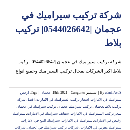
شركة تركيب سيراميك في
عجمان
عجمان |0544026642| تركيب
بلاط
شركة تركيب سيراميك في عجمان |0544026642| تركيب
بلاط اكبر الشركات بمجال تركيب السيراميك وجميع انواع
adminAsdS
By
|
سبتمبر 18th, 2021
Categories:
|
عجمان
|
Tags:
ارخص
سيراميك في الامارات
,
اسعار تركيب السيراميك في الامارات
,
افضل شركة
تركيب بلاط بعجمان
,
تركيب سيراميك عجمان
,
تركيب سيراميك في عجمان
,
سعر تركيب السيراميك في الامارات
,
سفايف سيراميك في الامارات
,
سيراميك
رخيص في الامارات
,
سيراميك في الامارات
,
سيراميك للبيع في الامارات
,
سيراميك مغربي في الامارات
,
شركات تركيب سيراميك في عجمان
,
شركات