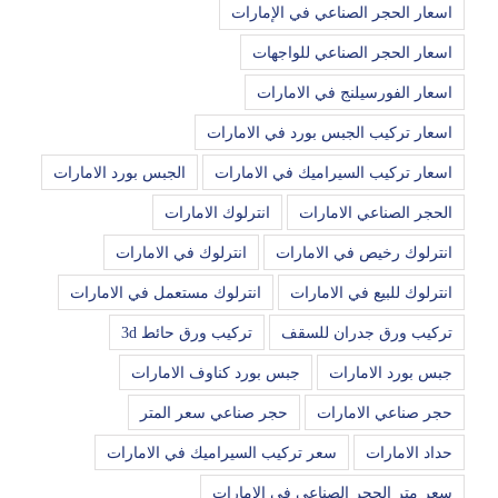
اسعار الحجر الصناعي في الإمارات
اسعار الحجر الصناعي للواجهات
اسعار الفورسيلنج في الامارات
اسعار تركيب الجبس بورد في الامارات
اسعار تركيب السيراميك في الامارات
الجبس بورد الامارات
الحجر الصناعي الامارات
انترلوك الامارات
انترلوك رخيص في الامارات
انترلوك في الامارات
انترلوك للبيع في الامارات
انترلوك مستعمل في الامارات
تركيب ورق جدران للسقف
تركيب ورق حائط 3d
جبس بورد الامارات
جبس بورد كناوف الامارات
حجر صناعي الامارات
حجر صناعي سعر المتر
حداد الامارات
سعر تركيب السيراميك في الامارات
سعر متر الحجر الصناعي في الإمارات