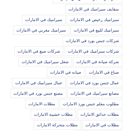
سفايف سيراميك في الامارات
سيراميك رخيص في الامارات
سيراميك في الامارات
سيراميك للبيع في الامارات
سيراميك مغربي في الامارات
شركات جبس بورد في الامارات
شركات سيراميك في الامارات
شركات صبغ في الامارات
شركة صيانة في الامارات
شغل سيراميك في الامارات
صباغ في الامارات
صيانه في الامارات
عمال جبس بورد في الامارات
عمال سيراميك في الامارات
مصانع سيراميك في الامارات
مصنع جبس بورد في الامارات
مطلوب معلم جبس بورد الامارات
مظلات الامارات
مظلات حدائق الامارات
مظلات خشبية الامارات
مظلات في الامارات
مظلات متحركة الامارات