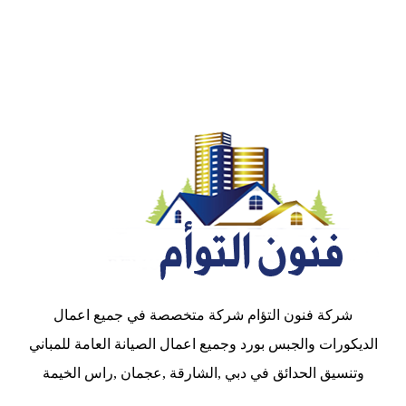
شركة فنون التؤام شركة متخصصة في جميع اعمال
الديكورات والجبس بورد وجميع اعمال الصيانة العامة للمباني
وتنسيق الحدائق في دبي ,الشارقة ,عجمان ,راس الخيمة