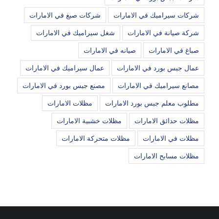
شركات سيراميك في الامارات
شركات صبغ في الامارات
شركة صيانة في الامارات
شغل سيراميك في الامارات
صباغ في الامارات
صيانه في الامارات
عمال جبس بورد في الامارات
عمال سيراميك في الامارات
مصانع سيراميك في الامارات
مصنع جبس بورد في الامارات
مطلوب معلم جبس بورد الامارات
مظلات الامارات
مظلات حدائق الامارات
مظلات خشبية الامارات
مظلات في الامارات
مظلات متحركة الامارات
مظلات مسابح الامارات