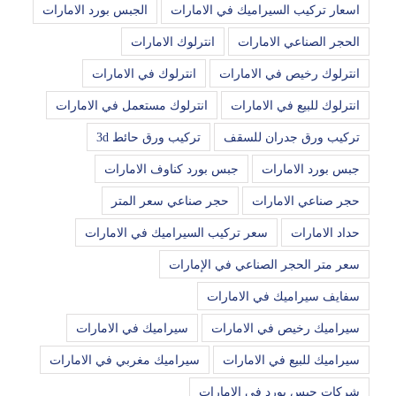
اسعار تركيب السيراميك في الامارات
الجبس بورد الامارات
الحجر الصناعي الامارات
انترلوك الامارات
انترلوك رخيص في الامارات
انترلوك في الامارات
انترلوك للبيع في الامارات
انترلوك مستعمل في الامارات
تركيب ورق جدران للسقف
تركيب ورق حائط 3d
جبس بورد الامارات
جبس بورد كناوف الامارات
حجر صناعي الامارات
حجر صناعي سعر المتر
حداد الامارات
سعر تركيب السيراميك في الامارات
سعر متر الحجر الصناعي في الإمارات
سفايف سيراميك في الامارات
سيراميك رخيص في الامارات
سيراميك في الامارات
سيراميك للبيع في الامارات
سيراميك مغربي في الامارات
شركات جبس بورد في الامارات