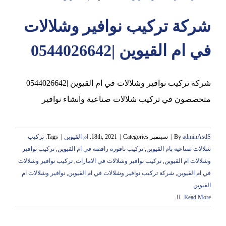
شركة تركيب نوافير وشلالات
عجمان
في ام القيوين |0544026642
شركة تركيب نوافير وشلالات في ام القيوين |0544026642
متخصصون في تركيب شلالات صناعية وانشاء نوافير
adminAsdS
By
|
سبتمبر 18th, 2021
Categories:
|
ام القيوين
|
Tags:
تركيب
شلالات صناعية بام القيوين
,
تركيب نافورة راقصة في ام القيوين
,
تركيب نوافير
وشلالات ام القيوين
,
تركيب نوافير وشلالات في الامارات
,
تركيب نوافير وشلالات
في ام القيوين
,
شركة تركيب نوافير وشلالات في ام القيوين
,
نوافير وشلالات ام
القيوين
Read More