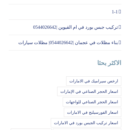
1-1
تركيب جبس بورد في ام القيوين |0544026642
بناء مظلات في عجمان |0544026642| مظلات سيارات
الاكثر بحثا
ارخص سيراميك في الامارات
اسعار الحجر الصناعي في الإمارات
اسعار الحجر الصناعي للواجهات
اسعار الفورسيلنج في الامارات
اسعار تركيب الجبس بورد في الامارات