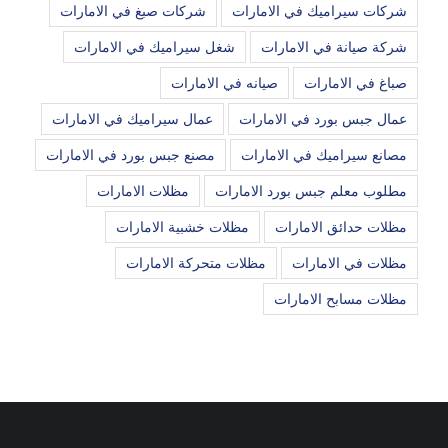
شركات سيراميك في الامارات
شركات صبغ في الامارات
شركة صيانة في الامارات
شغل سيراميك في الامارات
صباغ في الامارات
صيانه في الامارات
عمال جبس بورد في الامارات
عمال سيراميك في الامارات
مصانع سيراميك في الامارات
مصنع جبس بورد في الامارات
مطلوب معلم جبس بورد الامارات
مظلات الامارات
مظلات حدائق الامارات
مظلات خشبية الامارات
مظلات في الامارات
مظلات متحركة الامارات
مظلات مسابح الامارات