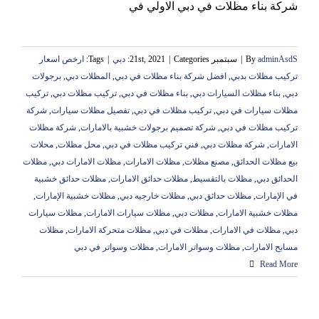
شركة بناء مظلات في دبي الاولي في
adminAsdS
By
|
سبتمبر 21st, 2021
Categories:
|
دبي
|
Tags:
ارخص اسعار
تركيب مظلات بدبي
,
افضل شركة بناء مظلات في دبي
,
المظلات دبي
,
برجولات
دبي
,
بناء مظلات السيارات دبي
,
بناء مظلات في دبي
,
تركيب مظلات دبي
,
تركيب
مظلات سيارات في دبي
,
تركيب مظلات في دبي
,
تفصيل مظلات سيارات
,
شركة
تركيب مظلات في دبي
,
شركة تصميم برجولات خشبية بالامارات
,
شركة مظلات
الامارات
,
شركة مظلات دبي
,
فني تركيب مظلات في دبي
,
محل مظلات
,
محلات
بيع مظلات الحدائق
,
مصنع مظلات
,
مظلات الامارات
,
مظلات الامارات دبي
,
مظلات
الحدائق دبي
,
مظلات بالتقسيط
,
مظلات حدائق الامارات
,
مظلات حدائق خشبية
في الإمارات
,
مظلات حدائق دبي
,
مظلات خارجيه دبي
,
مظلات خشبية الإمارات
,
مظلات خشبية الامارات
,
مظلات دبي
,
مظلات سيارات الامارات
,
مظلات سيارات
دبي
,
مظلات في الامارات
,
مظلات في دبي
,
مظلات متحركة الامارات
,
مظلات
مسابح الامارات
,
مظلات وسواتر الامارات
,
مظلات وسواتر في دبي
Read More