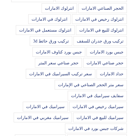
الحجر الصناعي الامارات
انترلوك الامارات
انترلوك رخيص في الامارات
انترلوك في الامارات
انترلوك للبيع في الامارات
انترلوك مستعمل في الامارات
تركيب ورق جدران للسقف
تركيب ورق حائط 3d
جبس بورد الامارات
جبس بورد كناوف الامارات
حجر صناعي الامارات
حجر صناعي سعر المتر
حداد الامارات
سعر تركيب السيراميك في الامارات
سعر متر الحجر الصناعي في الإمارات
سفايف سيراميك في الامارات
سيراميك رخيص في الامارات
سيراميك في الامارات
سيراميك للبيع في الامارات
سيراميك مغربي في الامارات
شركات جبس بورد في الامارات