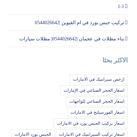
1-1
تركيب جبس بورد في ام القيوين |0544026642
بناء مظلات في عجمان |0544026642| مظلات سيارات
الاكثر بحثا
ارخص سيراميك في الامارات
اسعار الحجر الصناعي في الإمارات
اسعار الحجر الصناعي للواجهات
اسعار الفورسيلنج في الامارات
اسعار تركيب الجبس بورد في الامارات
اسعار تركيب السيراميك في الامارات
الجبس بورد الامارات