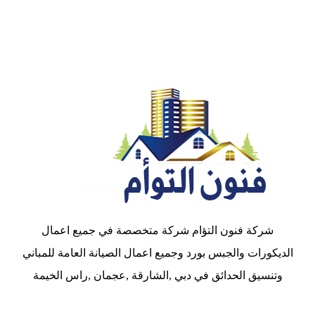
شركة فنون التؤام شركة متخصصة في جميع اعمال
الديكورات والجبس بورد وجميع اعمال الصيانة العامة للمباني
وتنسيق الحدائق في دبي ,الشارقة ,عجمان ,راس الخيمة