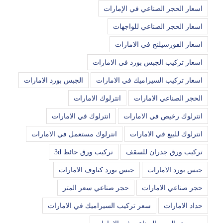
اسعار الحجر الصناعي في الإمارات
اسعار الحجر الصناعي للواجهات
اسعار الفورسيلنج في الامارات
اسعار تركيب الجبس بورد في الامارات
اسعار تركيب السيراميك في الامارات
الجبس بورد الامارات
الحجر الصناعي الامارات
انترلوك الامارات
انترلوك رخيص في الامارات
انترلوك في الامارات
انترلوك للبيع في الامارات
انترلوك مستعمل في الامارات
تركيب ورق جدران للسقف
تركيب ورق حائط 3d
جبس بورد الامارات
جبس بورد كناوف الامارات
حجر صناعي الامارات
حجر صناعي سعر المتر
حداد الامارات
سعر تركيب السيراميك في الامارات