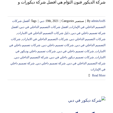
شركة الديكور فنون التؤام هي افضل شركة ديكورات و
adminAsdS
By
|
سبتمبر 19th, 2021
Categories:
|
دبي
|
Tags:
أفضل شركات
التصميم الداخلي في الإمارات
,
افضل شركات التصميم الداخلي في دبي
,
افضل
شركة تصميم داخلي في دبي
,
دليل شركات التصميم الداخلي في الامارات
,
شركات التصميم الداخلي دبي
,
شركات التصميم الداخلي في الامارات
,
شركات
التصميم الداخلي في دبي
,
شركات تصميم داخلي دبي
,
شركات تصميم داخلي في
الامارات
,
شركات تصميم داخلي في دبي
,
شركات تصميم داخلي وديكور في
الامارات
,
شركات تصميم ديكور داخلي في دبي
,
شركة التصميم الداخلي دبي
,
شركة التصميم الداخلي في دبي
,
شركة تصميم داخلي دبي
,
شركة تصميم داخلي
في الإمارات
Read More