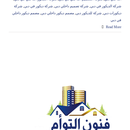
شركة الديكور في دبي
,
شركة تصميم داخلي دبي
,
شركة ديكور في دبي
,
شركة
ديكورات دبي
,
شركة للديكور دبي
,
مصمم ديكور داخلي دبي
,
مصمم ديكور داخلي
في دبي
Read More