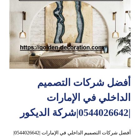
عجمان
أفضل شركات التصميم
الداخلي في الإمارات
|0544026642|شركة الديكور
أفضل شركات التصميم الداخلي في الإمارات |0544026642|