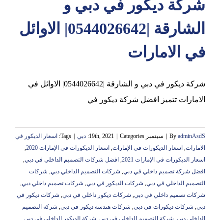
شركة ديكور في دبي و
الشارقة |0544026642| الاوائل
في الامارات
شركة ديكور في دبي و الشارقة |0544026642| الاوائل في
الامارات تتميز افضل شركة ديكور في
adminAsdS
By
|
سبتمبر 19th, 2021
Categories:
|
دبي
|
Tags:
اسعار الديكور في
الامارات
,
اسعار الديكورات في الإمارات
,
اسعار الديكورات في الإمارات 2020
,
اسعار الديكورات في الإمارات 2021
,
افضل شركات التصميم الداخلي في دبي
,
افضل شركة تصميم داخلي في دبي
,
شركات التصميم الداخلي دبي
,
شركات
التصميم الداخلي في دبي
,
شركات الديكور في دبي
,
شركات تصميم داخلي دبي
,
شركات تصميم داخلي في دبي
,
شركات ديكور داخلي في دبي
,
شركات ديكور في
دبي
,
شركات ديكورات في دبي
,
شركات هندسة ديكور في دبي
,
شركة التصميم
الداخلي دبي
,
شركة التصميم الداخلي في دبي
,
شركة الديكور الداخلي في دبي
,