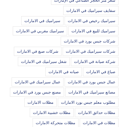
سعر متر الحجر الصناعي في الإمارات
سفايف سيراميك في الامارات
سيراميك رخيص في الامارات
سيراميك في الامارات
سيراميك للبيع في الامارات
سيراميك مغربي في الامارات
شركات جبس بورد في الامارات
شركات سيراميك في الامارات
شركات صبغ في الامارات
شركة صيانة في الامارات
شغل سيراميك في الامارات
صباغ في الامارات
صيانه في الامارات
عمال جبس بورد في الامارات
عمال سيراميك في الامارات
مصانع سيراميك في الامارات
مصنع جبس بورد في الامارات
مطلوب معلم جبس بورد الامارات
مظلات الامارات
مظلات حدائق الامارات
مظلات خشبية الامارات
مظلات في الامارات
مظلات متحركة الامارات