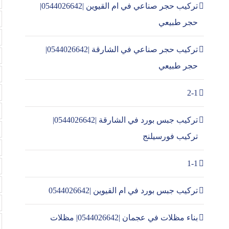
تركيب حجر صناعي في ام القيوين |0544026642|
حجر طبيعي
تركيب حجر صناعي في الشارقة |0544026642|
حجر طبيعي
2-1
تركيب جبس بورد في الشارقة |0544026642|
تركيب فورسيلنج
1-1
تركيب جبس بورد في ام القيوين |0544026642
بناء مظلات في عجمان |0544026642| مظلات