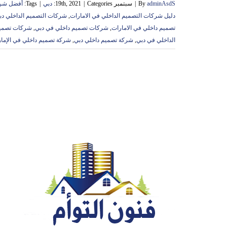
adminAsdS
By
|
سبتمبر 19th, 2021
Categories:
|
دبي
|
Tags:
أفضل شرك
دليل شركات التصميم الداخلي في الامارات
,
شركات التصميم الداخلي دب
تصميم داخلي في الامارات
,
شركات تصميم داخلي في دبي
,
شركات تصميم 
الداخلي في دبي
,
شركة تصميم داخلي دبي
,
شركة تصميم داخلي في الإما