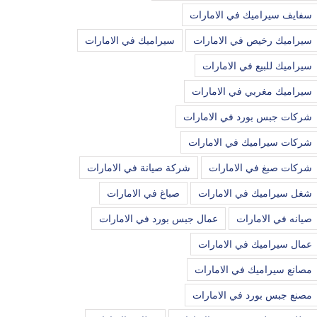
سفايف سيراميك في الامارات
سيراميك رخيص في الامارات
سيراميك في الامارات
سيراميك للبيع في الامارات
سيراميك مغربي في الامارات
شركات جبس بورد في الامارات
شركات سيراميك في الامارات
شركات صبغ في الامارات
شركة صيانة في الامارات
شغل سيراميك في الامارات
صباغ في الامارات
صيانه في الامارات
عمال جبس بورد في الامارات
عمال سيراميك في الامارات
مصانع سيراميك في الامارات
مصنع جبس بورد في الامارات