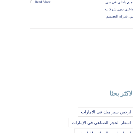
يم داخلي في دبي
,
Read More
اخلي دبي
,
شركات
بي
,
شركة التصميم
لاكثر بحثا
ارخص سيراميك في الامارات
اسعار الحجر الصناعي في الإمارات