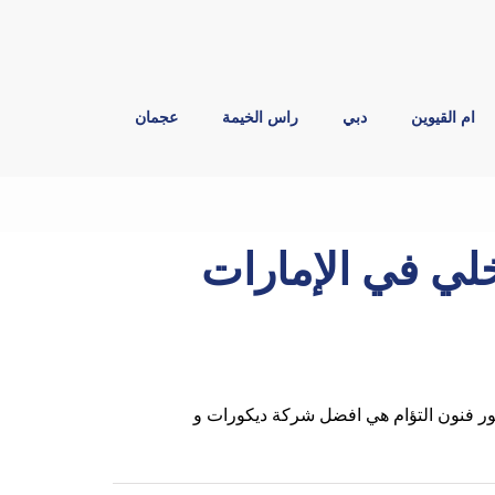
ام القيوين
دبي
راس الخيمة
عجمان
لي في الإمارات