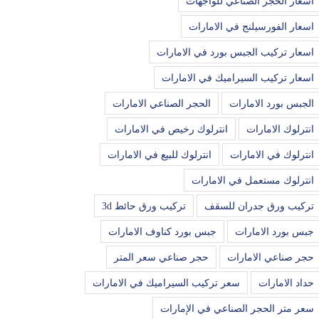
اسعار الحجر الصناعي للواجهات
اسعار الفورسيلنج في الامارات
اسعار تركيب الجبس بورد في الامارات
اسعار تركيب السيراميك في الامارات
الجبس بورد الامارات
الحجر الصناعي الامارات
انترلوك الامارات
انترلوك رخيص في الامارات
انترلوك في الامارات
انترلوك للبيع في الامارات
انترلوك مستعمل في الامارات
تركيب ورق جدران للسقف
تركيب ورق حائط 3d
جبس بورد الامارات
جبس بورد كناوف الامارات
حجر صناعي الامارات
حجر صناعي سعر المتر
حداد الامارات
سعر تركيب السيراميك في الامارات
سعر متر الحجر الصناعي في الإمارات