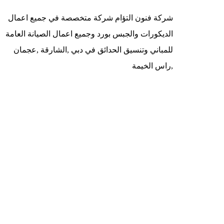
شركة فنون التؤام شركة متخصصة في جميع اعمال
الديكورات والجبس بورد وجميع اعمال الصيانة العامة
للمباني وتنسيق الحدائق في دبي ,الشارقة ,عجمان
,راس الخيمة