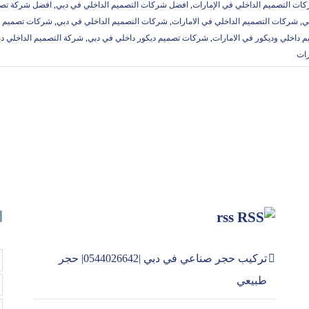
ات التصميم الداخلي في الإمارات
,
افضل شركات التصميم الداخلي في دبي
,
افضل شركة تصم
ي
,
شركات التصميم الداخلي في الامارات
,
شركات التصميم الداخلي في دبي
,
شركات تصميم د
داخلي وديكور في الامارات
,
شركات تصميم ديكور داخلي في دبي
,
شركة التصميم الداخلي د
رات
rss
ا
تركيب حجر صناعي في دبي |0544026642| حجر
طبيعي