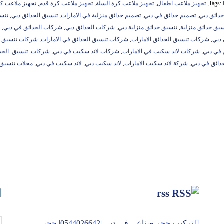
Tags:
,
تجهيز ملاعب اطفال
,
تجهيز ملاعب كرة السلة
,
تجهيز ملاعب كرة قدم
,
تجهيز ملاعب 
دائق دبي
,
تصميم حدائق في دبي
,
تصميم حدائق منزلية في الامارات
,
تنسيق الحدائق دبي
,
تنسي
يق حدائق منزلية
,
تنسيق حدائق منزلية دبي
,
شركات الحدائق دبي
,
شركات الحدائق في دبي
,
ش
دبي
,
شركات تنسيق الحدائق الامارات
,
شركات تنسيق الحدائق في الامارات
,
شركات تنسيق ا
في دبي
,
شركات لاند سكيب في الامارات
,
شركات لاند سكيب في دبي
,
شركات. تنسيق. الحدا
دائق في دبي
,
شركة لاند سكيب الامارات
,
لاند سكيب دبي
,
لاند سكيب في دبي
,
محلات تنسيق 
rss
ا
تركيب حجر صناعي في دبي |0544026642| حجر