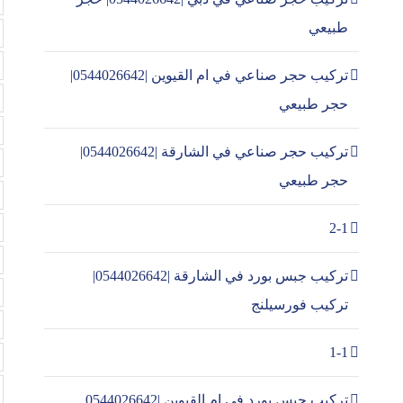
طبيعي
تركيب حجر صناعي في ام القيوين |0544026642|
حجر طبيعي
تركيب حجر صناعي في الشارقة |0544026642|
حجر طبيعي
2-1
تركيب جبس بورد في الشارقة |0544026642|
تركيب فورسيلنج
1-1
تركيب جبس بورد في ام القيوين |0544026642