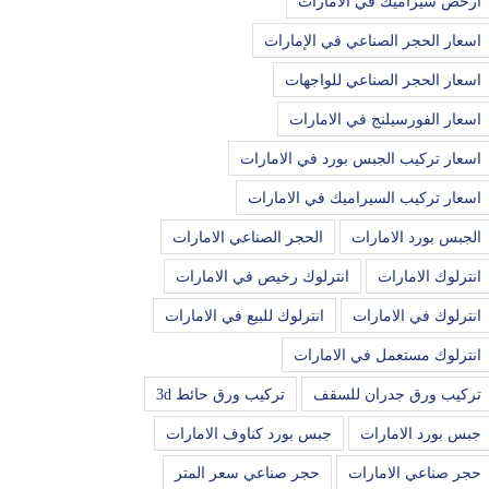
ارخص سيراميك في الامارات
اسعار الحجر الصناعي في الإمارات
اسعار الحجر الصناعي للواجهات
اسعار الفورسيلنج في الامارات
اسعار تركيب الجبس بورد في الامارات
اسعار تركيب السيراميك في الامارات
الجبس بورد الامارات
الحجر الصناعي الامارات
انترلوك الامارات
انترلوك رخيص في الامارات
انترلوك في الامارات
انترلوك للبيع في الامارات
انترلوك مستعمل في الامارات
تركيب ورق جدران للسقف
تركيب ورق حائط 3d
جبس بورد الامارات
جبس بورد كناوف الامارات
حجر صناعي الامارات
حجر صناعي سعر المتر