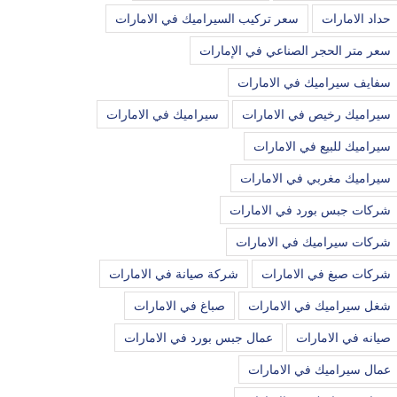
حداد الامارات
سعر تركيب السيراميك في الامارات
سعر متر الحجر الصناعي في الإمارات
سفايف سيراميك في الامارات
سيراميك رخيص في الامارات
سيراميك في الامارات
سيراميك للبيع في الامارات
سيراميك مغربي في الامارات
شركات جبس بورد في الامارات
شركات سيراميك في الامارات
شركات صبغ في الامارات
شركة صيانة في الامارات
شغل سيراميك في الامارات
صباغ في الامارات
صيانه في الامارات
عمال جبس بورد في الامارات
عمال سيراميك في الامارات