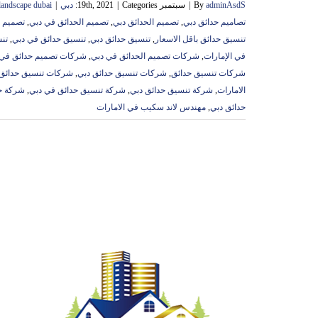
adminAsdS
By
|
سبتمبر 19th, 2021
Categories:
|
دبي
|
landscape dubai
تصاميم حدائق دبي
,
تصميم الحدائق دبي
,
تصميم الحدائق في دبي
,
تصميم ح
تنسيق حدائق باقل الاسعار
,
تنسيق حدائق دبي
,
تنسيق حدائق في دبي
,
تنس
في الإمارات
,
شركات تصميم الحدائق في دبي
,
شركات تصميم حدائق في 
شركات تنسيق حدائق
,
شركات تنسيق حدائق دبي
,
شركات تنسيق حدائق 
الامارات
,
شركة تنسيق حدائق دبي
,
شركة تنسيق حدائق في دبي
,
شركة ح
حدائق دبي
,
مهندس لاند سكيب في الامارات