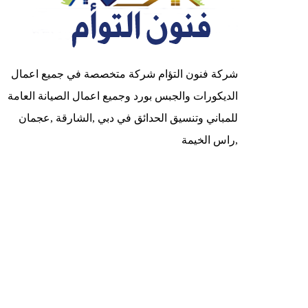
شركة فنون التؤام شركة متخصصة في جميع اعمال
الديكورات والجبس بورد وجميع اعمال الصيانة العامة
للمباني وتنسيق الحدائق في دبي ,الشارقة ,عجمان
,راس الخيمة