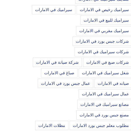
سيراميك رخيص في الامارات
سيراميك في الامارات
سيراميك للبيع في الامارات
سيراميك مغربي في الامارات
شركات جبس بورد في الامارات
شركات سيراميك في الامارات
شركات صبغ في الامارات
شركة صيانة في الامارات
شغل سيراميك في الامارات
صباغ في الامارات
صيانه في الامارات
عمال جبس بورد في الامارات
عمال سيراميك في الامارات
مصانع سيراميك في الامارات
مصنع جبس بورد في الامارات
مطلوب معلم جبس بورد الامارات
مظلات الامارات