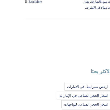
صبغ بالشارقة
,
دهان
Read More
,
صباغ في الامارات
,
لاكثر بحثا
ارخص سيراميك في الامارات
اسعار الحجر الصناعي في الإمارات
اسعار الحجر الصناعي للواجهات