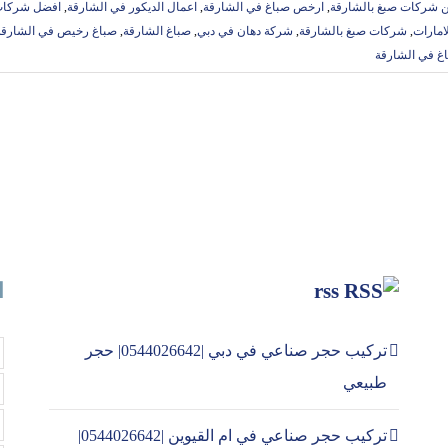
 شركات صبغ بالشارقة
,
ارخص صباغ في الشارقة
,
اعمال الديكور في الشارقة
,
افضل شركات 
امارات
,
شركات صبغ بالشارقة
,
شركة دهان في دبي
,
صباغ الشارقة
,
صباغ رخيص في الشارقة
غ في الشارقة
rss
ا
تركيب حجر صناعي في دبي |0544026642| حجر
طبيعي
تركيب حجر صناعي في ام القيوين |0544026642|