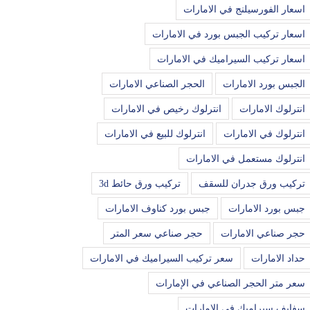
اسعار الفورسيلنج في الامارات
اسعار تركيب الجبس بورد في الامارات
اسعار تركيب السيراميك في الامارات
الجبس بورد الامارات
الحجر الصناعي الامارات
انترلوك الامارات
انترلوك رخيص في الامارات
انترلوك في الامارات
انترلوك للبيع في الامارات
انترلوك مستعمل في الامارات
تركيب ورق جدران للسقف
تركيب ورق حائط 3d
جبس بورد الامارات
جبس بورد كناوف الامارات
حجر صناعي الامارات
حجر صناعي سعر المتر
حداد الامارات
سعر تركيب السيراميك في الامارات
سعر متر الحجر الصناعي في الإمارات
سفايف سيراميك في الامارات