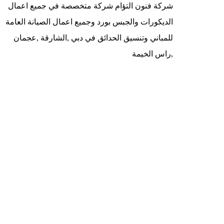
شركة فنون التؤام شركة متخصصة في جميع اعمال
الديكورات والجبس بورد وجميع اعمال الصيانة العامة
للمباني وتنسيق الحدائق في دبي ,الشارقة ,عجمان
,راس الخيمة