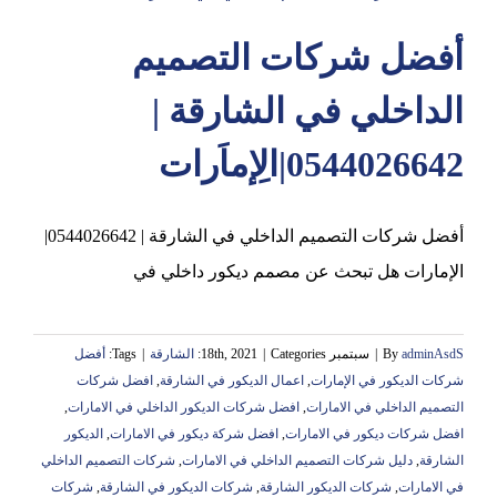
أفضل شركات التصميم
عجمان
الداخلي في الشارقة |
0544026642|الِإماَرات
أفضل شركات التصميم الداخلي في الشارقة | 0544026642|
الإمارات هل تبحث عن مصمم ديكور داخلي في
adminAsdS
By
|
سبتمبر 18th, 2021
Categories:
|
الشارقة
|
Tags:
أفضل
شركات الديكور في الإمارات
,
اعمال الديكور في الشارقة
,
افضل شركات
التصميم الداخلي في الامارات
,
افضل شركات الديكور الداخلي في الامارات
,
افضل شركات ديكور في الامارات
,
افضل شركة ديكور في الامارات
,
الديكور
الشارقة
,
دليل شركات التصميم الداخلي في الامارات
,
شركات التصميم الداخلي
في الامارات
,
شركات الديكور الشارقة
,
شركات الديكور في الشارقة
,
شركات