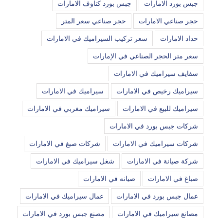
جبس بورد الامارات
جبس بورد كناوف الامارات
حجر صناعي الامارات
حجر صناعي سعر المتر
حداد الامارات
سعر تركيب السيراميك في الامارات
سعر متر الحجر الصناعي في الإمارات
سفايف سيراميك في الامارات
سيراميك رخيص في الامارات
سيراميك في الامارات
سيراميك للبيع في الامارات
سيراميك مغربي في الامارات
شركات جبس بورد في الامارات
شركات سيراميك في الامارات
شركات صبغ في الامارات
شركة صيانة في الامارات
شغل سيراميك في الامارات
صباغ في الامارات
صيانه في الامارات
عمال جبس بورد في الامارات
عمال سيراميك في الامارات
مصانع سيراميك في الامارات
مصنع جبس بورد في الامارات