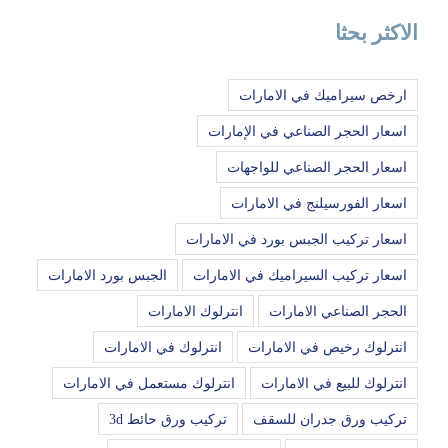
الاكثر بحثا
ارخص سيراميك في الامارات
اسعار الحجر الصناعي في الإمارات
اسعار الحجر الصناعي للواجهات
اسعار الفورسيلنج في الامارات
اسعار تركيب الجبس بورد في الامارات
اسعار تركيب السيراميك في الامارات
الجبس بورد الامارات
الحجر الصناعي الامارات
انترلوك الامارات
انترلوك رخيص في الامارات
انترلوك في الامارات
انترلوك للبيع في الامارات
انترلوك مستعمل في الامارات
تركيب ورق جدران للسقف
تركيب ورق حائط 3d