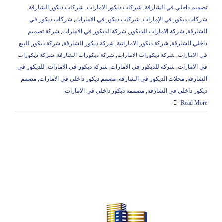
تصميم داخلي في الشارقة
,
شركات ديكور الامارات
,
شركات ديكور الشارقة
,
شركات ديكور في الإمارات
,
شركات ديكور في الامارات
,
شركات ديكور في
الشارقة
,
شركة الامارات للديكور
,
شركة الديكور في الامارات
,
شركة تصميم
داخلي الشارقة
,
شركة ديكور الاماراتية
,
شركة ديكور الشارقة
,
شركة ديكور للبيع
في الامارات
,
شركة ديكورات الامارات
,
شركة ديكورات الشارقة
,
شركة ديكورات
في الامارات
,
شركة للديكور في الامارات
,
شركه ديكور في الامارات
,
للديكور في
الشارقة
,
محلات الديكور في الشارقة
,
مصمم ديكور داخلي في الامارات
,
مصمم
ديكور داخلي في الشارقة
,
مصممة ديكور داخلي في الامارات
Read More