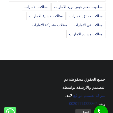
مطلوب معلم جبس بورد الامارات
مظلات الامارات
مظلات حدائق الامارات
مظلات خشبية الامارات
مظلات في الامارات
مظلات متحركة الامارات
مظلات مسابح الامارات
جميع الحقوق محفوظة تم
التصميم والارشفة بواسطة
شركة تصميم مواقع
لايف
ويب
00201114323865
اتصل بنا