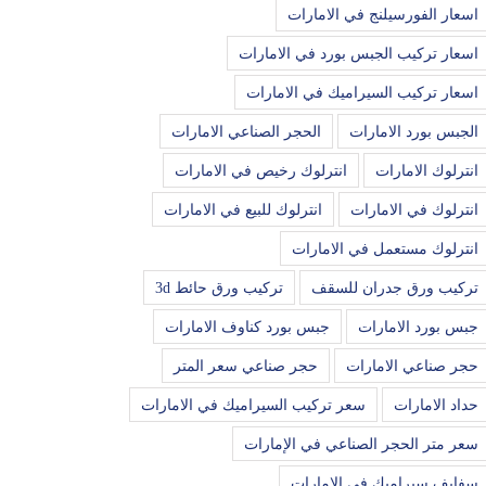
اسعار الفورسيلنج في الامارات
اسعار تركيب الجبس بورد في الامارات
اسعار تركيب السيراميك في الامارات
الجبس بورد الامارات
الحجر الصناعي الامارات
انترلوك الامارات
انترلوك رخيص في الامارات
انترلوك في الامارات
انترلوك للبيع في الامارات
انترلوك مستعمل في الامارات
تركيب ورق جدران للسقف
تركيب ورق حائط 3d
جبس بورد الامارات
جبس بورد كناوف الامارات
حجر صناعي الامارات
حجر صناعي سعر المتر
حداد الامارات
سعر تركيب السيراميك في الامارات
سعر متر الحجر الصناعي في الإمارات
سفايف سيراميك في الامارات