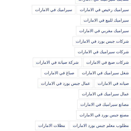
سيراميك رخيص في الامارات
سيراميك في الامارات
سيراميك للبيع في الامارات
سيراميك مغربي في الامارات
شركات جبس بورد في الامارات
شركات سيراميك في الامارات
شركات صبغ في الامارات
شركة صيانة في الامارات
شغل سيراميك في الامارات
صباغ في الامارات
صيانه في الامارات
عمال جبس بورد في الامارات
عمال سيراميك في الامارات
مصانع سيراميك في الامارات
مصنع جبس بورد في الامارات
مطلوب معلم جبس بورد الامارات
مظلات الامارات