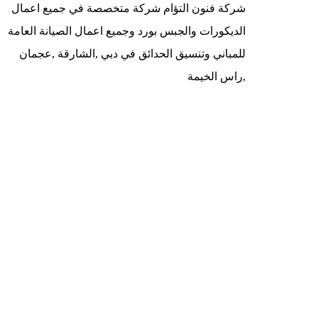
شركة فنون التؤام شركة متخصصة في جميع اعمال
الديكورات والجبس بورد وجميع اعمال الصيانة العامة
للمباني وتنسيق الحدائق في دبي ,الشارقة ,عجمان
,راس الخيمة