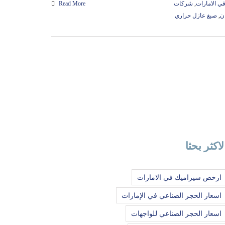
 الامارات
,
شركات
Read More
ن
,
صبغ عازل حراري
لاكثر بحثا
ارخص سيراميك في الامارات
اسعار الحجر الصناعي في الإمارات
اسعار الحجر الصناعي للواجهات