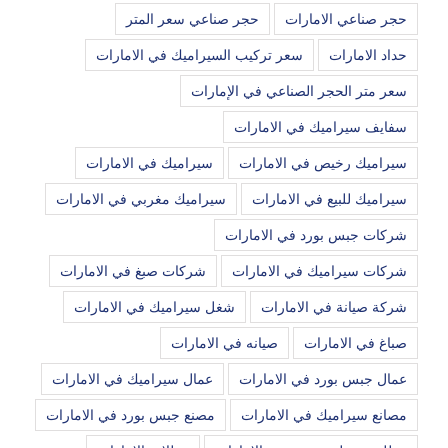
حجر صناعي الامارات
حجر صناعي سعر المتر
حداد الامارات
سعر تركيب السيراميك في الامارات
سعر متر الحجر الصناعي في الإمارات
سفايف سيراميك في الامارات
سيراميك رخيص في الامارات
سيراميك في الامارات
سيراميك للبيع في الامارات
سيراميك مغربي في الامارات
شركات جبس بورد في الامارات
شركات سيراميك في الامارات
شركات صبغ في الامارات
شركة صيانة في الامارات
شغل سيراميك في الامارات
صباغ في الامارات
صيانه في الامارات
عمال جبس بورد في الامارات
عمال سيراميك في الامارات
مصانع سيراميك في الامارات
مصنع جبس بورد في الامارات