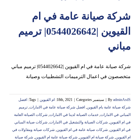
شركة صيانة عامة في ام
عجمان
القيوين |0544026642| ترميم
مباني
شركة صيانة عامة في ام القيوين |0544026642| ترميم مباني
متخصصون في اعمال الترميمات التشطبيات وصيانة
adminAsdS
By
|
سبتمبر 18th, 2021
Categories:
|
ام القيوين
|
Tags:
‏افضل
شركة صيانة عامة بام القيوين
,
افضل شركة صيانة عامة في الامارات
,
ترميم
المباني في الامارات
,
خدمات الصيانة لدينا في الامارات
,
شركات الصيانة العامة
في ام القيوين
,
شركات الصيانة والتشغيل في الامارات
,
شركات صيانة المباني
في ام القيوين
,
شركات صيانة عامة في ام القيوين
,
‏شركات صيانة ومقاولات في
ام القيوين
,
شركة صيانة ام القيوين
,
شركة صيانة عامة ام القيوين
,
شركة صيانة