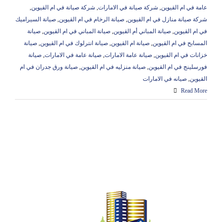
عامة في ام القيوين
,
شركة صيانة في الامارات
,
شركة صيانة في ام القيوين
,
شركة صيانة منازل في ام القيوين
,
صيانة الرخام في ام القيوين
,
صيانة السيراميك
في ام القيوين
,
صيانة المباني أم القيوين
,
صيانة المباني في ام القيوين
,
صيانة
المسابح في ام القيوين
,
صيانة ام القيوين
,
صيانة انترلوك في ام القيوين
,
صيانة
خزانات في ام القيوين
,
صيانة عامة الامارات
,
صيانة عامة في الامارات
,
صيانة
فورسلينج في ام القيوين
,
صيانة منزليه في ام القيوين
,
صيانة ورق جدران في ام
القيوين
,
صيانه في الامارات
Read More