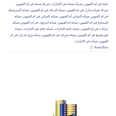
عامة في ام القيوين
,
شركة صيانة في الامارات
,
شركة صيانة في ام القيوين
,
شركة صيانة منازل في ام القيوين
,
صيانة الرخام في ام القيوين
,
صيانة السيراميك
في ام القيوين
,
صيانة المباني أم القيوين
,
صيانة المباني في ام القيوين
,
صيانة
المسابح في ام القيوين
,
صيانة ام القيوين
,
صيانة انترلوك في ام القيوين
,
صيانة
خزانات في ام القيوين
,
صيانة عامة الامارات
,
صيانة عامة في الامارات
,
صيانة
فورسلينج في ام القيوين
,
صيانة منزليه في ام القيوين
,
صيانة ورق جدران في ام
القيوين
,
صيانه في الامارات
Read More