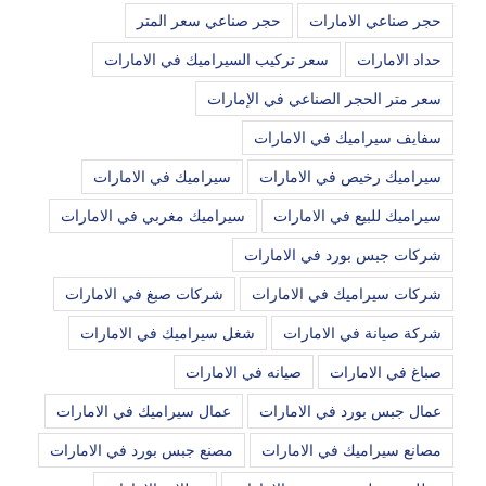
حجر صناعي الامارات
حجر صناعي سعر المتر
حداد الامارات
سعر تركيب السيراميك في الامارات
سعر متر الحجر الصناعي في الإمارات
سفايف سيراميك في الامارات
سيراميك رخيص في الامارات
سيراميك في الامارات
سيراميك للبيع في الامارات
سيراميك مغربي في الامارات
شركات جبس بورد في الامارات
شركات سيراميك في الامارات
شركات صبغ في الامارات
شركة صيانة في الامارات
شغل سيراميك في الامارات
صباغ في الامارات
صيانه في الامارات
عمال جبس بورد في الامارات
عمال سيراميك في الامارات
مصانع سيراميك في الامارات
مصنع جبس بورد في الامارات