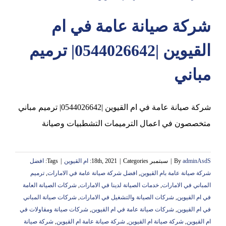
شركة صيانة عامة في ام
عجمان
القيوين |0544026642| ترميم
مباني
شركة صيانة عامة في ام القيوين |0544026642| ترميم مباني
متخصصون في اعمال الترميمات التشطبيات وصيانة
adminAsdS
By
|
سبتمبر 18th, 2021
Categories:
|
ام القيوين
|
Tags:
‏افضل
شركة صيانة عامة بام القيوين
,
افضل شركة صيانة عامة في الامارات
,
ترميم
المباني في الامارات
,
خدمات الصيانة لدينا في الامارات
,
شركات الصيانة العامة
في ام القيوين
,
شركات الصيانة والتشغيل في الامارات
,
شركات صيانة المباني
في ام القيوين
,
شركات صيانة عامة في ام القيوين
,
‏شركات صيانة ومقاولات في
ام القيوين
,
شركة صيانة ام القيوين
,
شركة صيانة عامة ام القيوين
,
شركة صيانة