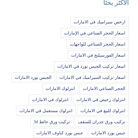
الاكثر بحثا
ارخص سيراميك في الامارات
اسعار الحجر الصناعي في الإمارات
اسعار الحجر الصناعي للواجهات
اسعار الفورسيلنج في الامارات
اسعار تركيب الجبس بورد في الامارات
اسعار تركيب السيراميك في الامارات
الجبس بورد الامارات
الحجر الصناعي الامارات
انترلوك الامارات
انترلوك رخيص في الامارات
انترلوك في الامارات
انترلوك للبيع في الامارات
انترلوك مستعمل في الامارات
تركيب ورق جدران للسقف
تركيب ورق حائط 3d
جبس بورد الامارات
جبس بورد كناوف الامارات