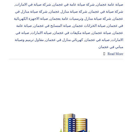
صيانة عامة عجمان
,
شركة صيانة عامة في عجمان
,
شركة صيانة في الامارات
,
شركة صيانة في عجمان
,
شركة صيانة منازل عجمان
,
شركة صيانة منازل في
عجمان
,
شركة صيانة منازل وترمميات عامة بعجمان
,
صيانة الاجهزة الكهربائية
في عجمان
,
صيانة الخزانات عجمان
,
صيانة المسابح في عجمان
,
صيانة عامة
عجمان
,
صيانة عجمان
,
صيانة مكيفات في عجمان
,
صيانه الامارات
,
صيانه في
الامارات
,
صيانه في عجمان
,
كهربائي منازل في عجمان
,
مقاول ترميم وصيانة
مباني في عجمان
Read More