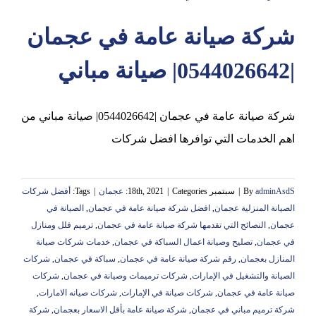
شركة صيانة عامة في عجمان
عجمان
|0544026642| صيانة مباني
شركة صيانة عامة في عجمان |0544026642| صيانة مباني من
اهم الخدمات التي توافرها افضل شركات
adminAsdS
By
|
سبتمبر 18th, 2021
Categories:
|
عجمان
|
Tags:
أفضل شركات
الصيانة المنزلية عجمان
,
افضل شركة صيانة عامة في عجمان
,
الصيانة في
عجمان
,
النصائح التي تقدمها شركة صيانة عامة في عجمان
,
ترميم فلل ومنازل
في عجمان
,
تصليح وصيانة اعمال السباكة في عجمان
,
خدمات شركات صيانة
المنازل بعجمان
,
رقم شركة صيانة عامة في عجمان
,
سباكة في عجمان
,
شركات
الصيانة والتشغيل في الإمارات
,
شركات ترميمات وصيانة في عجمان
,
شركات
صيانة عامة في عجمان
,
شركات صيانة في الإمارات
,
شركات صيانه الامارات
,
شركة ترميم مباني في عجمان
,
شركة صيانة عامة بأقل الاسعار بعجمان
,
شركة