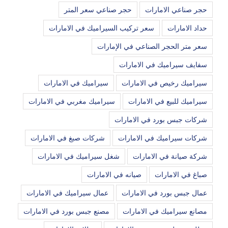
حجر صناعي الامارات
حجر صناعي سعر المتر
حداد الامارات
سعر تركيب السيراميك في الامارات
سعر متر الحجر الصناعي في الإمارات
سفايف سيراميك في الامارات
سيراميك رخيص في الامارات
سيراميك في الامارات
سيراميك للبيع في الامارات
سيراميك مغربي في الامارات
شركات جبس بورد في الامارات
شركات سيراميك في الامارات
شركات صبغ في الامارات
شركة صيانة في الامارات
شغل سيراميك في الامارات
صباغ في الامارات
صيانه في الامارات
عمال جبس بورد في الامارات
عمال سيراميك في الامارات
مصانع سيراميك في الامارات
مصنع جبس بورد في الامارات