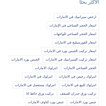
الاكثر بحثا
ارخص سيراميك في الامارات
اسعار الحجر الصناعي في الإمارات
اسعار الحجر الصناعي للواجهات
اسعار الفورسيلنج في الامارات
اسعار تركيب الجبس بورد في الامارات
اسعار تركيب السيراميك في الامارات
الجبس بورد الامارات
الحجر الصناعي الامارات
انترلوك الامارات
انترلوك رخيص في الامارات
انترلوك في الامارات
انترلوك للبيع في الامارات
انترلوك مستعمل في الامارات
تركيب ورق جدران للسقف
تركيب ورق حائط 3d
جبس بورد الامارات
جبس بورد كناوف الامارات