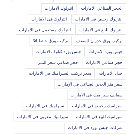
الحجر الصناعي الامارات
انترلوك الامارات
انترلوك رخيص في الامارات
انترلوك في الامارات
انترلوك للبيع في الامارات
انترلوك مستعمل في الامارات
تركيب ورق جدران للسقف
تركيب ورق حائط 3d
جبس بورد الامارات
جبس بورد كناوف الامارات
حجر صناعي الامارات
حجر صناعي سعر المتر
حداد الامارات
سعر تركيب السيراميك في الامارات
سعر متر الحجر الصناعي في الإمارات
سفايف سيراميك في الامارات
سيراميك رخيص في الامارات
سيراميك في الامارات
سيراميك للبيع في الامارات
سيراميك مغربي في الامارات
شركات جبس بورد في الامارات