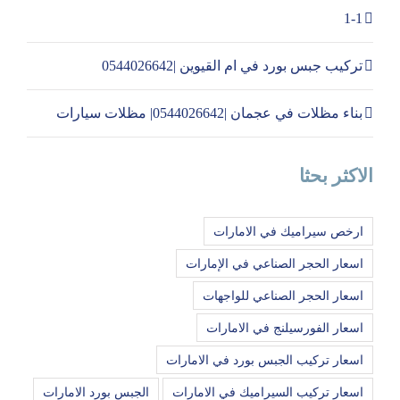
1-1
تركيب جبس بورد في ام القيوين |0544026642
بناء مظلات في عجمان |0544026642| مظلات سيارات
الاكثر بحثا
ارخص سيراميك في الامارات
اسعار الحجر الصناعي في الإمارات
اسعار الحجر الصناعي للواجهات
اسعار الفورسيلنج في الامارات
اسعار تركيب الجبس بورد في الامارات
اسعار تركيب السيراميك في الامارات
الجبس بورد الامارات