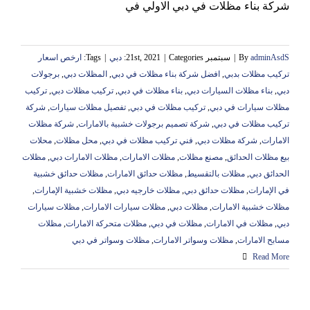
شركة بناء مظلات في دبي الاولي في
adminAsdS
By
|
سبتمبر 21st, 2021
Categories:
|
دبي
|
Tags:
ارخص اسعار
تركيب مظلات بدبي
,
افضل شركة بناء مظلات في دبي
,
المظلات دبي
,
برجولات
دبي
,
بناء مظلات السيارات دبي
,
بناء مظلات في دبي
,
تركيب مظلات دبي
,
تركيب
مظلات سيارات في دبي
,
تركيب مظلات في دبي
,
تفصيل مظلات سيارات
,
شركة
تركيب مظلات في دبي
,
شركة تصميم برجولات خشبية بالامارات
,
شركة مظلات
الامارات
,
شركة مظلات دبي
,
فني تركيب مظلات في دبي
,
محل مظلات
,
محلات
بيع مظلات الحدائق
,
مصنع مظلات
,
مظلات الامارات
,
مظلات الامارات دبي
,
مظلات
الحدائق دبي
,
مظلات بالتقسيط
,
مظلات حدائق الامارات
,
مظلات حدائق خشبية
في الإمارات
,
مظلات حدائق دبي
,
مظلات خارجيه دبي
,
مظلات خشبية الإمارات
,
مظلات خشبية الامارات
,
مظلات دبي
,
مظلات سيارات الامارات
,
مظلات سيارات
دبي
,
مظلات في الامارات
,
مظلات في دبي
,
مظلات متحركة الامارات
,
مظلات
مسابح الامارات
,
مظلات وسواتر الامارات
,
مظلات وسواتر في دبي
Read More