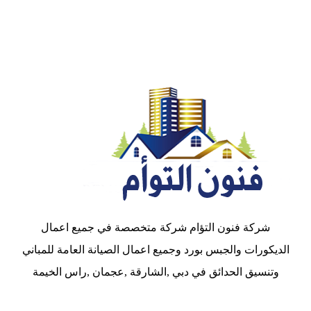
شركة فنون التؤام شركة متخصصة في جميع اعمال
الديكورات والجبس بورد وجميع اعمال الصيانة العامة للمباني
وتنسيق الحدائق في دبي ,الشارقة ,عجمان ,راس الخيمة