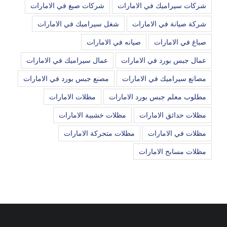
شركات سيراميك في الامارات
شركات صبغ في الامارات
شركة صيانة في الامارات
شغل سيراميك في الامارات
صباغ في الامارات
صيانه في الامارات
عمال جبس بورد في الامارات
عمال سيراميك في الامارات
مصانع سيراميك في الامارات
مصنع جبس بورد في الامارات
مطلوب معلم جبس بورد الامارات
مظلات الامارات
مظلات حدائق الامارات
مظلات خشبية الامارات
مظلات في الامارات
مظلات متحركة الامارات
مظلات مسابح الامارات