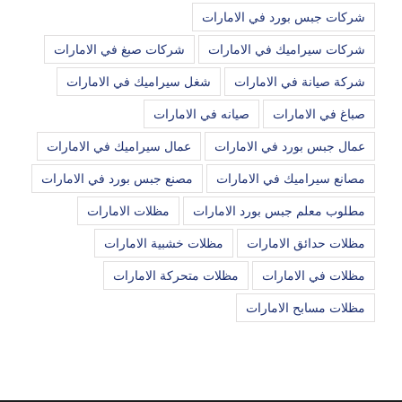
شركات جبس بورد في الامارات
شركات سيراميك في الامارات
شركات صبغ في الامارات
شركة صيانة في الامارات
شغل سيراميك في الامارات
صباغ في الامارات
صيانه في الامارات
عمال جبس بورد في الامارات
عمال سيراميك في الامارات
مصانع سيراميك في الامارات
مصنع جبس بورد في الامارات
مطلوب معلم جبس بورد الامارات
مظلات الامارات
مظلات حدائق الامارات
مظلات خشبية الامارات
مظلات في الامارات
مظلات متحركة الامارات
مظلات مسابح الامارات