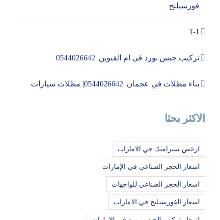
فورسيلنج
1-1
تركيب جبس بورد في ام القيوين |0544026642
بناء مظلات في عجمان |0544026642| مظلات سيارات
الاكثر بحثا
ارخص سيراميك في الامارات
اسعار الحجر الصناعي في الإمارات
اسعار الحجر الصناعي للواجهات
اسعار الفورسيلنج في الامارات
اسعار تركيب الجبس بورد في الامارات