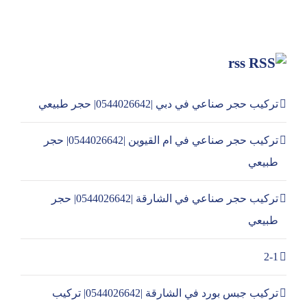
rss
تركيب حجر صناعي في دبي |0544026642| حجر طبيعي
تركيب حجر صناعي في ام القيوين |0544026642| حجر
طبيعي
تركيب حجر صناعي في الشارقة |0544026642| حجر
طبيعي
2-1
تركيب جبس بورد في الشارقة |0544026642| تركيب