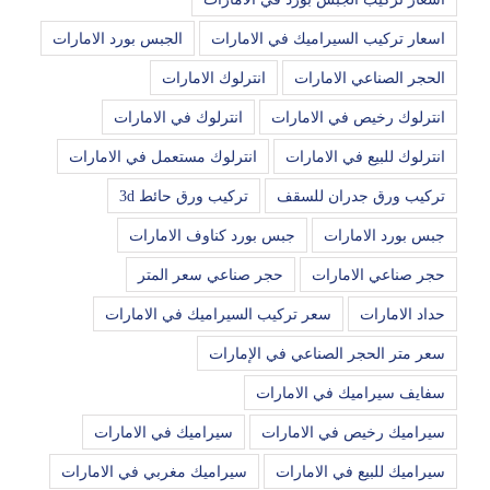
اسعار تركيب السيراميك في الامارات
الجبس بورد الامارات
الحجر الصناعي الامارات
انترلوك الامارات
انترلوك رخيص في الامارات
انترلوك في الامارات
انترلوك للبيع في الامارات
انترلوك مستعمل في الامارات
تركيب ورق جدران للسقف
تركيب ورق حائط 3d
جبس بورد الامارات
جبس بورد كناوف الامارات
حجر صناعي الامارات
حجر صناعي سعر المتر
حداد الامارات
سعر تركيب السيراميك في الامارات
سعر متر الحجر الصناعي في الإمارات
سفايف سيراميك في الامارات
سيراميك رخيص في الامارات
سيراميك في الامارات
سيراميك للبيع في الامارات
سيراميك مغربي في الامارات