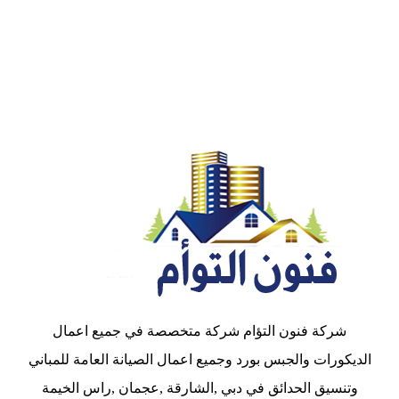
شركة فنون التؤام شركة متخصصة في جميع اعمال
الديكورات والجبس بورد وجميع اعمال الصيانة العامة للمباني
وتنسيق الحدائق في دبي ,الشارقة ,عجمان ,راس الخيمة