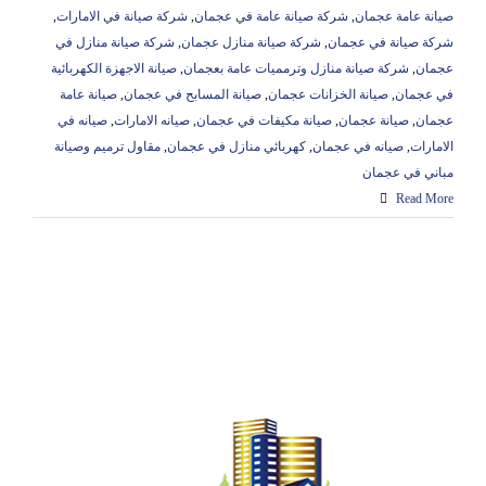
صيانة عامة عجمان
,
شركة صيانة عامة في عجمان
,
شركة صيانة في الامارات
,
شركة صيانة في عجمان
,
شركة صيانة منازل عجمان
,
شركة صيانة منازل في
عجمان
,
شركة صيانة منازل وترمميات عامة بعجمان
,
صيانة الاجهزة الكهربائية
في عجمان
,
صيانة الخزانات عجمان
,
صيانة المسابح في عجمان
,
صيانة عامة
عجمان
,
صيانة عجمان
,
صيانة مكيفات في عجمان
,
صيانه الامارات
,
صيانه في
الامارات
,
صيانه في عجمان
,
كهربائي منازل في عجمان
,
مقاول ترميم وصيانة
مباني في عجمان
Read More