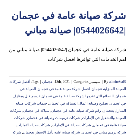
شركة صيانة عامة في عجمان
عجمان
|0544026642| صيانة مباني
شركة صيانة عامة في عجمان |0544026642| صيانة مباني من
اهم الخدمات التي توافرها افضل شركات
adminAsdS
By
|
سبتمبر 18th, 2021
Categories:
|
عجمان
|
Tags:
أفضل شركات
الصيانة المنزلية عجمان
,
افضل شركة صيانة عامة في عجمان
,
الصيانة في
عجمان
,
النصائح التي تقدمها شركة صيانة عامة في عجمان
,
ترميم فلل ومنازل
في عجمان
,
تصليح وصيانة اعمال السباكة في عجمان
,
خدمات شركات صيانة
المنازل بعجمان
,
رقم شركة صيانة عامة في عجمان
,
سباكة في عجمان
,
شركات
الصيانة والتشغيل في الإمارات
,
شركات ترميمات وصيانة في عجمان
,
شركات
صيانة عامة في عجمان
,
شركات صيانة في الإمارات
,
شركات صيانه الامارات
,
شركة ترميم مباني في عجمان
,
شركة صيانة عامة بأقل الاسعار بعجمان
,
شركة