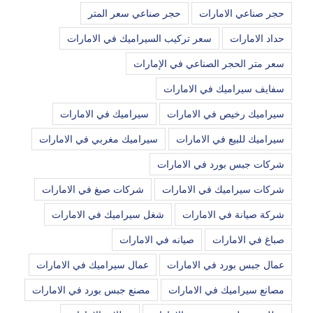
حجر صناعي الامارات
حجر صناعي سعر المتر
حداد الامارات
سعر تركيب السيراميك في الامارات
سعر متر الحجر الصناعي في الإمارات
سفايف سيراميك في الامارات
سيراميك رخيص في الامارات
سيراميك في الامارات
سيراميك للبيع في الامارات
سيراميك مغربي في الامارات
شركات جبس بورد في الامارات
شركات سيراميك في الامارات
شركات صبغ في الامارات
شركة صيانة في الامارات
شغل سيراميك في الامارات
صباغ في الامارات
صيانه في الامارات
عمال جبس بورد في الامارات
عمال سيراميك في الامارات
مصانع سيراميك في الامارات
مصنع جبس بورد في الامارات