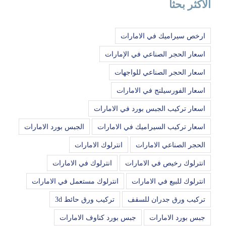
الاكثر بحثا
ارخص سيراميك في الامارات
اسعار الحجر الصناعي في الإمارات
اسعار الحجر الصناعي للواجهات
اسعار الفورسيلنج في الامارات
اسعار تركيب الجبس بورد في الامارات
اسعار تركيب السيراميك في الامارات
الجبس بورد الامارات
الحجر الصناعي الامارات
انترلوك الامارات
انترلوك رخيص في الامارات
انترلوك في الامارات
انترلوك للبيع في الامارات
انترلوك مستعمل في الامارات
تركيب ورق جدران للسقف
تركيب ورق حائط 3d
جبس بورد الامارات
جبس بورد كناوف الامارات