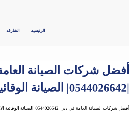
الرئيسية
الشارقة
فضل شركات الصيانة العامة
0544026| الصيانة الوقائية
فضل شركات الصيانة العامة في دبي |0544026642| الصيانة الوقائية الاوائل بين شركات الصيانة العامة في