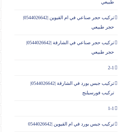
طبيعي
تركيب حجر صناعي في ام القيوين |0544026642|
حجر طبيعي
تركيب حجر صناعي في الشارقة |0544026642|
حجر طبيعي
2-1
تركيب جبس بورد في الشارقة |0544026642|
تركيب فورسيلنج
1-1
تركيب جبس بورد في ام القيوين |0544026642