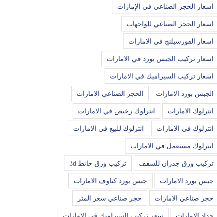
اسعار الحجر الصناعي في الإمارات
اسعار الحجر الصناعي للواجهات
اسعار الفورسيلنج في الامارات
اسعار تركيب الجبس بورد في الامارات
اسعار تركيب السيراميك في الامارات
الجبس بورد الامارات
الحجر الصناعي الامارات
انترلوك الامارات
انترلوك رخيص في الامارات
انترلوك في الامارات
انترلوك للبيع في الامارات
انترلوك مستعمل في الامارات
تركيب ورق جدران للسقف
تركيب ورق حائط 3d
جبس بورد الامارات
جبس بورد كناوف الامارات
حجر صناعي الامارات
حجر صناعي سعر المتر
حداد الامارات
سعر تركيب السيراميك في الامارات