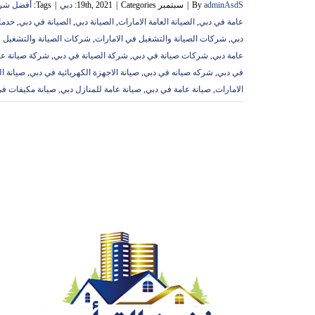
adminAsdS
By
|
سبتمبر 19th, 2021
Categories:
|
دبي
|
Tags:
أفضل شركا
عامة في دبي
,
الصيانة العامة الامارات
,
الصيانة دبي
,
الصيانة في دبي
,
خدمات
دبي
,
شركات الصيانة والتشغيل في الامارات
,
شركات الصيانة والتشغيل 
عامة دبي
,
شركات صيانة في دبي
,
شركة الصيانة في دبي
,
شركة صيانة عا
في دبي
,
شركه صيانه في دبي
,
صيانة الاجهزة الكهربائية في دبي
,
صيانة ا
الامارات
,
صيانة عامة في دبي
,
صيانة عامة للمنازل دبي
,
صيانة مكيفات في