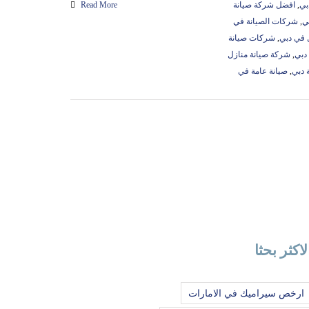
بي
,
افضل شركة صيانة
Read More
ي
,
شركات الصيانة في
 في دبي
,
شركات صيانة
دبي
,
شركة صيانة منازل
 دبي
,
صيانة عامة في
لاكثر بحثا
ارخص سيراميك في الامارات