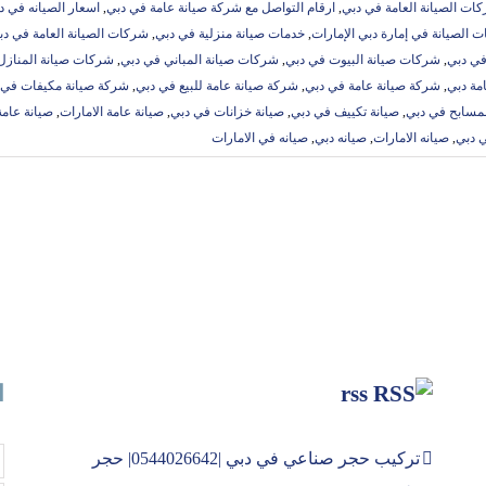
ت الصيانة العامة في دبي
,
ارقام التواصل مع شركة صيانة عامة في دبي
,
اسعار الصيانه في د
 الصيانة في إمارة دبي الإمارات
,
خدمات صيانة منزلية في دبي
,
شركات الصيانة العامة في دب
في دبي
,
شركات صيانة البيوت في دبي
,
شركات صيانة المباني في دبي
,
شركات صيانة المنازل
مة دبي
,
شركة صيانة عامة في دبي
,
شركة صيانة عامة للبيع في دبي
,
شركة صيانة مكيفات في 
لمسابح في دبي
,
صيانة تكييف في دبي
,
صيانة خزانات في دبي
,
صيانة عامة الامارات
,
صيانة عامة
 دبي
,
صيانه الامارات
,
صيانه دبي
,
صيانه في الامارات
rss
ا
تركيب حجر صناعي في دبي |0544026642| حجر