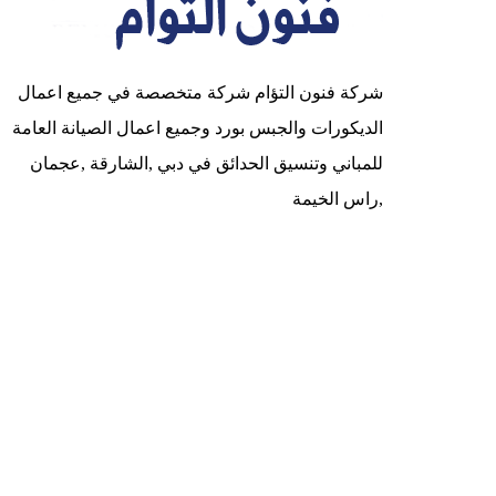
شركة فنون التؤام شركة متخصصة في جميع اعمال
الديكورات والجبس بورد وجميع اعمال الصيانة العامة
للمباني وتنسيق الحدائق في دبي ,الشارقة ,عجمان
,راس الخيمة