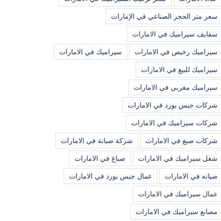
سعر متر الحجر الصناعي في الإمارات
سفايف سيراميك في الامارات
سيراميك رخيص في الامارات
سيراميك في الامارات
سيراميك للبيع في الامارات
سيراميك مغربي في الامارات
شركات جبس بورد في الامارات
شركات سيراميك في الامارات
شركات صبغ في الامارات
شركة صيانة في الامارات
شغل سيراميك في الامارات
صباغ في الامارات
صيانه في الامارات
عمال جبس بورد في الامارات
عمال سيراميك في الامارات
مصانع سيراميك في الامارات