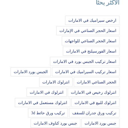
الاكثر بحثا
ارخص سيراميك في الامارات
اسعار الحجر الصناعي في الإمارات
اسعار الحجر الصناعي للواجهات
اسعار الفورسيلنج في الامارات
اسعار تركيب الجبس بورد في الامارات
اسعار تركيب السيراميك في الامارات
الجبس بورد الامارات
الحجر الصناعي الامارات
انترلوك الامارات
انترلوك رخيص في الامارات
انترلوك في الامارات
انترلوك للبيع في الامارات
انترلوك مستعمل في الامارات
تركيب ورق جدران للسقف
تركيب ورق حائط 3d
جبس بورد الامارات
جبس بورد كناوف الامارات