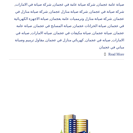
صيانة عامة عجمان
,
شركة صيانة عامة في عجمان
,
شركة صيانة في الامارات
,
شركة صيانة في عجمان
,
شركة صيانة منازل عجمان
,
شركة صيانة منازل في
عجمان
,
شركة صيانة منازل وترمميات عامة بعجمان
,
صيانة الاجهزة الكهربائية
في عجمان
,
صيانة الخزانات عجمان
,
صيانة المسابح في عجمان
,
صيانة عامة
عجمان
,
صيانة عجمان
,
صيانة مكيفات في عجمان
,
صيانه الامارات
,
صيانه في
الامارات
,
صيانه في عجمان
,
كهربائي منازل في عجمان
,
مقاول ترميم وصيانة
مباني في عجمان
Read More