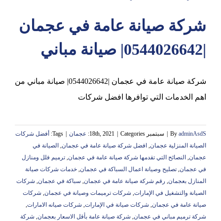
شركة صيانة عامة في عجمان
عجمان
|0544026642| صيانة مباني
شركة صيانة عامة في عجمان |0544026642| صيانة مباني من
اهم الخدمات التي توافرها افضل شركات
adminAsdS
By
|
سبتمبر 18th, 2021
Categories:
|
عجمان
|
Tags:
أفضل شركات
الصيانة المنزلية عجمان
,
افضل شركة صيانة عامة في عجمان
,
الصيانة في
عجمان
,
النصائح التي تقدمها شركة صيانة عامة في عجمان
,
ترميم فلل ومنازل
في عجمان
,
تصليح وصيانة اعمال السباكة في عجمان
,
خدمات شركات صيانة
المنازل بعجمان
,
رقم شركة صيانة عامة في عجمان
,
سباكة في عجمان
,
شركات
الصيانة والتشغيل في الإمارات
,
شركات ترميمات وصيانة في عجمان
,
شركات
صيانة عامة في عجمان
,
شركات صيانة في الإمارات
,
شركات صيانه الامارات
,
شركة ترميم مباني في عجمان
,
شركة صيانة عامة بأقل الاسعار بعجمان
,
شركة