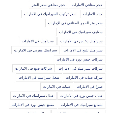
حجر صناعي الامارات
حجر صناعي سعر المتر
حداد الامارات
سعر تركيب السيراميك في الامارات
سعر متر الحجر الصناعي في الإمارات
سفايف سيراميك في الامارات
سيراميك رخيص في الامارات
سيراميك في الامارات
سيراميك للبيع في الامارات
سيراميك مغربي في الامارات
شركات جبس بورد في الامارات
شركات سيراميك في الامارات
شركات صبغ في الامارات
شركة صيانة في الامارات
شغل سيراميك في الامارات
صباغ في الامارات
صيانه في الامارات
عمال جبس بورد في الامارات
عمال سيراميك في الامارات
مصانع سيراميك في الامارات
مصنع جبس بورد في الامارات