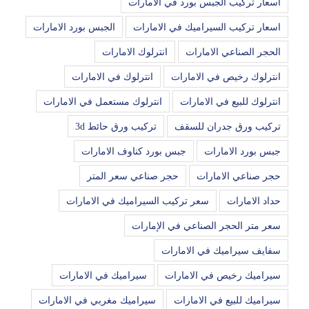
اسعار تركيب الجبس بورد في الامارات
اسعار تركيب السيراميك في الامارات
الجبس بورد الامارات
الحجر الصناعي الامارات
انترلوك الامارات
انترلوك رخيص في الامارات
انترلوك في الامارات
انترلوك للبيع في الامارات
انترلوك مستعمل في الامارات
تركيب ورق جدران للسقف
تركيب ورق حائط 3d
جبس بورد الامارات
جبس بورد كناوف الامارات
حجر صناعي الامارات
حجر صناعي سعر المتر
حداد الامارات
سعر تركيب السيراميك في الامارات
سعر متر الحجر الصناعي في الإمارات
سفايف سيراميك في الامارات
سيراميك رخيص في الامارات
سيراميك في الامارات
سيراميك للبيع في الامارات
سيراميك مغربي في الامارات