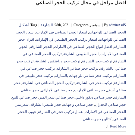
افضل مراحل في مجال تركيب الحجر الصناعي
adminAsdS
By
|
سبتمبر 28th, 2021
Categories:
|
الشارقة
|
Tags:
أشكال
الحجر الصناعي للواجهات
,
اسعار الحجر الصناعي في الإمارات
,
اسعار الحجر
الصناعي للواجهات
,
اسعار تركيب الحجر الطبيعي في الإمارات
,
افران حجر
الشارقة
,
افضل انواع الحجر الصناعي في الامارات
,
الحجر الشارقة
,
الحجر
الصناعي الامارات
,
الحجر الطبيعي الشارقة
,
تركيب الحجر الصناعي في
الشارقة
,
‏تركيب حجر الشارقة
,
تركيب حجر درافنكس الشارقة
,
تركيب حجر
صناعي -بالشارقة
,
تركيب حجر صناعي الشارقة
,
تركيب حجر صناعي في
الشارقة
,
تركيب حجر صناعي للواجهات بالشارقة
,
تركيب حجر طبيعي في
الشارقة
,
تركيب حجر في الشارقة
,
تركيب للحجر الصناعي في الشارقة
,
حجر
صناعي أبيض
,
حجر صناعي الامارات
,
حجر صناعي الاماراتي
,
حجر صناعي
الشارقة
,
حجر صناعي ديكور داخلي
,
حجر صناعي سعر المتر
,
حجر صناعي للبيع
,
حجر صناعي للجدران
,
حجر صناعي واجهات
,
حجر طبيعي الشارقة
,
سعر متر
الحجر الصناعي في الإمارات
,
عمال تركيب حجر في الشارقة
,
عيوب الحجر
الصناعي
,
كتالوج حجر صناعي
Read More