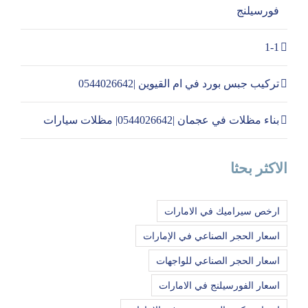
فورسيلنج
1-1
تركيب جبس بورد في ام القيوين |0544026642
بناء مظلات في عجمان |0544026642| مظلات سيارات
الاكثر بحثا
ارخص سيراميك في الامارات
اسعار الحجر الصناعي في الإمارات
اسعار الحجر الصناعي للواجهات
اسعار الفورسيلنج في الامارات