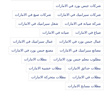
شركات جبس بورد في الامارات
شركات سيراميك في الامارات
شركات صبغ في الامارات
شركة صيانة في الامارات
شغل سيراميك في الامارات
صباغ في الامارات
صيانه في الامارات
عمال جبس بورد في الامارات
عمال سيراميك في الامارات
مصانع سيراميك في الامارات
مصنع جبس بورد في الامارات
مطلوب معلم جبس بورد الامارات
مظلات الامارات
مظلات حدائق الامارات
مظلات خشبية الامارات
مظلات في الامارات
مظلات متحركة الامارات
مظلات مسابح الامارات