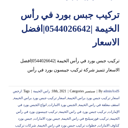
تركيب جبس بورد في رأس
عجمان
الخيمة |0544026642|افضل
الاسعار
تركيب جبس بورد في رأس الخيمة |0544026642|افضل
الاسعار تتميز شركة تركيب جيبسون بورد في رأس
adminAsdS
By
|
سبتمبر 18th, 2021
Categories:
|
راس الخيمة
|
Tags:
ارخص
اسعار تركيب جبس بورد براس الخيمة
,
اسعار تركيب جبس بورد براس الخيمة
,
اسقف معلقة في راس الخيمة
,
الجبس بورد الامارات
,
انواع الجبس بورد في
الإمارات
,
تركيب جبس بورد في راس الخيمة
,
تركيب جيبسون بورد في رأس
الخيمة
,
تركيب فورسيلنج في راس الخيمة
,
جبس بورد الامارات
,
جبس بورد
كناوف الامارات
,
خطوات تركيب جبس بورد في راس الخيمة
,
شركات تركيب