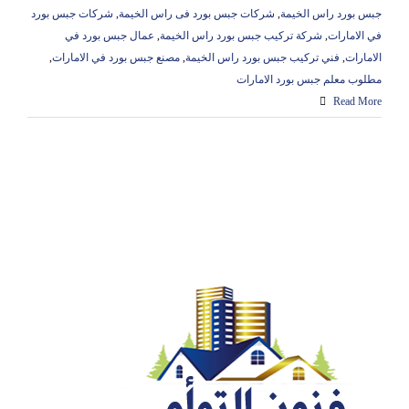
جبس بورد راس الخيمة
,
شركات جبس بورد فى راس الخيمة
,
شركات جبس بورد
في الامارات
,
شركة تركيب جبس بورد راس الخيمة
,
عمال جبس بورد في
الامارات
,
فني تركيب جبس بورد راس الخيمة
,
مصنع جبس بورد في الامارات
,
مطلوب معلم جبس بورد الامارات
Read More