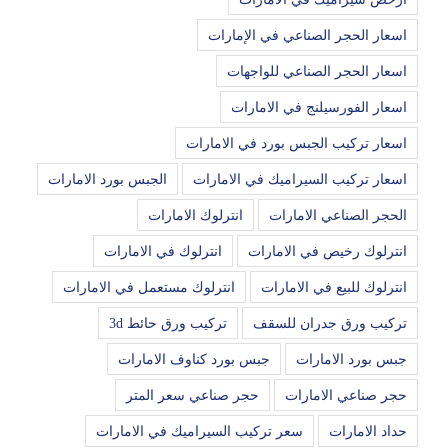
اسعار الحجر الصناعي في الإمارات
اسعار الحجر الصناعي للواجهات
اسعار الفورسيلنج في الامارات
اسعار تركيب الجبس بورد في الامارات
اسعار تركيب السيراميك في الامارات
الجبس بورد الامارات
الحجر الصناعي الامارات
انترلوك الامارات
انترلوك رخيص في الامارات
انترلوك في الامارات
انترلوك للبيع في الامارات
انترلوك مستعمل في الامارات
تركيب ورق جدران للسقف
تركيب ورق حائط 3d
جبس بورد الامارات
جبس بورد كناوف الامارات
حجر صناعي الامارات
حجر صناعي سعر المتر
حداد الامارات
سعر تركيب السيراميك في الامارات