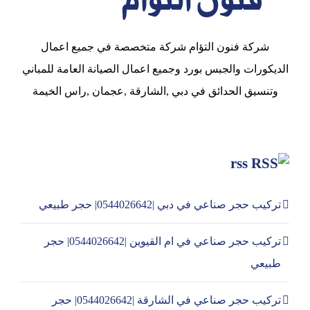
شركة فنون التؤام شركة متخصصة في جميع اعمال
الديكورات والجبس بورد وجميع اعمال الصيانة العامة للمباني
وتنسيق الحدائق في دبي ,الشارقة ,عجمان ,راس الخيمة
rss
تركيب حجر صناعي في دبي |0544026642| حجر طبيعي
تركيب حجر صناعي في ام القيوين |0544026642| حجر
طبيعي
تركيب حجر صناعي في الشارقة |0544026642| حجر