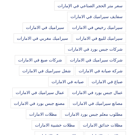
سعر متر الحجر الصناعي في الإمارات
سفايف سيراميك في الامارات
سيراميك رخيص في الامارات
سيراميك في الامارات
سيراميك للبيع في الامارات
سيراميك مغربي في الامارات
شركات جبس بورد في الامارات
شركات سيراميك في الامارات
شركات صبغ في الامارات
شركة صيانة في الامارات
شغل سيراميك في الامارات
صباغ في الامارات
صيانه في الامارات
عمال جبس بورد في الامارات
عمال سيراميك في الامارات
مصانع سيراميك في الامارات
مصنع جبس بورد في الامارات
مطلوب معلم جبس بورد الامارات
مظلات الامارات
مظلات حدائق الامارات
مظلات خشبية الامارات