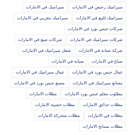
سيراميك رخيص في الامارات
سيراميك في الامارات
سيراميك للبيع في الامارات
سيراميك مغربي في الامارات
شركات جبس بورد في الامارات
شركات سيراميك في الامارات
شركات صبغ في الامارات
شركة صيانة في الامارات
شغل سيراميك في الامارات
صباغ في الامارات
صيانه في الامارات
عمال جبس بورد في الامارات
عمال سيراميك في الامارات
مصانع سيراميك في الامارات
مصنع جبس بورد في الامارات
مطلوب معلم جبس بورد الامارات
مظلات الامارات
مظلات حدائق الامارات
مظلات خشبية الامارات
مظلات في الامارات
مظلات متحركة الامارات
مظلات مسابح الامارات