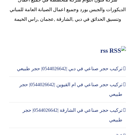
الديكورات والجبس بورد وجميع اعمال الصيانة العامة للمباني
وتنسيق الحدائق في دبي ,الشارقة ,عجمان ,راس الخيمة
rss
تركيب حجر صناعي في دبي |0544026642| حجر طبيعي
تركيب حجر صناعي في ام القيوين |0544026642| حجر
طبيعي
تركيب حجر صناعي في الشارقة |0544026642| حجر
طبيعي