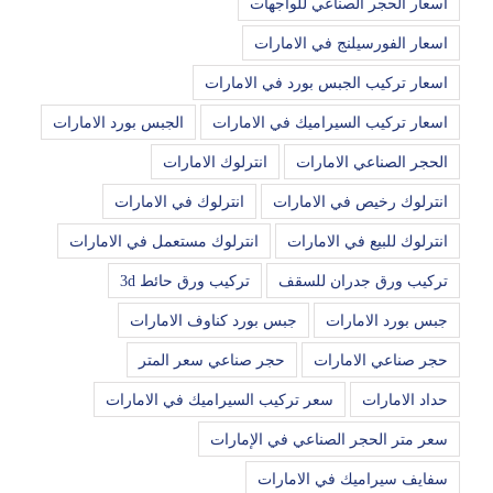
اسعار الحجر الصناعي للواجهات
اسعار الفورسيلنج في الامارات
اسعار تركيب الجبس بورد في الامارات
اسعار تركيب السيراميك في الامارات
الجبس بورد الامارات
الحجر الصناعي الامارات
انترلوك الامارات
انترلوك رخيص في الامارات
انترلوك في الامارات
انترلوك للبيع في الامارات
انترلوك مستعمل في الامارات
تركيب ورق جدران للسقف
تركيب ورق حائط 3d
جبس بورد الامارات
جبس بورد كناوف الامارات
حجر صناعي الامارات
حجر صناعي سعر المتر
حداد الامارات
سعر تركيب السيراميك في الامارات
سعر متر الحجر الصناعي في الإمارات
سفايف سيراميك في الامارات