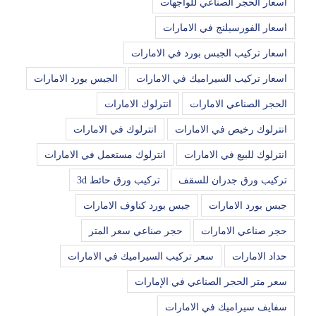
اسعار الحجر الصناعي للواجهات
اسعار الفورسيلنج في الامارات
اسعار تركيب الجبس بورد في الامارات
اسعار تركيب السيراميك في الامارات
الجبس بورد الامارات
الحجر الصناعي الامارات
انترلوك الامارات
انترلوك رخيص في الامارات
انترلوك في الامارات
انترلوك للبيع في الامارات
انترلوك مستعمل في الامارات
تركيب ورق جدران للسقف
تركيب ورق حائط 3d
جبس بورد الامارات
جبس بورد كناوف الامارات
حجر صناعي الامارات
حجر صناعي سعر المتر
حداد الامارات
سعر تركيب السيراميك في الامارات
سعر متر الحجر الصناعي في الإمارات
سفايف سيراميك في الامارات