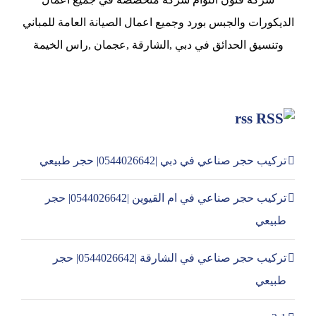
الديكورات والجبس بورد وجميع اعمال الصيانة العامة للمباني
وتنسيق الحدائق في دبي ,الشارقة ,عجمان ,راس الخيمة
rss
تركيب حجر صناعي في دبي |0544026642| حجر طبيعي
تركيب حجر صناعي في ام القيوين |0544026642| حجر
طبيعي
تركيب حجر صناعي في الشارقة |0544026642| حجر
طبيعي