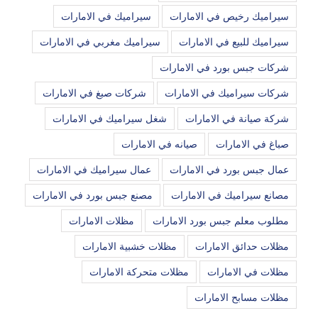
سيراميك رخيص في الامارات
سيراميك في الامارات
سيراميك للبيع في الامارات
سيراميك مغربي في الامارات
شركات جبس بورد في الامارات
شركات سيراميك في الامارات
شركات صبغ في الامارات
شركة صيانة في الامارات
شغل سيراميك في الامارات
صباغ في الامارات
صيانه في الامارات
عمال جبس بورد في الامارات
عمال سيراميك في الامارات
مصانع سيراميك في الامارات
مصنع جبس بورد في الامارات
مطلوب معلم جبس بورد الامارات
مظلات الامارات
مظلات حدائق الامارات
مظلات خشبية الامارات
مظلات في الامارات
مظلات متحركة الامارات
مظلات مسابح الامارات