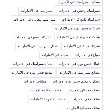
سفايف سيراميك في الامارات
سيراميك رخيص في الامارات
سيراميك في الامارات
سيراميك للبيع في الامارات
سيراميك مغربي في الامارات
شركات جبس بورد في الامارات
شركات سيراميك في الامارات
شركات صبغ في الامارات
شركة صيانة في الامارات
شغل سيراميك في الامارات
صباغ في الامارات
صيانه في الامارات
عمال جبس بورد في الامارات
عمال سيراميك في الامارات
مصانع سيراميك في الامارات
مصنع جبس بورد في الامارات
مطلوب معلم جبس بورد الامارات
مظلات الامارات
مظلات حدائق الامارات
مظلات خشبية الامارات
مظلات في الامارات
مظلات متحركة الامارات
مظلات مسابح الامارات