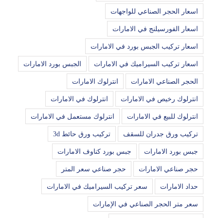
اسعار الحجر الصناعي للواجهات
اسعار الفورسيلنج في الامارات
اسعار تركيب الجبس بورد في الامارات
اسعار تركيب السيراميك في الامارات
الجبس بورد الامارات
الحجر الصناعي الامارات
انترلوك الامارات
انترلوك رخيص في الامارات
انترلوك في الامارات
انترلوك للبيع في الامارات
انترلوك مستعمل في الامارات
تركيب ورق جدران للسقف
تركيب ورق حائط 3d
جبس بورد الامارات
جبس بورد كناوف الامارات
حجر صناعي الامارات
حجر صناعي سعر المتر
حداد الامارات
سعر تركيب السيراميك في الامارات
سعر متر الحجر الصناعي في الإمارات