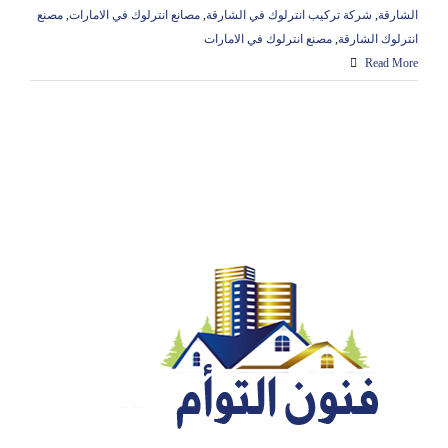
الشارقة
,
شركة تركيب انترلوك في الشارقة
,
مصانع انترلوك في الامارات
,
مصنع
انترلوك الشارقة
,
مصنع انترلوك في الامارات
Read More