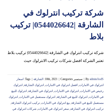
شركة تركيب انترلوك في
عجمان
الشارقة |0544026642| تركيب
بلاط
شركة تركيب انترلوك في الشارقة |0544026642| تركيب بلاط
تعتبر الشركة افضل شركات تركيب الانترلوك حيث
adminAsdS
By
|
سبتمبر 18th, 2021
Categories:
|
الشارقة
|
Tags:
اسعار
انترلوك في الامارات
,
افضل انترلوك في الامارات
,
انترلوك الشارقة
,
انترلوك
رخيص في الامارات
,
انترلوك في الامارات
,
انترلوك في الشارقة
,
انترلوك للبيع
في الامارات
,
انترلوك للبيع في الشارقة
,
انترلوك مستعمل في الامارات
,
انترلوك
مستعمل للبيع في الشارقة
,
بيع انترلوك في الامارات
,
تركيب انترلوك الشارقة
,
تركيب انترلوك في الشارقه
,
سعر انترلوك في الامارات
,
شركات انترلوك في